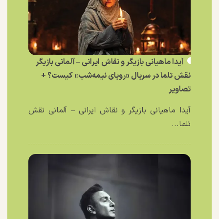
آیدا ماهیانی بازیگر و نقاش ایرانی – آلمانی بازیگر
نقش تلما در سریال «رویای نیمه‌شب» کیست؟ +
تصاویر
آیدا ماهیانی بازیگر و نقاش ایرانی – آلمانی نقش
تلما...