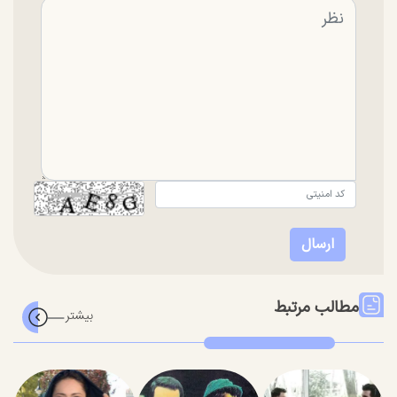
مطالب مرتبط