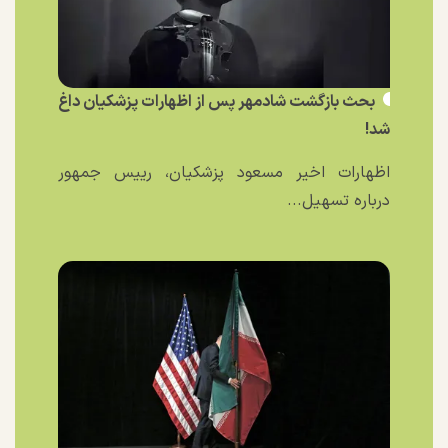
بحث بازگشت شادمهر پس از اظهارات پزشکیان داغ
شد!
اظهارات اخیر مسعود پزشکیان، رییس جمهور
درباره تسهیل...