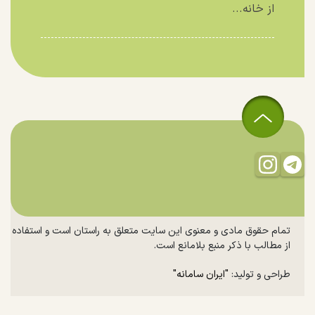
از خانه...
تمام حقوق مادی و معنوی این سایت متعلق به راستان است و استفاده
از مطالب با ذکر منبع بلامانع است.
طراحی و تولید:
"ایران سامانه"