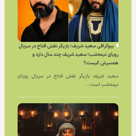
بیوگرافی سعید شریف؛ بازیگر نقش فتاح در سریال
رویای نیمه‌شب؛ سعید شریف چند سال دارد و
همسرش کیست؟
سعید شریف بازیگر نقش فتاح در سریال رویای
نیمه‌شب است؛...