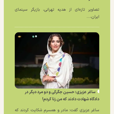
تصاویر تازه‌ای از هدیه تهرانی، بازیگر سینمای
ایران،...
ساغر عزیزی: حسین جگرکی و دو مرد دیگر در
دادگاه شهادت دادند که من زنا کردم!
ساغر عزیزی گفت: مادر و همسرم شکایت کردند که