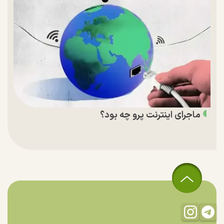
ماجرای اینترنت پرو چه بود؟