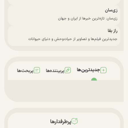
زی‌سان
زی‌سان: تازه‌ترین خبرها از ایران و جهان
راز بقا
جدیدترین فیلم‌ها و تصاویر از حیات‌وحش و دنیای حیوانات
جدیدترین‌ها
پربیننده‌ها
پربحث‌ها
پرطرفدارها