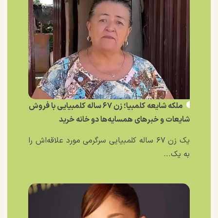
ملکه شایعه کلمبیا؛ زن ۶۷ ساله کلمبیایی با فروش
شایعات و خبر‌های همسایه‌ها دو خانه خرید
یک زن ۶۷ ساله کلمبیایی سرگرمی مورد علاقه‌اش را
به یک...