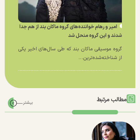
امیر و رهام خواننده‌های گروه ماکان بند از هم جدا
شدند و این گروه منحل شد
گروه موسیقی ماکان بند که طی سال‌های اخیر یکی
از شناخته‌شده‌ترین...
مطالب مرتبط