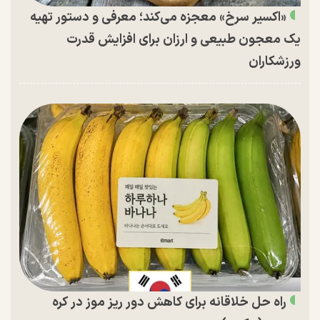
«اکسیر سرخ» معجزه می‌کند؛ معرفی و دستور تهیه
یک معجون طبیعی و ارزان برای افزایش قدرت
ورزشکاران
راه حل خلاقانه برای کاهش دور ریز موز در کره