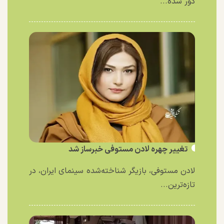
دور شده...
تغییر چهره لادن مستوفی خبرساز شد
لادن مستوفی، بازیگر شناخته‌شده سینمای ایران، در
تازه‌ترین...