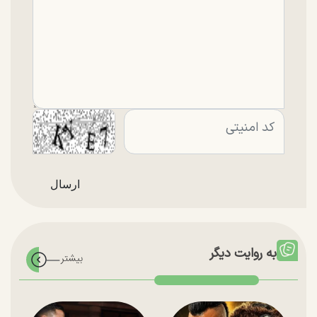
به روایت دیگر