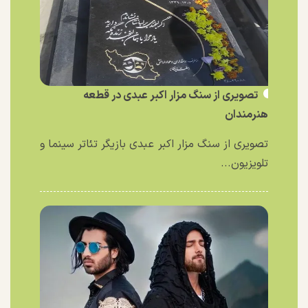
تصویری از سنگ مزار اکبر عبدی در قطعه
هنرمندان
تصویری از سنگ مزار اکبر عبدی بازیگر تئاتر سینما و
تلویزیون...