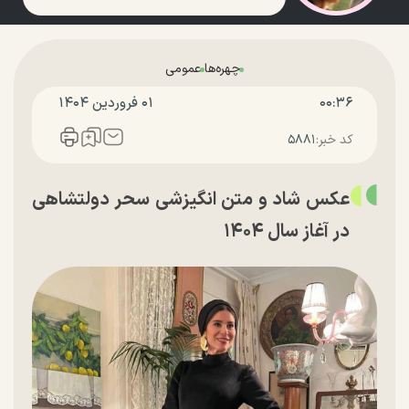
چهره‌ها
عمومی
۰۰:۳۶
۰۱ فروردين ۱۴۰۴
کد خبر:
۵۸۸۱
عکس شاد و متن انگیزشی سحر دولتشاهی
در آغاز سال ۱۴۰۴