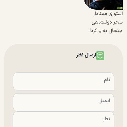
استوری معنادار
سحر دولتشاهی
جنجال به پا کرد!
ارسال نظر