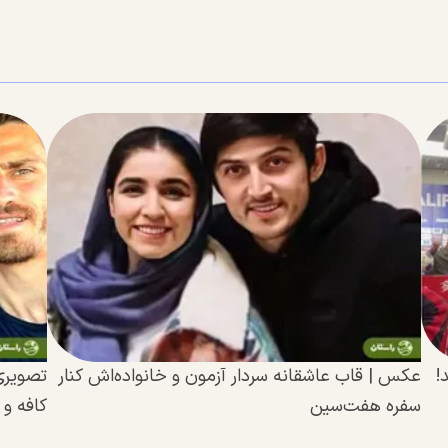
!
عکس | قاب عاشقانه سردار آزمون و خانواده‌اش کنار
تصویری 
سفره هفت‌سین
کافه و