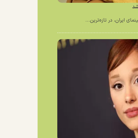
شد
ای ایران، در تازه‌ترین...