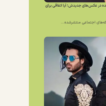
نده در عکس‌های جدیدش؛ آیا اتفاقی برای
بکه‌های اجتماعی منتشرشده...