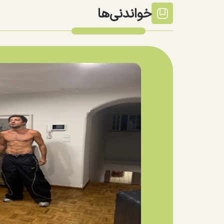
خواندنی‌ها