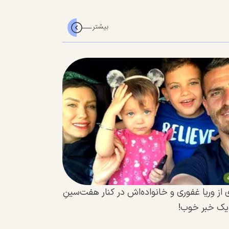
از وریا غفوری و خانواده‌اش در کنار هفت‌سینِ
 یک خبر خوب!