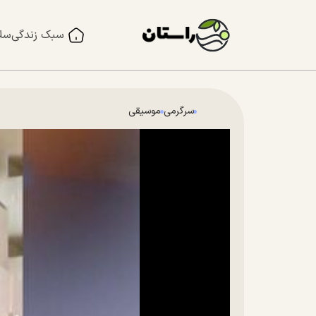
سبک زندگی
سل
سرگرمی
موسیقی