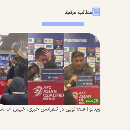
مطالب مرتبط
ویدئو | قلعه‌نویی در کنفرانس خبری، خیسِ آب شد