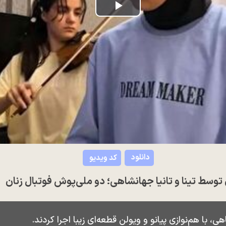
Play
Video
دانلود
کد ویدیو
 توسط تینا و تانیا جهانشاهی؛ دو ملی‌پوش فوتبال زنان
هی، با هم‌نوازی پیانو و ویولن قطعه‌ای زیبا اجرا کردند.