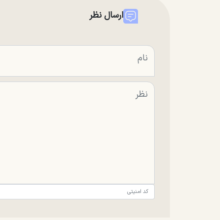
ارسال نظر