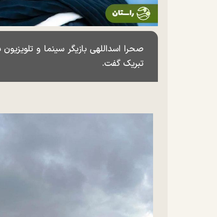
تبریک گفت.