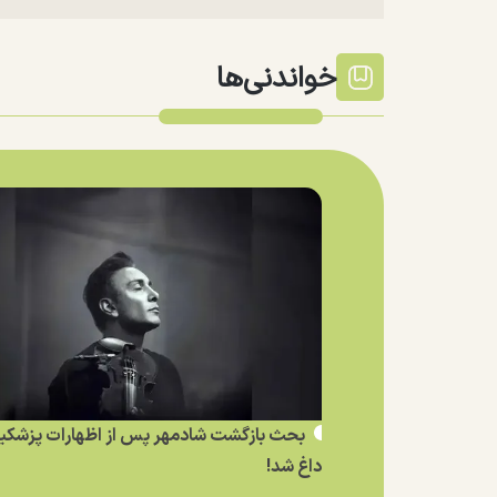
خواندنی‌ها
بحث بازگشت شادمهر پس از اظهارات پزشکی
داغ شد!