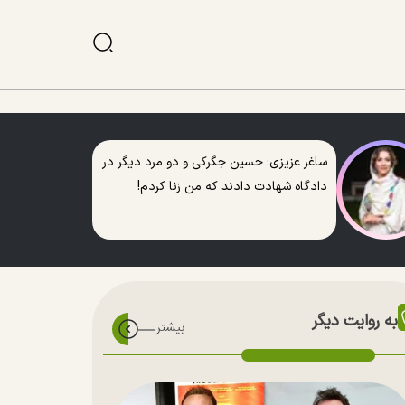
ساغر عزیزی: حسین جگرکی و دو مرد دیگر در
دادگاه شهادت دادند که من زنا کردم!
به روایت دیگر