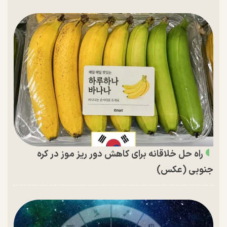
راه حل خلاقانه برای کاهش دور ریز موز در کره
جنوبی (عکس)