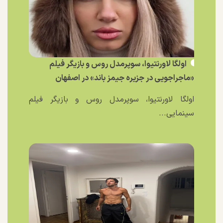
اولگا لاورنتیوا، سوپرمدل روس و بازیگر فیلم
«ماجراجویی در جزیره جیمز باند» در اصفهان
اولگا لاورنتیوا، سوپرمدل روس و بازیگر فیلم
سینمایی...