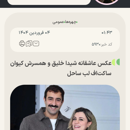
چهره‌ها
عمومی
۰۱:۴۳
۰۴ فروردين ۱۴۰۴
کد خبر:
۵۹۳۰
عکس عاشقانه شیدا خلیق و همسرش کیوان
ساکت‌اف لب ساحل