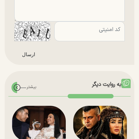
به روایت دیگر