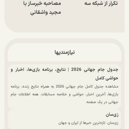
تکرار از شبکه سه
مصاحبه خبرساز با
مجید واشقانی
نیازمندیها
جدول جام جهانی 2026 | نتایج، برنامه بازی‌ها، اخبار و
حواشی کامل
مشاهده جدول کامل جام جهانی 2026 به همراه نتایج زنده، برنامه
بازی‌ها، آخرین اخبار، حواشی و خلاصه مسابقات. همه اطلاعات جام
جهانی در یک صفحه.
زی‌سان
زی‌سان: تازه‌ترین خبرها از ایران و جهان