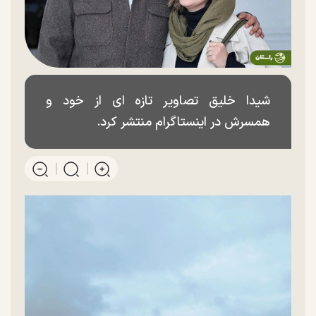
شیدا خلیق تصاویر تازه ای از خود و
همسرش در اینستاگرام منتشر کرد.