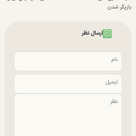
بازیگر شدن
ارسال نظر