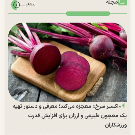
مجله
«اکسیر سرخ» معجزه می‌کند؛ معرفی و دستور تهیه
یک معجون طبیعی و ارزان برای افزایش قدرت
ورزشکاران