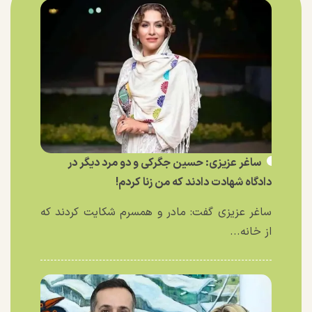
ساغر عزیزی: حسین جگرکی و دو مرد دیگر در
دادگاه شهادت دادند که من زنا کردم!
ساغر عزیزی گفت: مادر و همسرم شکایت کردند که
از خانه...