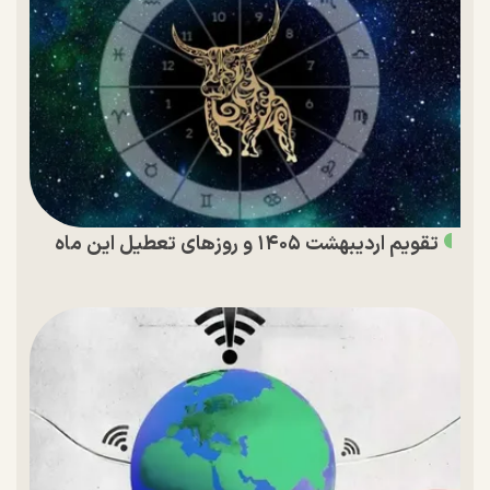
تقویم اردیبهشت ۱۴۰۵ و روز‌های تعطیل این ماه