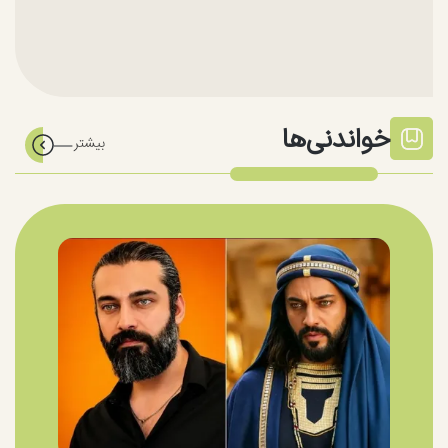
خواندنی‌ها