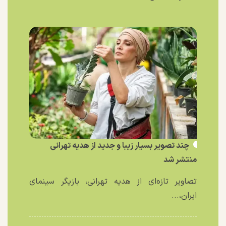
چند تصویر بسیار زیبا و جدید از هدیه تهرانی
منتشر شد
تصاویر تازه‌ای از هدیه تهرانی، بازیگر سینمای
ایران،...