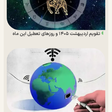
تقویم اردیبهشت ۱۴۰۵ و روز‌های تعطیل این ماه