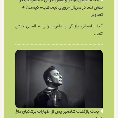
آیدا ماهیانی بازیگر و نقاش ایرانی – آلمانی بازیگر
نقش تلما در سریال «رویای نیمه‌شب» کیست؟ +
تصاویر
آیدا ماهیانی بازیگر و نقاش ایرانی – آلمانی نقش
تلما...
بحث بازگشت شادمهر پس از اظهارات پزشکیان داغ