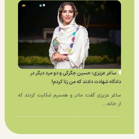
ساغر عزیزی: حسین جگرکی و دو مرد دیگر در
دادگاه شهادت دادند که من زنا کردم!
ساغر عزیزی گفت: مادر و همسرم شکایت کردند که
از خانه...