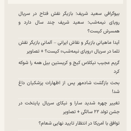
بیوگرافی سعید شریف؛ بازیگر نقش فتاح در سریال
رویای نیمه‌شب؛ سعید شریف چند سال دارد و
همسرش کیست؟
آیدا ماهیانی بازیگر و نقاش ایرانی – آلمانی بازیگر نقش
تلما در سریال «رویای نیمه‌شب» کیست؟ + تصاویر
گریم عجیب نیکلاس کیج و کریستین بیل همه را شوکه
کرد
بحث بازگشت شادمهر پس از اظهارات پزشکیان داغ
شد!
تغییر چهره شدید سارا و نیکای سریال پایتخت در
جشن تولد ۲۲ سالگی + تصاویر
توافق با آمریکا در انتظار تایید نهایی شعام؟