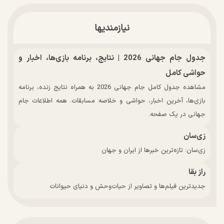
نیازمندیها
جدول جام جهانی 2026 | نتایج، برنامه بازی‌ها، اخبار و
حواشی کامل
مشاهده جدول کامل جام جهانی 2026 به همراه نتایج زنده، برنامه
بازی‌ها، آخرین اخبار، حواشی و خلاصه مسابقات. همه اطلاعات جام
جهانی در یک صفحه.
زی‌سان
زی‌سان: تازه‌ترین خبرها از ایران و جهان
راز بقا
جدیدترین فیلم‌ها و تصاویر از حیات‌وحش و دنیای حیوانات