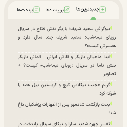
جدیدترین‌ها
پربیننده‌ها
پربحث‌ها
بیوگرافی سعید شریف؛ بازیگر نقش فتاح در سریال
رویای نیمه‌شب؛ سعید شریف چند سال دارد و
همسرش کیست؟
آیدا ماهیانی بازیگر و نقاش ایرانی – آلمانی بازیگر
نقش تلما در سریال «رویای نیمه‌شب» کیست؟ +
تصاویر
گریم عجیب نیکلاس کیج و کریستین بیل همه را
شوکه کرد
بحث بازگشت شادمهر پس از اظهارات پزشکیان داغ
شد!
تغییر چهره شدید سارا و نیکای سریال پایتخت در