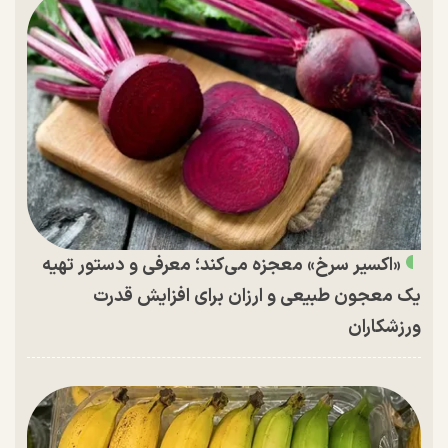
«اکسیر سرخ» معجزه می‌کند؛ معرفی و دستور تهیه
یک معجون طبیعی و ارزان برای افزایش قدرت
ورزشکاران