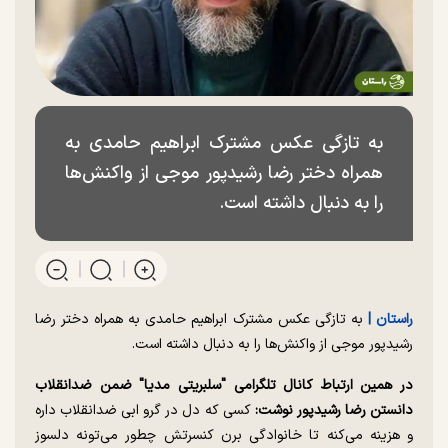
به تازگی عکس مشترک ابراهیم حامدی به
همراه دختر رضا رشیدپور موجی از واکنش‌ها
را به دنبال داشته است.
راستان |
به تازگی عکس مشترک ابراهیم حامدی به همراه دختر رضا
رشیدپور موجی از واکنش‌ها را به دنبال داشته است.
در همین ارتباط کانال تلگرامی "سلبریتی مدیا" ضمن ضدانقلاب
دانستن رضا رشیدپور نوشت:
کسی که دل در گرو ابی ضدانقلاب داره
و هزینه می‌کنه تا خانوادگی برن کنسرتش چطور می‌تونه دلسوز