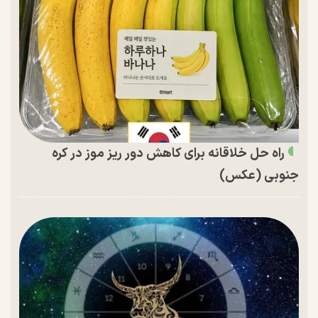
راه حل خلاقانه برای کاهش دور ریز موز در کره
جنوبی (عکس)