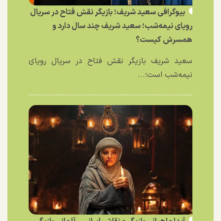
بیوگرافی سعید شریف؛ بازیگر نقش فتاح در سریال
رویای نیمه‌شب؛ سعید شریف چند سال دارد و
همسرش کیست؟
سعید شریف بازیگر نقش فتاح در سریال رویای
نیمه‌شب است؛...