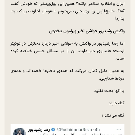
ایران و انقلاب اسلامی باشه؟ همین ابی پول‌پرستی که خودش گفت
آهنگ خلیج‌فارس رو توی دبی نمی‌خونم تا هرسال اجازه بدن کنسرت
بذارم!
واکنش رشیدپور حواشی اخیر پیرامون دخترش
اما رضا رشیدپور در واکنش به حواشی اخیر درباره دخترش در توئیتر
نوشت: «تندروی دین‌دارنما زن را در مسائل جنسی خلاصه کرده
است.
به همین دلیل گمان می‌کند که همه‌ی دخترها طعمه‌اند و همه‌ی
مردها شکارچی.
با آنها بحث نکنید.
گناه دارند.
گناه می‌کنند.»