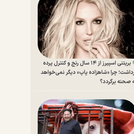
بریتنی اسپیرز از ۱۴ سال رنج و کنترل پرده
داشت؛ چرا «شاهزاده پاپ» دیگر نمی‌خواهد
 صحنه برگردد؟