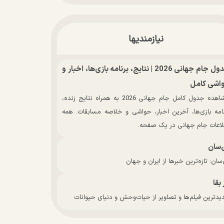
نیازمندیها
جدول جام جهانی 2026 | نتایج، برنامه بازی‌ها، اخبار و
اشی کامل
مشاهده جدول کامل جام جهانی 2026 به همراه نتایج زنده،
نامه بازی‌ها، آخرین اخبار، حواشی و خلاصه مسابقات. همه
لاعات جام جهانی در یک صفحه.
‌سان
سان: تازه‌ترین خبرها از ایران و جهان
 بقا
دترین فیلم‌ها و تصاویر از حیات‌وحش و دنیای حیوانات