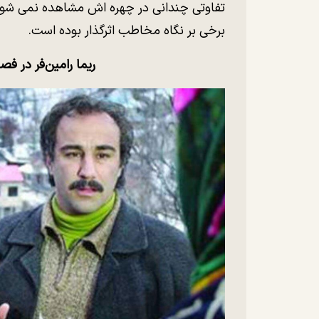
برخی بر نگاه مخاطب اثرگذار بوده است.
ریما رامین‌فر در 