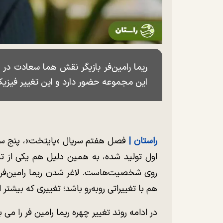
این مجموعه حضور دارد و این تغییر فیزیکی
راستان |
اول تولید شده، به همین دلیل هم یکی از ت
روی شخصیت‌هاست. لاغر شدن ریما رامین‌فر 
هم با تغییراتی روبه‌رو باشد؛ تغییری که بیش
در ادامه روند تغییر چهره ریما رامین فر را می 