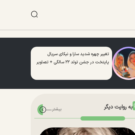
تغییر چهره شدید سارا و نیکای سریال
پایتخت در جشن تولد ۲۲ سالگی + تصاویر
به روایت دیگر