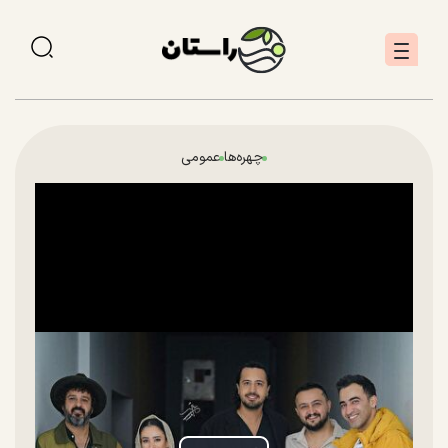
چهره‌ها
عمومی