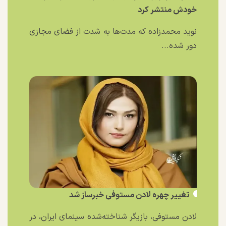
خودش منتشر کرد
نوید محمدزاده که مدت‌ها به شدت از فضای مجازی
دور شده...
تغییر چهره لادن مستوفی خبرساز شد
لادن مستوفی، بازیگر شناخته‌شده سینمای ایران، در