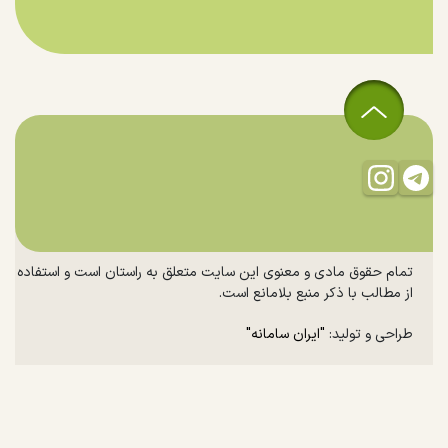
تمام حقوق مادی و معنوی این سایت متعلق به راستان است و استفاده
از مطالب با ذکر منبع بلامانع است.
طراحی و تولید:
"ایران سامانه"