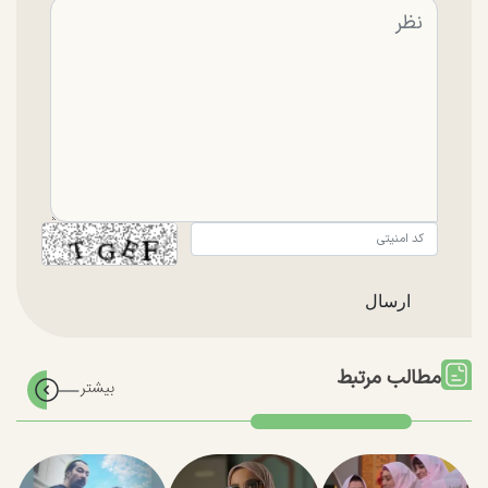
مطالب مرتبط