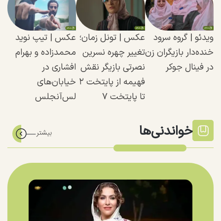
ویدئو | گروه سرود
عکس | تونل زمان؛
عکس | تیپ نوید
خنده‌دار بازیگران زن
تغییر چهره نسرین
محمدزاده و بهرام
در فینال جوکر
نصرتی بازیگر نقش
افشاری در
فهیمه از پایتخت ۲
خیابان‌های
تا پایتخت ۷
لس‌آنجلس
خواندنی‌ها