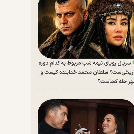
سریال رویای نیمه شب مربوط به کدام دوره
ریخی‌ست؟ سلطان محمد خدابنده کیست و
ر حله کجاست؟