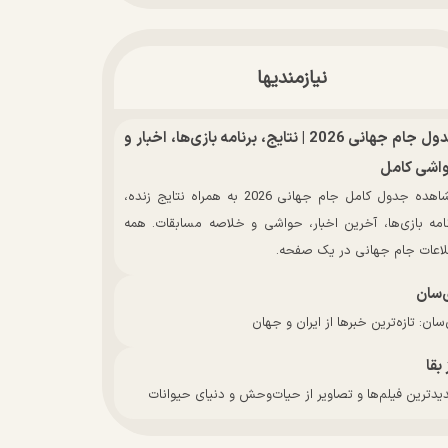
نیازمندیها
جدول جام جهانی 2026 | نتایج، برنامه بازی‌ها، اخبار و
اشی کامل
مشاهده جدول کامل جام جهانی 2026 به همراه نتایج زنده،
نامه بازی‌ها، آخرین اخبار، حواشی و خلاصه مسابقات. همه
لاعات جام جهانی در یک صفحه.
‌سان
سان: تازه‌ترین خبرها از ایران و جهان
 بقا
دترین فیلم‌ها و تصاویر از حیات‌وحش و دنیای حیوانات