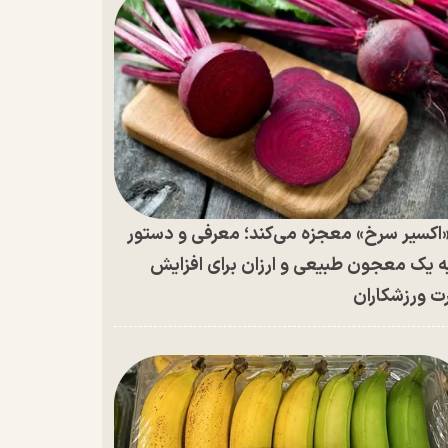
اکسیر سرخ» معجزه می‌کند؛ معرفی و دستور
ه یک معجون طبیعی و ارزان برای افزایش
ت ورزشکاران