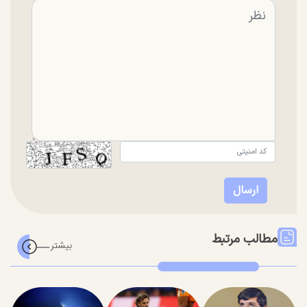
مطالب مرتبط