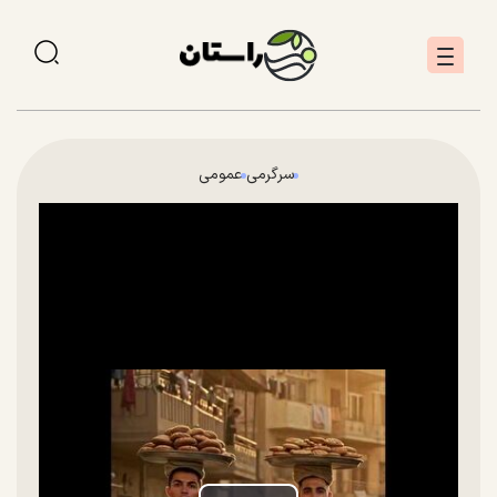
سرگرمی
عمومی