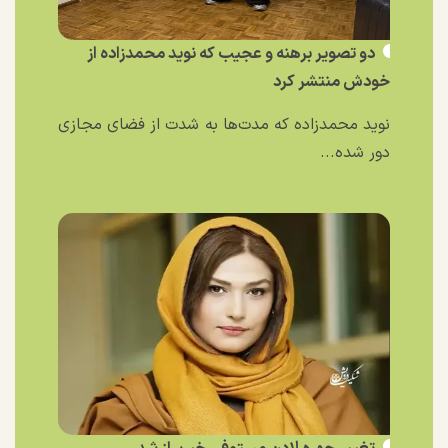
دو تصویر برهنه و عجیب که نوید محمدزاده از
خودش منتشر کرد
نوید محمدزاده که مدت‌ها به شدت از فضای مجازی
دور شده...