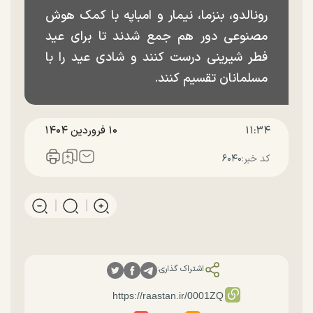
رونالدو، بنزما، نیمار و امباپه با کمک هوش
مصنوعی دور هم جمع شدند تا برای عید
فطر شیرینی درست کنند و شادی عید را با
مسلمانان تقسیم کنند.
۱۱:۳۴
۱۰ فروردين ۱۴۰۴
کد خبر:
۶۰۴۰
اشتراک گذاری: