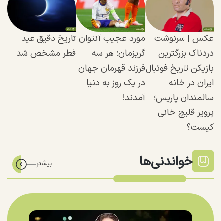
عکس | سرنوشت
مورد عجیب آنتوان
تاریخ دقیق عید
دردناک بزرگترین
گریزمان؛ هر سه
فطر مشخص شد
بازیکن تاریخ فوتبال
فرزند قهرمان جهان
ایران در خانه
در یک روز به دنیا
سالمندان پاریس؛
آمدند!
پرویز قلیچ خانی
کیست؟
خواندنی‌ها