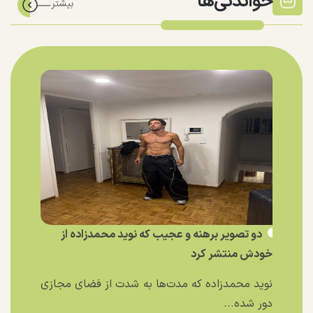
خواندنی‌ها
دو تصویر برهنه و عجیب که نوید محمدزاده از
خودش منتشر کرد
نوید محمدزاده که مدت‌ها به شدت از فضای مجازی
دور شده...