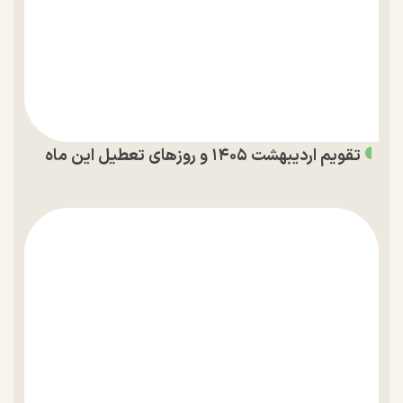
تقویم اردیبهشت ۱۴۰۵ و روز‌های تعطیل این ماه