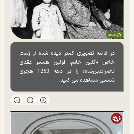
در ادامه تصویری کمتر دیده شده از ژست
خاص «گلین خانم، اولین همسر عقدی
ناصرالدین‌شاه» را در دهه 1250 هجری
شمسی مشاهده می کنید.