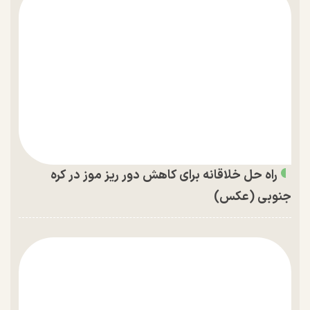
راه حل خلاقانه برای کاهش دور ریز موز در کره
جنوبی (عکس)