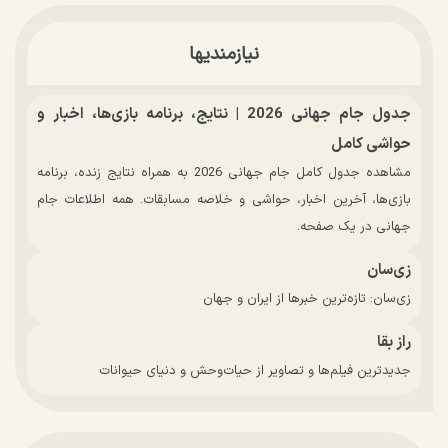
نیازمندیها
جدول جام جهانی 2026 | نتایج، برنامه بازی‌ها، اخبار و
حواشی کامل
مشاهده جدول کامل جام جهانی 2026 به همراه نتایج زنده، برنامه
بازی‌ها، آخرین اخبار، حواشی و خلاصه مسابقات. همه اطلاعات جام
جهانی در یک صفحه.
زی‌سان
زی‌سان: تازه‌ترین خبرها از ایران و جهان
راز بقا
جدیدترین فیلم‌ها و تصاویر از حیات‌وحش و دنیای حیوانات