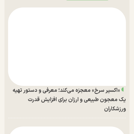
«اکسیر سرخ» معجزه می‌کند؛ معرفی و دستور تهیه
یک معجون طبیعی و ارزان برای افزایش قدرت
ورزشکاران