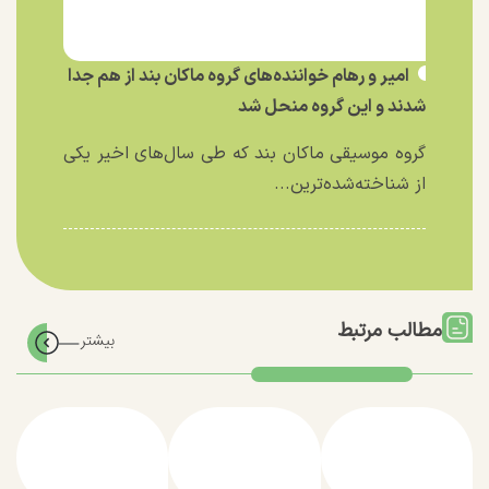
امیر و رهام خواننده‌های گروه ماکان بند از هم جدا
شدند و این گروه منحل شد
گروه موسیقی ماکان بند که طی سال‌های اخیر یکی
از شناخته‌شده‌ترین...
مطالب مرتبط