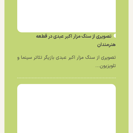
تصویری از سنگ مزار اکبر عبدی در قطعه
هنرمندان
تصویری از سنگ مزار اکبر عبدی بازیگر تئاتر سینما و
تلویزیون...