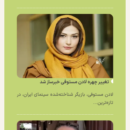
تغییر چهره لادن مستوفی خبرساز شد
لادن مستوفی، بازیگر شناخته‌شده سینمای ایران، در
تازه‌ترین...