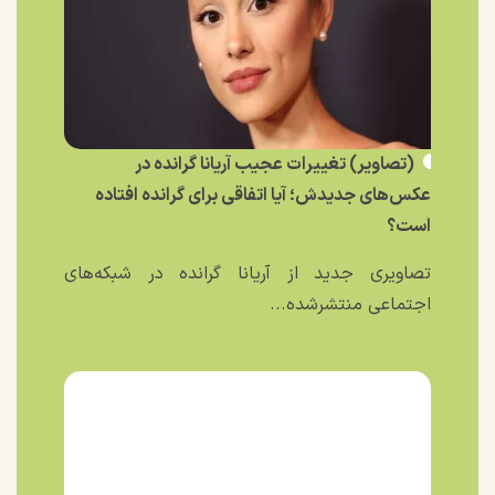
(تصاویر) تغییرات عجیب آریانا گرانده در
عکس‌های جدیدش؛ آیا اتفاقی برای گرانده افتاده
است؟
تصاویری جدید از آریانا گرانده در شبکه‌های
اجتماعی منتشرشده...