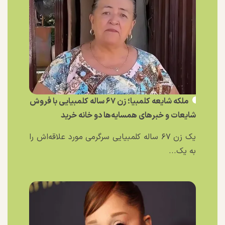
ملکه شایعه کلمبیا؛ زن ۶۷ ساله کلمبیایی با فروش
شایعات و خبر‌های همسایه‌ها دو خانه خرید
یک زن ۶۷ ساله کلمبیایی سرگرمی مورد علاقه‌اش را
به یک...