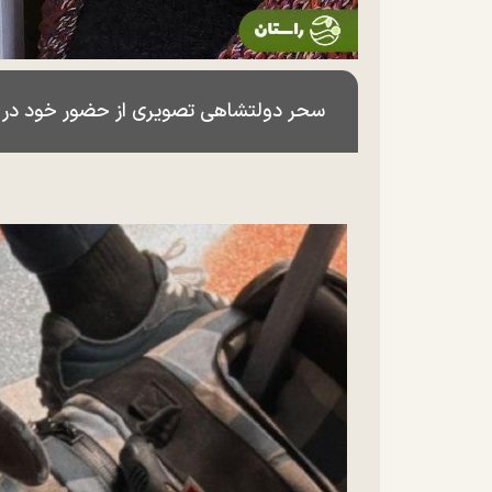
سحر دولتشاهی تصویری از حضور خود در فر