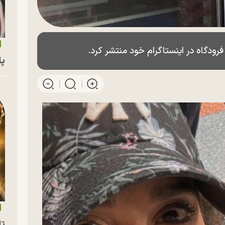
ودگاه در اینستاگرام خود منتشر کرد.
پای
تا