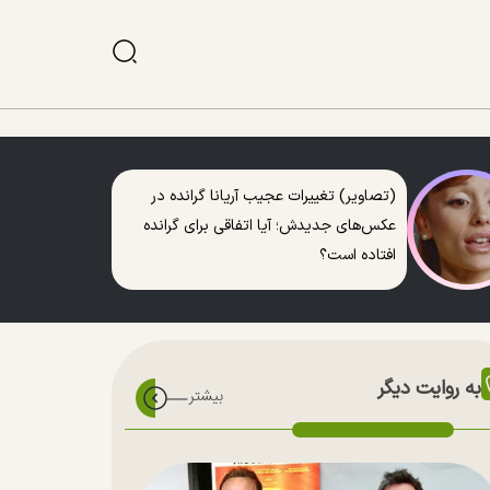
(تصاویر) تغییرات عجیب آریانا گرانده در
عکس‌های جدیدش؛ آیا اتفاقی برای گرانده
افتاده است؟
به روایت دیگر