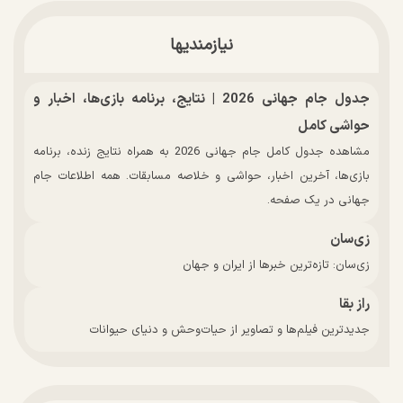
نیازمندیها
جدول جام جهانی 2026 | نتایج، برنامه بازی‌ها، اخبار و
حواشی کامل
مشاهده جدول کامل جام جهانی 2026 به همراه نتایج زنده، برنامه
بازی‌ها، آخرین اخبار، حواشی و خلاصه مسابقات. همه اطلاعات جام
جهانی در یک صفحه.
زی‌سان
زی‌سان: تازه‌ترین خبرها از ایران و جهان
راز بقا
جدیدترین فیلم‌ها و تصاویر از حیات‌وحش و دنیای حیوانات