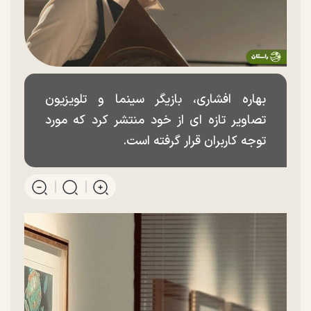
بهاره افشاری، بازیگر سینما و تلویزیون
تصاویر تازه ای از خود منتشر کرد که مورد
توجه کاربران قرار گرفته است.