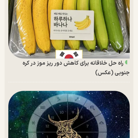
راه حل خلاقانه برای کاهش دور ریز موز در کره
جنوبی (عکس)