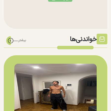
خواندنی‌ها