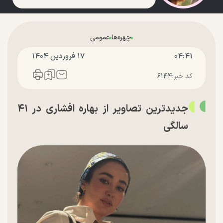
چهره‌ها
عمومی
۰۴:۴۱
۱۷ فروردين ۱۴۰۴
کد خبر:
۶۱۴۴
جدیدترین تصاویر از بهاره افشاری در ۴۱
سالگی