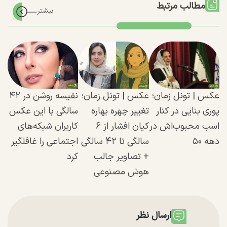
مطالب مرتبط
عکس | تونل زمان؛
عکس | تونل زمان؛
نفیسه روشن در ۴۲
پوری بنایی در کنار
تغییر چهره بهاره
سالگی با این عکس
اسب محبوب‌اش در
کیان افشار از ۶
کاربران شبکه‌های
دهه ۵۰
سالگی تا ۴۲ سالگی
اجتماعی را غافلگیر
+ تصاویر جالب
کرد
هوش مصنوعی
ارسال نظر