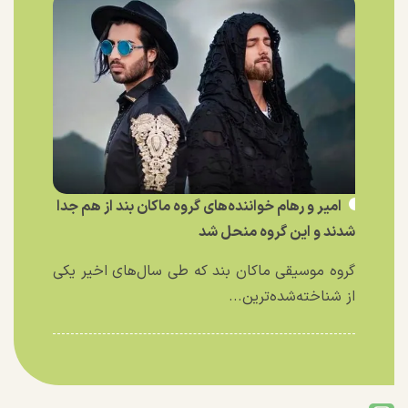
امیر و رهام خواننده‌های گروه ماکان بند از هم جدا
شدند و این گروه منحل شد
گروه موسیقی ماکان بند که طی سال‌های اخیر یکی
از شناخته‌شده‌ترین...