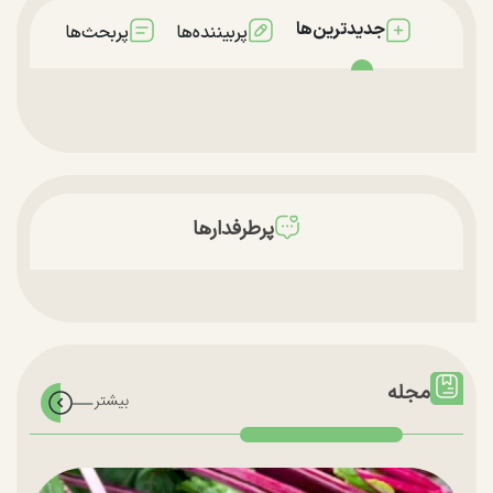
جدیدترین‌ها
پربیننده‌ها
پربحث‌ها
پرطرفدارها
مجله