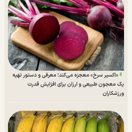
«اکسیر سرخ» معجزه می‌کند؛ معرفی و دستور تهیه
یک معجون طبیعی و ارزان برای افزایش قدرت
ورزشکاران