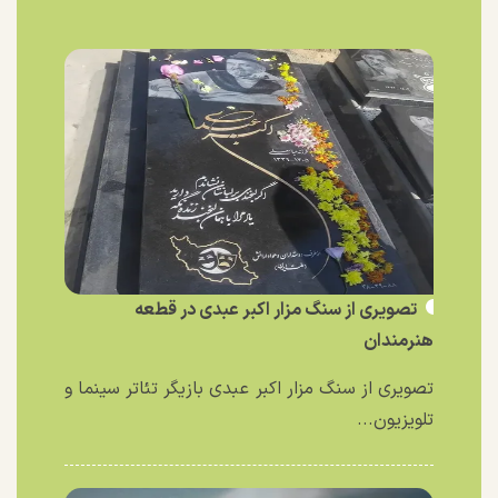
تصویری از سنگ مزار اکبر عبدی در قطعه
هنرمندان
تصویری از سنگ مزار اکبر عبدی بازیگر تئاتر سینما و
تلویزیون...