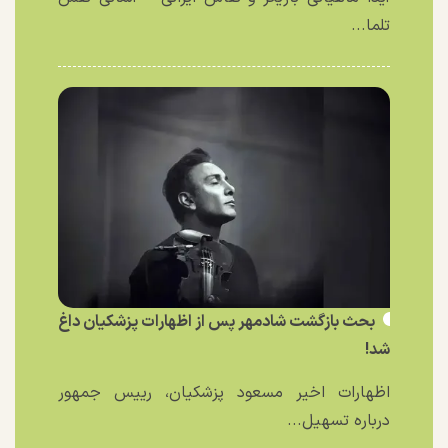
تلما...
بحث بازگشت شادمهر پس از اظهارات پزشکیان داغ
شد!
اظهارات اخیر مسعود پزشکیان، رییس جمهور
درباره تسهیل...