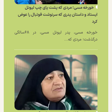
خورخه مسی؛ مردی که پشت پای چپ لیونل
ایستاد و داستان پدری که سرنوشت فوتبال را عوض
کرد
خورخه مسی، پدر لیونل مسی، در ۶۸سالگی
درگذشت؛ مردی که...