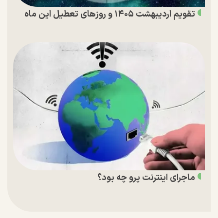
تقویم اردیبهشت ۱۴۰۵ و روز‌های تعطیل این ماه
ماجرای اینترنت پرو چه بود؟