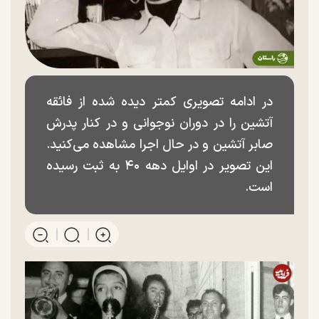
در ادامه تصویری کمتر دیده شده از فائقه
آتشین را در دوران نوجوانی و در کنار پدرش
صابر آتشین و در حال اجرا مشاهده می‌کنید.
این تصویر در اوایل دهه ۴۰ به ثبت رسیده
است.