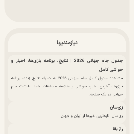
نیازمندیها
جدول جام جهانی 2026 | نتایج، برنامه بازی‌ها، اخبار و
حواشی کامل
مشاهده جدول کامل جام جهانی 2026 به همراه نتایج زنده، برنامه
بازی‌ها، آخرین اخبار، حواشی و خلاصه مسابقات. همه اطلاعات جام
جهانی در یک صفحه.
زی‌سان
زی‌سان: تازه‌ترین خبرها از ایران و جهان
راز بقا