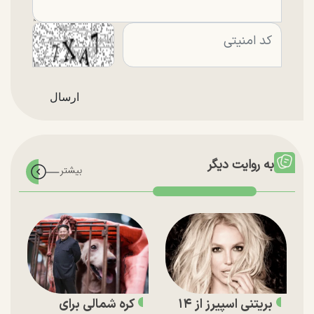
به روایت دیگر
بریتنی اسپیرز از ۱۴
کره شمالی برای