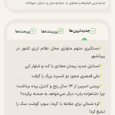
جدیدترین فیلم‌ها و تصاویر از حیات‌وحش و دنیای حیوانات
جدیدترین‌ها
پربیننده‌ها
پربحث‌ها
دستگیری متهم متواری مخل نظام ارزی کشور در
پیرانشهر
استایل جدید پیمان معادی با کت و شلوار آبی
علی قمصری مجوز دو کنسرت بزرگ را گرفت
بریتنی اسپیرز از ۱۴ سال رنج و کنترل پرده برداشت؛
چرا «شاهزاده پاپ» دیگر نمی‌خواهد به صحنه برگردد؟
کره شمالی برای مقابله با گرما، سوپ گوشت سگ را
تبلیغ کرد!