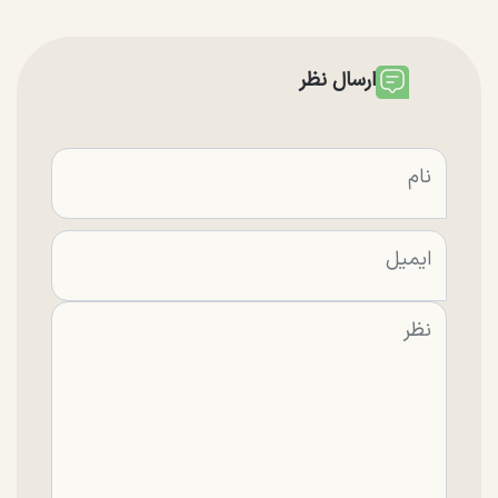
ارسال نظر