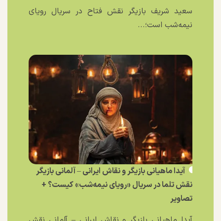
سعید شریف بازیگر نقش فتاح در سریال رویای
نیمه‌شب است؛...
آیدا ماهیانی بازیگر و نقاش ایرانی – آلمانی بازیگر
نقش تلما در سریال «رویای نیمه‌شب» کیست؟ +
تصاویر
آیدا ماهیانی بازیگر و نقاش ایرانی – آلمانی نقش