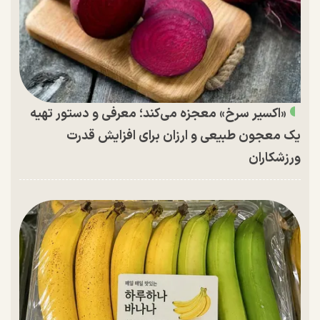
«اکسیر سرخ» معجزه می‌کند؛ معرفی و دستور تهیه
یک معجون طبیعی و ارزان برای افزایش قدرت
ورزشکاران