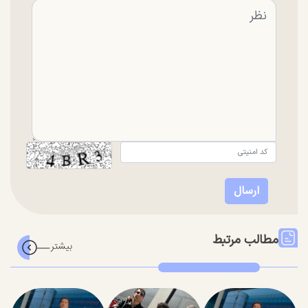
مطالب مرتبط