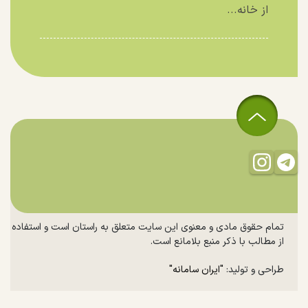
از خانه...
تمام حقوق مادی و معنوی این سایت متعلق به راستان است و استفاده
از مطالب با ذکر منبع بلامانع است.
طراحی و تولید:
"ایران سامانه"