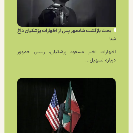
بحث بازگشت شادمهر پس از اظهارات پزشکیان داغ
شد!
اظهارات اخیر مسعود پزشکیان، رییس جمهور
درباره تسهیل...