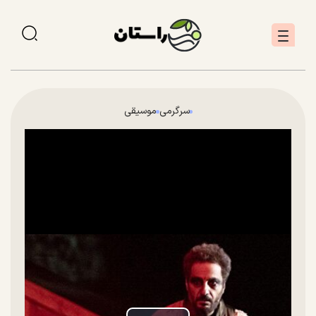
سرگرمی
موسیقی