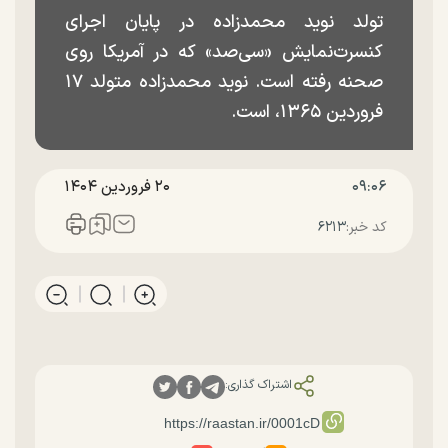
تولد نوید محمدزاده در پایان اجرای
کنسرت‌نمایش «سی‌صد» که در آمریکا روی
صحنه رفته است. نوید محمدزاده متولد ۱۷
فروردین ۱۳۶۵، است.
۰۹:۰۶
۲۰ فروردين ۱۴۰۴
کد خبر:
۶۲۱۳
اشتراک گذاری: