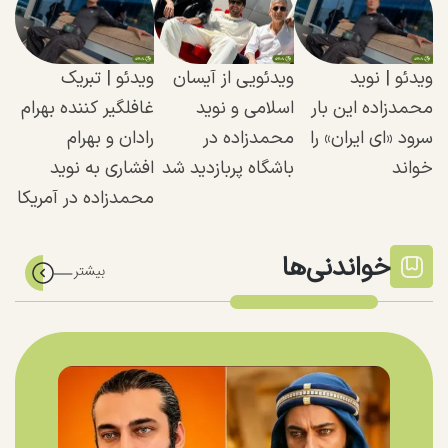
ویدئو | نوید
ویدئویی از آیسان
ویدئو | تبریک
محمدزاده این‌ بار
اسلامی و نوید
غافلگیر کننده بهرام
سرود «ای ایران» را
محمدزاده در
رادان و بهرام
خواند
باشگاه پربازدید شد
افشاری به نوید
محمدزاده در آمریکا
خواندنی‌ها