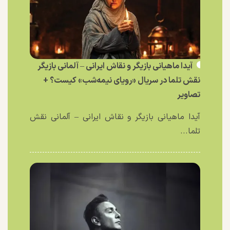
آیدا ماهیانی بازیگر و نقاش ایرانی – آلمانی بازیگر
نقش تلما در سریال «رویای نیمه‌شب» کیست؟ +
تصاویر
آیدا ماهیانی بازیگر و نقاش ایرانی – آلمانی نقش
تلما...