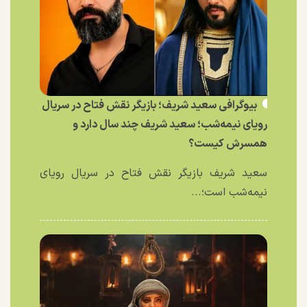
بیوگرافی سعید شریف؛ بازیگر نقش فتاح در سریال
رویای نیمه‌شب؛ سعید شریف چند سال دارد و
همسرش کیست؟
سعید شریف بازیگر نقش فتاح در سریال رویای
نیمه‌شب است؛...