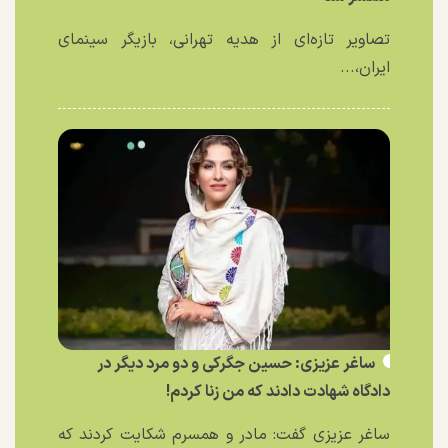
تصاویر تازه‌ای از هدیه تهرانی، بازیگر سینمای
ایران،...
ساغر عزیزی: حسین جگرکی و دو مرد دیگر در
دادگاه شهادت دادند که من زنا کردم!
ساغر عزیزی گفت: مادر و همسرم شکایت کردند که