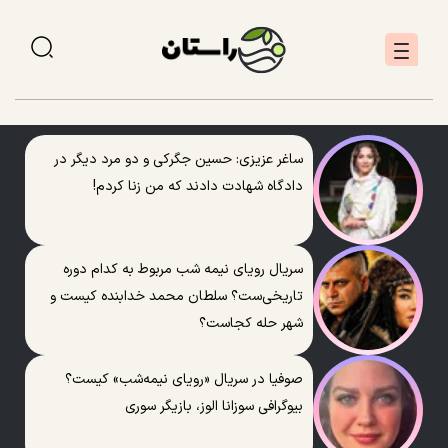
ساغر عزیزی: حسین جگرکی و دو مرد دیگر در
دادگاه شهادت دادند که من زنا کردم!
سریال رویای نیمه شب مربوط به کدام دوره
تاریخی‌ست؟ سلطان محمد خدابنده کیست و
شهر حله کجاست؟
صوفیا در سریال «رویای نیمه‌شب» کیست؟
بیوگرافی سوزانا الوز، بازیگر سوری