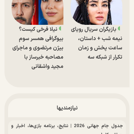
بازیگران سریال رویای
نیلا فرخی کیست؟
نیمه شب + داستان،
بیوگرافی همسر سوم
ساعت پخش و زمان
بیژن مرتضوی و ماجرای
تکرار از شبکه سه
مصاحبه خبرساز با
مجید واشقانی
نیازمندیها
جدول جام جهانی 2026 | نتایج، برنامه بازی‌ها، اخبار و