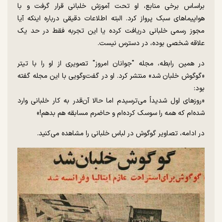
براساس برخی منابع، او تحت آموزش خلبانی قرار گرفت و با
هواپیماهای سبک پرواز کرد. البته اطلاعات دقیقی درباره اینکه آیا
مجوز رسمی خلبانی دریافت کرده یا این تجربه فقط در حد یک
علاقه شخصی بوده، در دسترس نیست.
در همین رابطه، مجله "جوانان امروز" تصویری از او را با تیتر
«گوگوش خلبان شد» منتشر کرد. او در گفت‌وگویی با این مجله گفته
بود:
«روزهای اول شدیداً می‌ترسیدم اما حالا آن‌قدر به کار خلبانی وارد
شده‌ام که همه را سوسک کرده‌ام و حاضرم مسابقه هم بدهم!»
در ادامه، تصاویر گوگوش در لباس خلبانی را مشاهده می‌کنید.