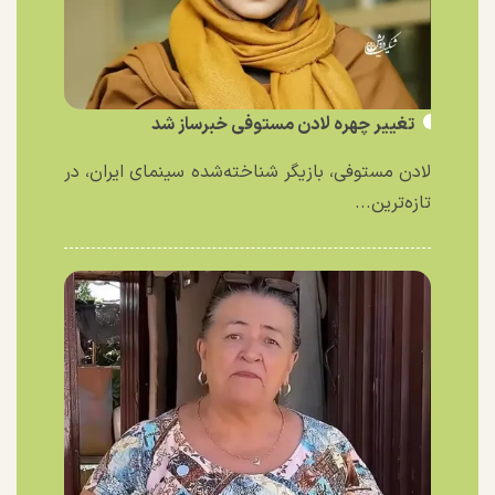
تغییر چهره لادن مستوفی خبرساز شد
لادن مستوفی، بازیگر شناخته‌شده سینمای ایران، در
تازه‌ترین...