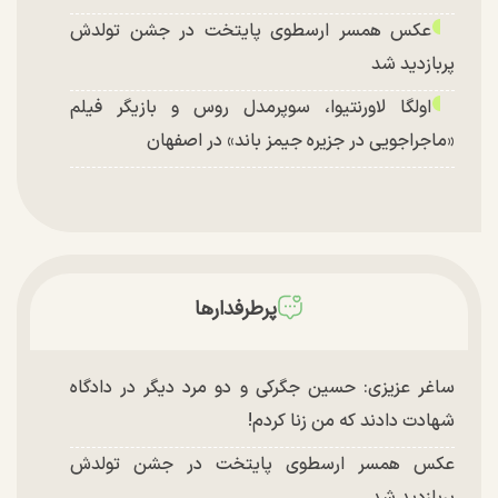
عکس همسر ارسطوی پایتخت در جشن تولدش
پربازدید شد
اولگا لاورنتیوا، سوپرمدل روس و بازیگر فیلم
«ماجراجویی در جزیره جیمز باند» در اصفهان
پرطرفدارها
ساغر عزیزی: حسین جگرکی و دو مرد دیگر در دادگاه
شهادت دادند که من زنا کردم!
عکس همسر ارسطوی پایتخت در جشن تولدش