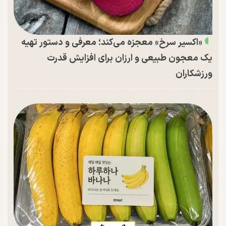
«اکسیر سرخ» معجزه می‌کند؛ معرفی و دستور تهیه
یک معجون طبیعی و ارزان برای افزایش قدرت
ورزشکاران