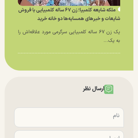
ملکه شایعه کلمبیا؛ زن ۶۷ ساله کلمبیایی با فروش
شایعات و خبر‌های همسایه‌ها دو خانه خرید
یک زن ۶۷ ساله کلمبیایی سرگرمی مورد علاقه‌اش را
به یک...
ارسال نظر