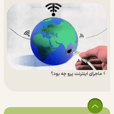
ماجرای اینترنت پرو چه بود؟