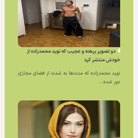
دو تصویر برهنه و عجیب که نوید محمدزاده از
خودش منتشر کرد
نوید محمدزاده که مدت‌ها به شدت از فضای مجازی
دور شده...