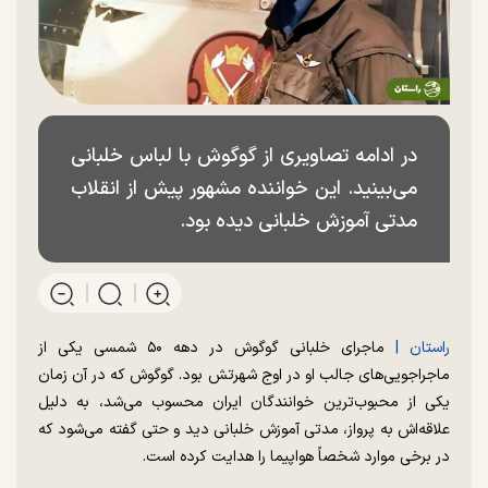
در ادامه تصاویری از گوگوش با لباس خلبانی
می‌بینید. این خواننده مشهور پیش از انقلاب
مدتی آموزش خلبانی دیده بود.
راستان |
ماجرای خلبانی گوگوش در دهه ۵۰ شمسی یکی از
ماجراجویی‌های جالب او در اوج شهرتش بود. گوگوش که در آن زمان
یکی از محبوب‌ترین خوانندگان ایران محسوب می‌شد، به دلیل
علاقه‌اش به پرواز، مدتی آموزش خلبانی دید و حتی گفته می‌شود که
در برخی موارد شخصاً هواپیما را هدایت کرده است.