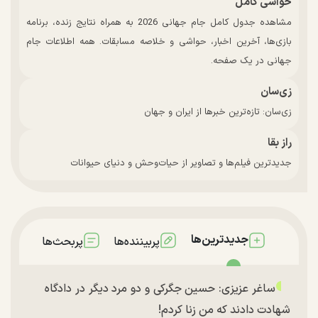
حواشی کامل
مشاهده جدول کامل جام جهانی 2026 به همراه نتایج زنده، برنامه
بازی‌ها، آخرین اخبار، حواشی و خلاصه مسابقات. همه اطلاعات جام
جهانی در یک صفحه.
زی‌سان
زی‌سان: تازه‌ترین خبرها از ایران و جهان
راز بقا
جدیدترین فیلم‌ها و تصاویر از حیات‌وحش و دنیای حیوانات
جدیدترین‌ها
پربیننده‌ها
پربحث‌ها
ساغر عزیزی: حسین جگرکی و دو مرد دیگر در دادگاه
شهادت دادند که من زنا کردم!