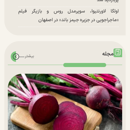
پربازدید شد
اولگا لاورنتیوا، سوپرمدل روس و بازیگر فیلم
«ماجراجویی در جزیره جیمز باند» در اصفهان
مجله