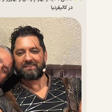
در کالیفرنیا