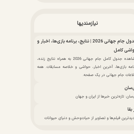
نیازمندیها
جدول جام جهانی 2026 | نتایج، برنامه بازی‌ها، اخبار و
اشی کامل
مشاهده جدول کامل جام جهانی 2026 به همراه نتایج زنده،
نامه بازی‌ها، آخرین اخبار، حواشی و خلاصه مسابقات. همه
لاعات جام جهانی در یک صفحه.
‌سان
سان: تازه‌ترین خبرها از ایران و جهان
 بقا
دترین فیلم‌ها و تصاویر از حیات‌وحش و دنیای حیوانات