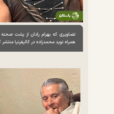
تصاویری که بهرام رادان از پشت صحنه 
همراه نوید محمدزاده در کالیفرنیا منتشر 