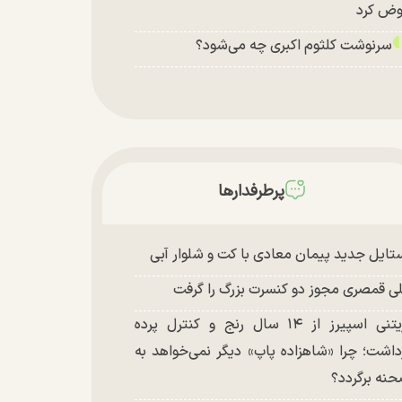
ض کرد
سرنوشت کلثوم اکبری چه می‌شود؟
پرطرفدارها
تایل جدید پیمان معادی با کت و شلوار آبی
ی قمصری مجوز دو کنسرت بزرگ را گرفت
بریتنی اسپیرز از ۱۴ سال رنج و کنترل پرده
داشت؛ چرا «شاهزاده پاپ» دیگر نمی‌خواهد به
نه برگردد؟