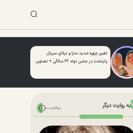
تغییر چهره شدید سارا و نیکای سریال
پایتخت در جشن تولد ۲۲ سالگی + تصاویر
به روایت دیگر