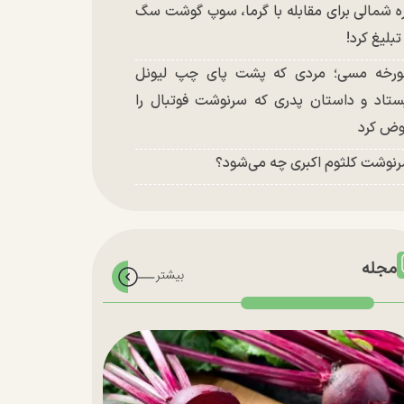
ه شمالی برای مقابله با گرما، سوپ گوشت سگ
 تبلیغ کرد!
رخه مسی؛ مردی که پشت پای چپ لیونل
ستاد و داستان پدری که سرنوشت فوتبال را
ض کرد
نوشت کلثوم اکبری چه می‌شود؟
مجله