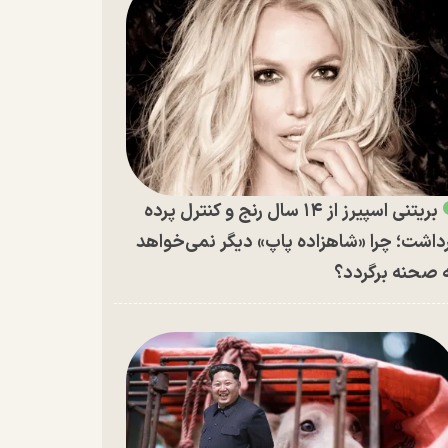
بریتنی اسپیرز از ۱۴ سال رنج و کنترل پرده
داشت؛ چرا «شاهزاده پاپ» دیگر نمی‌خواهد
 صحنه برگردد؟