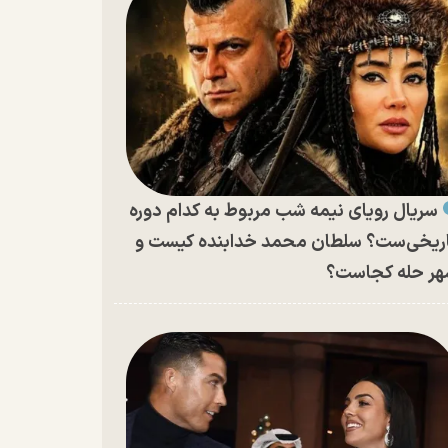
سریال رویای نیمه شب مربوط به کدام دوره
ریخی‌ست؟ سلطان محمد خدابنده کیست و
ر حله کجاست؟