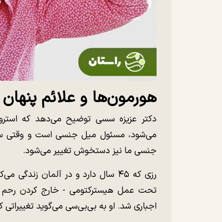
هورمون‌ها و علائم پنهان
دکتر عزیزه سسی توضیح می‌دهد که استروژ
می‌شود، مسئول میل جنسی است و وقتی سط
جنسی ما نیز دستخوش تغییر می‌شود.
تحت عمل هیسترکتومی - خارج کردن رحم - 
اجباری شد. او به بی‌بی‌سی می‌گوید تغییراتی ک