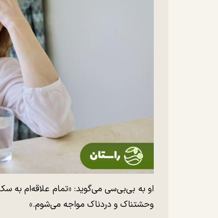
او به بی‌بی‌سی می‌گوید: «تمام علاقه‌ام به س
وحشتناک و دردناک مواجه می‌شوم.»