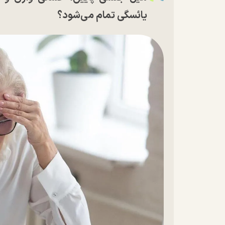
یائسگی تمام می‌شود؟