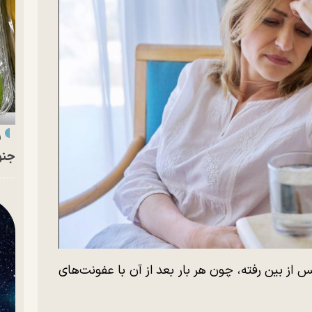
ر
جنو
کس از بین رفته، چون هر بار بعد از آن با عفونت‌های