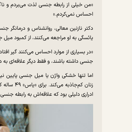
«من خیلی از رابطه جنسی لذت می‌بردم و ناگ
احساس نمی‌کردم.»
دکتر نازنین معالی، روانشناس و درمانگر جنسی
یائسگی به او مراجعه می‌کنند، از کمبود میل 
«در بسیاری از موارد احساس می‌کنند گیر افتاد
جنسی داشته باشند، و فقط دیگر علاقه‌ای به د
اما تنها خشکی واژن یا میل جنسی پایین نیس
زنان کم‌جاذ
ادراری دلیلی بود که علاقه‌اش به رابطه جنسی 