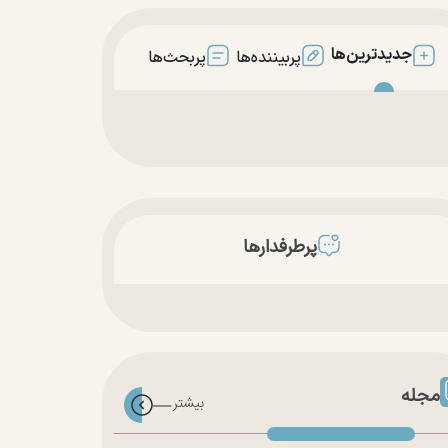
جدیدترین‌ها
پربیننده‌ها
پربحث‌ها
پرطرفدارها
مجله