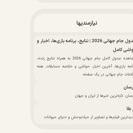
نیازمندیها
جدول جام جهانی 2026 | نتایج، برنامه بازی‌ها، اخبار و
اشی کامل
مشاهده جدول کامل جام جهانی 2026 به همراه نتایج زنده،
نامه بازی‌ها، آخرین اخبار، حواشی و خلاصه مسابقات. همه
لاعات جام جهانی در یک صفحه.
‌سان
سان: تازه‌ترین خبرها از ایران و جهان
 بقا
دترین فیلم‌ها و تصاویر از حیات‌وحش و دنیای حیوانات