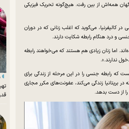
هان همه‌اش از بین رفت. هیچ‌گونه تحریک فیزیکی
 در کالیفرنیا، می‌گوید که اغلب زنانی که در دوران
جنسی و درد هنگام رابطه شکایت دارند.
ه‌اند. اما زنان زیادی هم هستند که می‌خواهند رابطه
خول ندارند.».
ت که رابطه جنسی را در این مرحله از زندگی برای
«
به می‌کند. برای «یاس» ۴۹ ساله که در بریتانیا زندگی می‌کند، عفونت‌های مکرر مجاری
تهی
را از دست بدهد.
قدر