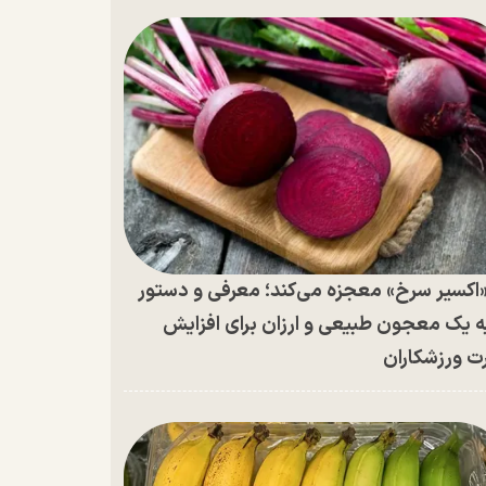
اکسیر سرخ» معجزه می‌کند؛ معرفی و دستور
ه یک معجون طبیعی و ارزان برای افزایش
ت ورزشکاران