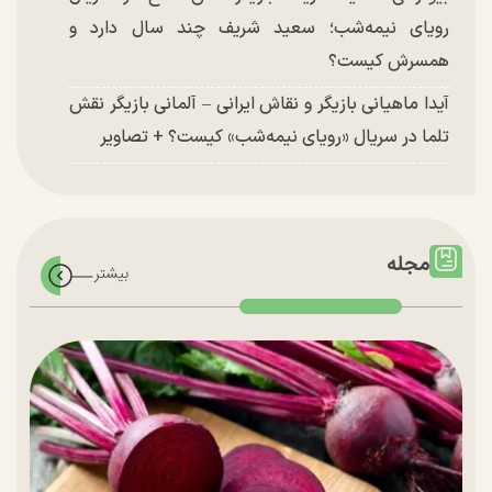
رویای نیمه‌شب؛ سعید شریف چند سال دارد و
همسرش کیست؟
آیدا ماهیانی بازیگر و نقاش ایرانی – آلمانی بازیگر نقش
تلما در سریال «رویای نیمه‌شب» کیست؟ + تصاویر
مجله