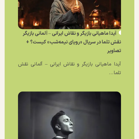
آیدا ماهیانی بازیگر و نقاش ایرانی – آلمانی بازیگر
نقش تلما در سریال «رویای نیمه‌شب» کیست؟ +
تصاویر
آیدا ماهیانی بازیگر و نقاش ایرانی – آلمانی نقش
تلما...