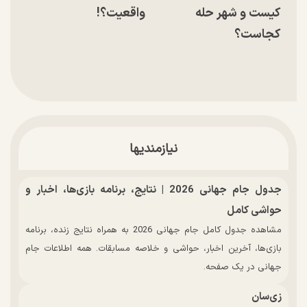
کیست و شهر حله
واقعیت؟!
کجاست؟
نیازمندیها
جدول جام جهانی 2026 | نتایج، برنامه بازی‌ها، اخبار و
حواشی کامل
مشاهده جدول کامل جام جهانی 2026 به همراه نتایج زنده، برنامه
بازی‌ها، آخرین اخبار، حواشی و خلاصه مسابقات. همه اطلاعات جام
جهانی در یک صفحه.
زی‌سان