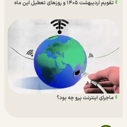
تقویم اردیبهشت ۱۴۰۵ و روز‌های تعطیل این ماه
ماجرای اینترنت پرو چه بود؟