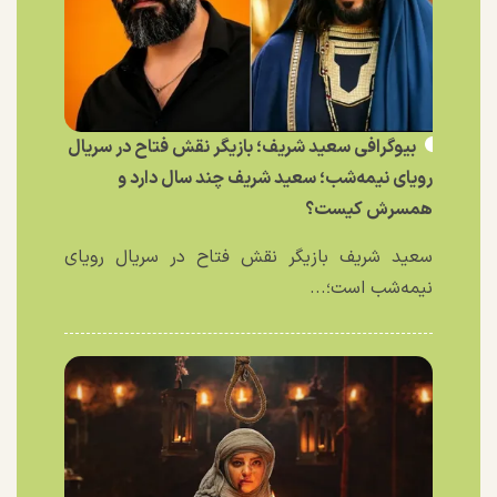
بیوگرافی سعید شریف؛ بازیگر نقش فتاح در سریال
رویای نیمه‌شب؛ سعید شریف چند سال دارد و
همسرش کیست؟
سعید شریف بازیگر نقش فتاح در سریال رویای
نیمه‌شب است؛...