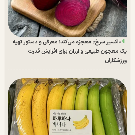
«اکسیر سرخ» معجزه می‌کند؛ معرفی و دستور تهیه
یک معجون طبیعی و ارزان برای افزایش قدرت
ورزشکاران