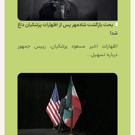
بحث بازگشت شادمهر پس از اظهارات پزشکیان داغ
شد!
اظهارات اخیر مسعود پزشکیان، رییس جمهور
درباره تسهیل...