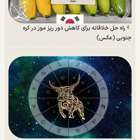
راه حل خلاقانه برای کاهش دور ریز موز در کره
جنوبی (عکس)