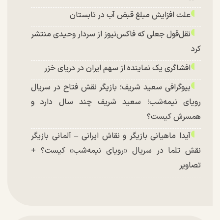
علت افزایش مبلغ قبض آب در تابستان
نقل‌قول جعلی که فاکس‌نیوز از سردار وحیدی منتشر
کرد
افشاگری یک نماینده از سهم ایران در دریای خزر
بیوگرافی سعید شریف؛ بازیگر نقش فتاح در سریال
رویای نیمه‌شب؛ سعید شریف چند سال دارد و
همسرش کیست؟
آیدا ماهیانی بازیگر و نقاش ایرانی – آلمانی بازیگر
نقش تلما در سریال «رویای نیمه‌شب» کیست؟ +
تصاویر