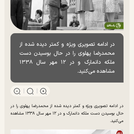
در ادامه تصویری ویژه و کمتر دیده شده از
محمدرضا پهلوی را در حال بوسیدن دست
ملکه دانمارک و در ۱۲ مهر سال ۱۳۳۸
مشاهده می‌کنید.
در ادامه تصویری ویژه و کمتر دیده شده از محمدرضا پهلوی را در
حال بوسیدن دست ملکه دانمارک و در ۱۲ مهر سال ۱۳۳۸ مشاهده
می‌کنید.