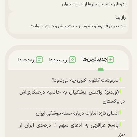
زی‌سان: تازه‌ترین خبرها از ایران و جهان
راز بقا
جدیدترین فیلم‌ها و تصاویر از حیات‌وحش و دنیای حیوانات
جدیدترین‌ها
پربیننده‌ها
پربحث‌ها
سرنوشت کلثوم اکبری چه می‌شود؟
(ویدئو) واکنش پزشکیان به حاشیه درختکاری‌اش
در پاکستان
ادعای تازه امارات درباره حمله موشکی ایران
پاسخ عراقچی به ادعای سهم ۱۱ درصدی ایران از
خزر