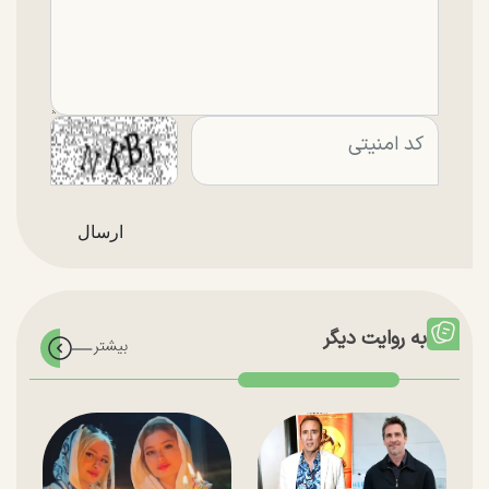
به روایت دیگر