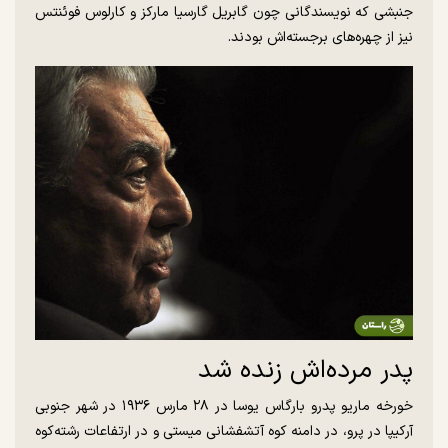
جنبشی که نویسندگانی چون گابریل گارسیا مارکز و کارلوس فوئنتس
نیز از چهره‌های برجسته‌اش بودند.
پدر مرده‌اش زنده شد
خورخه ماریو پدرو بارگاس یوسا در ۲۸ مارس ۱۹۳۶ در شهر جنوبی
آرکیپا در پرو، در دامنه کوه آتشفشانی میستی و در ارتفاعات رشته‌کوه