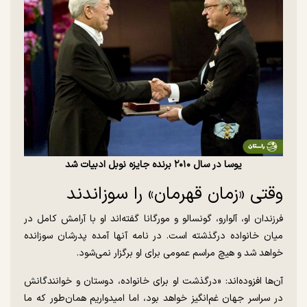
یوسا در سال ۲۰۱۰ برنده جایزه نوبل ادبیات شد
وقتی «زمان قهرمان» را سوزاندند
فرزندان او، آلوارو، گونسالو و مورگانا گفته‌اند او با آرامش کامل در
میان خانواده درگذشته است. در نامه آنها آمده پدرشان سوزانده
خواهد شد و هیچ مراسم عمومی برای او برگزار نمی‌شود.
آن‌ها افزوده‌اند: «درگذشت او برای خانواده، دوستان و خوانندگانش
در سراسر جهان غم‌انگیز خواهد بود، اما امیدواریم همان‌طور که ما