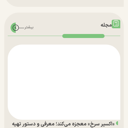
مجله
«اکسیر سرخ» معجزه می‌کند؛ معرفی و دستور تهیه