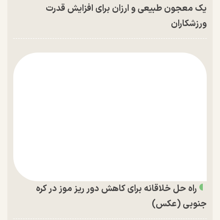
یک معجون طبیعی و ارزان برای افزایش قدرت
ورزشکاران
راه حل خلاقانه برای کاهش دور ریز موز در کره
جنوبی (عکس)