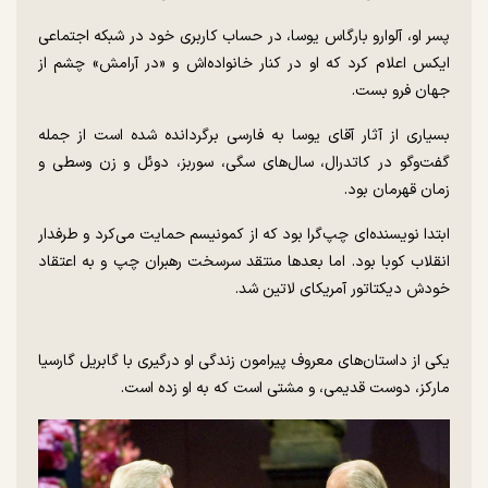
پسر او، آلوارو بارگاس یوسا، در حساب کاربری خود در شبکه اجتماعی
ایکس اعلام کرد که او در کنار خانواده‌اش و «در آرامش» چشم از
جهان فرو بست.
بسیاری از آثار آقای یوسا به فارسی برگردانده شده است از جمله
گفت‌وگو در کاتدرال، سال‌های سگی، سوربز، دوئل و زن وسطی و
زمان قهرمان بود.
ابتدا نویسنده‌ای چپ‌گرا بود که از کمونیسم حمایت می‌کرد و طرفدار
انقلاب کوبا بود. اما بعدها منتقد سرسخت رهبران چپ و به اعتقاد
خودش دیکتاتور آمریکای لاتین شد.
یکی از داستان‌های معروف پیرامون زندگی او درگیری با گابریل گارسیا
مارکز، دوست قدیمی، و مشتی است که به او زده است.