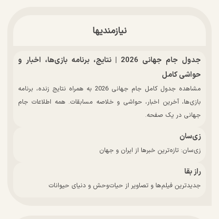
نیازمندیها
جدول جام جهانی 2026 | نتایج، برنامه بازی‌ها، اخبار و
حواشی کامل
مشاهده جدول کامل جام جهانی 2026 به همراه نتایج زنده، برنامه
بازی‌ها، آخرین اخبار، حواشی و خلاصه مسابقات. همه اطلاعات جام
جهانی در یک صفحه.
زی‌سان
زی‌سان: تازه‌ترین خبرها از ایران و جهان
راز بقا
جدیدترین فیلم‌ها و تصاویر از حیات‌وحش و دنیای حیوانات