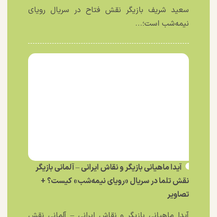
سعید شریف بازیگر نقش فتاح در سریال رویای
نیمه‌شب است؛...
آیدا ماهیانی بازیگر و نقاش ایرانی – آلمانی بازیگر
نقش تلما در سریال «رویای نیمه‌شب» کیست؟ +
تصاویر
آیدا ماهیانی بازیگر و نقاش ایرانی – آلمانی نقش