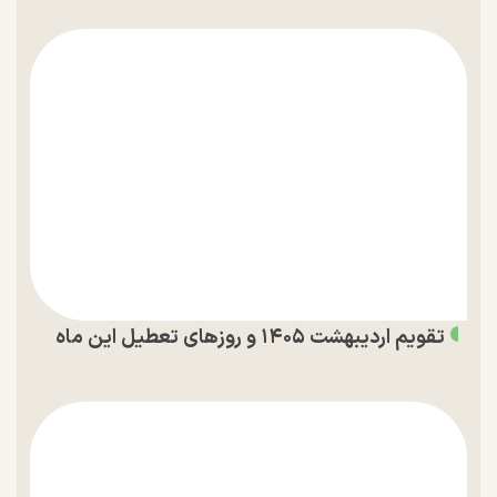
تقویم اردیبهشت ۱۴۰۵ و روز‌های تعطیل این ماه