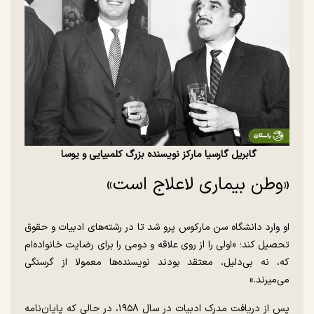
گابریل گارسیا مارکز نویسنده بزرگ کلمبیایی و یوسا
«وطن بیماری لاعلاج است»
او وارد دانشگاه سن مارکوس پرو شد تا در رشته‌های ادبیات و حقوق
تحصیل کند؛ «اولی را از روی علاقه و دومی را برای رضایت خانواده‌ام
که، نه بی‌دلیل، معتقد بودند نویسنده‌ها معمولا از گرسنگی
می‌میرند.»
پس از دریافت مدرک ادبیات در سال ۱۹۵۸، در حالی که پایان‌نامه