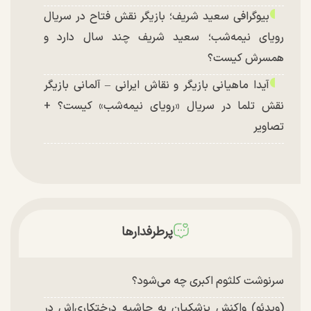
بیوگرافی سعید شریف؛ بازیگر نقش فتاح در سریال
رویای نیمه‌شب؛ سعید شریف چند سال دارد و
همسرش کیست؟
آیدا ماهیانی بازیگر و نقاش ایرانی – آلمانی بازیگر
نقش تلما در سریال «رویای نیمه‌شب» کیست؟ +
تصاویر
پرطرفدارها
سرنوشت کلثوم اکبری چه می‌شود؟
(ویدئو) واکنش پزشکیان به حاشیه درختکاری‌اش در