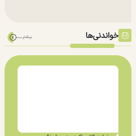
خواندنی‌ها