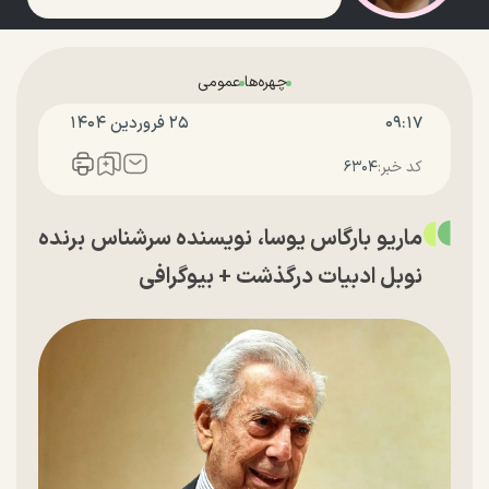
چهره‌ها
عمومی
۰۹:۱۷
۲۵ فروردين ۱۴۰۴
کد خبر:
۶۳۰۴
ماریو بارگاس یوسا، نویسنده سرشناس برنده
نوبل ادبیات درگذشت + بیوگرافی