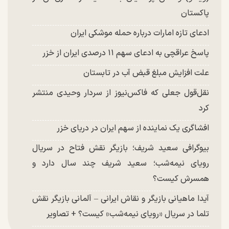
پاکستان
ادعای تازه امارات درباره حمله موشکی ایران
پاسخ عراقچی به ادعای سهم ۱۱ درصدی ایران از خزر
علت افزایش مبلغ قبض آب در تابستان
نقل‌قول جعلی که فاکس‌نیوز از سردار وحیدی منتشر
کرد
افشاگری یک نماینده از سهم ایران در دریای خزر
بیوگرافی سعید شریف؛ بازیگر نقش فتاح در سریال
رویای نیمه‌شب؛ سعید شریف چند سال دارد و
همسرش کیست؟
آیدا ماهیانی بازیگر و نقاش ایرانی – آلمانی بازیگر نقش
تلما در سریال «رویای نیمه‌شب» کیست؟ + تصاویر