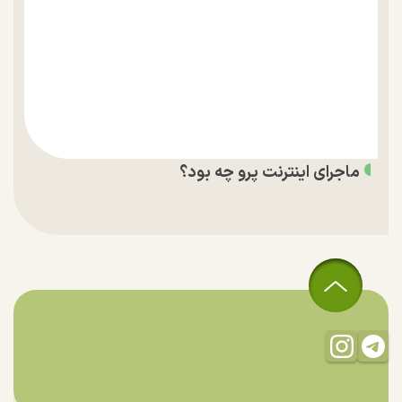
ماجرای اینترنت پرو چه بود؟