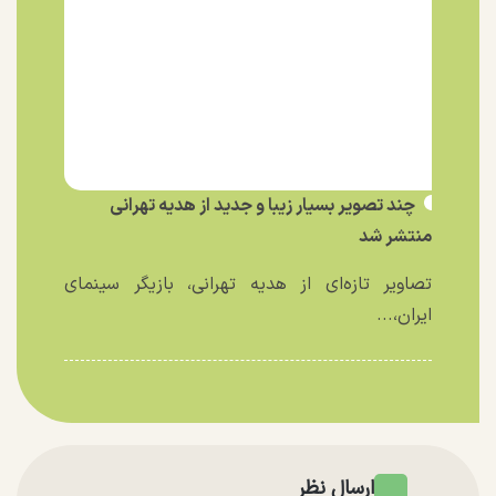
چند تصویر بسیار زیبا و جدید از هدیه تهرانی
منتشر شد
تصاویر تازه‌ای از هدیه تهرانی، بازیگر سینمای
ایران،...
ارسال نظر