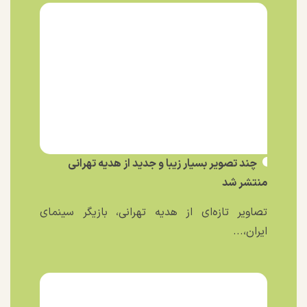
چند تصویر بسیار زیبا و جدید از هدیه تهرانی
منتشر شد
تصاویر تازه‌ای از هدیه تهرانی، بازیگر سینمای
ایران،...