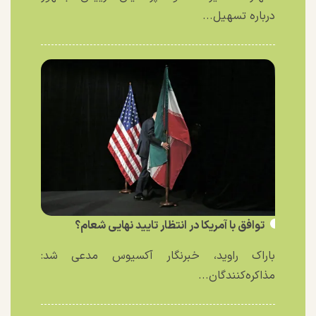
درباره تسهیل...
توافق با آمریکا در انتظار تایید نهایی شعام؟
باراک راوید، خبرنگار آکسیوس مدعی شد:
مذاکره‌کنندگان...