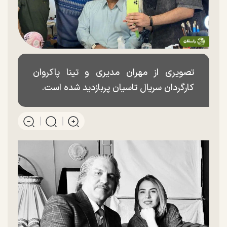
تصویری از مهران مدیری و تینا پاکروان
کارگردان سریال تاسیان پربازدید شده است.