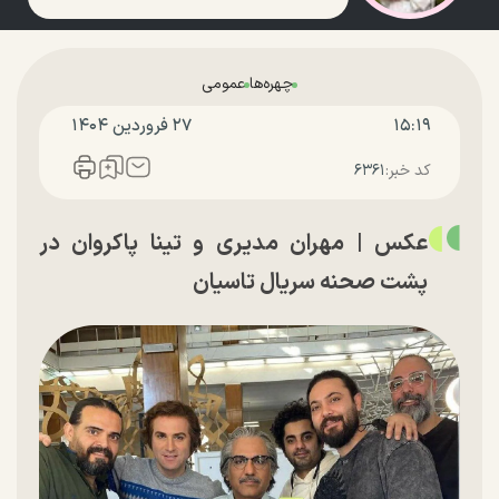
چهره‌ها
عمومی
۱۵:۱۹
۲۷ فروردين ۱۴۰۴
کد خبر:
۶۳۶۱
عکس | مهران مدیری و تینا پاکروان در
پشت صحنه سریال تاسیان