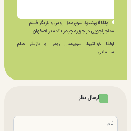
اولگا لاورنتیوا، سوپرمدل روس و بازیگر فیلم
«ماجراجویی در جزیره جیمز باند» در اصفهان
اولگا لاورنتیوا، سوپرمدل روس و بازیگر فیلم
سینمایی...
ارسال نظر