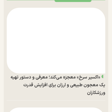
«اکسیر سرخ» معجزه می‌کند؛ معرفی و دستور تهیه
یک معجون طبیعی و ارزان برای افزایش قدرت
ورزشکاران