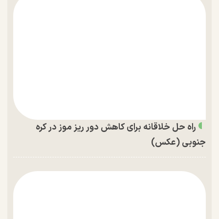
راه حل خلاقانه برای کاهش دور ریز موز در کره
جنوبی (عکس)