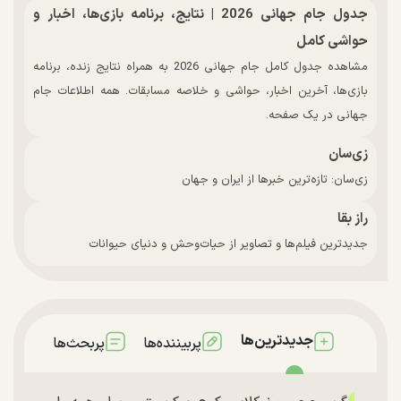
جدول جام جهانی 2026 | نتایج، برنامه بازی‌ها، اخبار و
حواشی کامل
مشاهده جدول کامل جام جهانی 2026 به همراه نتایج زنده، برنامه
بازی‌ها، آخرین اخبار، حواشی و خلاصه مسابقات. همه اطلاعات جام
جهانی در یک صفحه.
زی‌سان
زی‌سان: تازه‌ترین خبرها از ایران و جهان
راز بقا
جدیدترین فیلم‌ها و تصاویر از حیات‌وحش و دنیای حیوانات
جدیدترین‌ها
پربیننده‌ها
پربحث‌ها