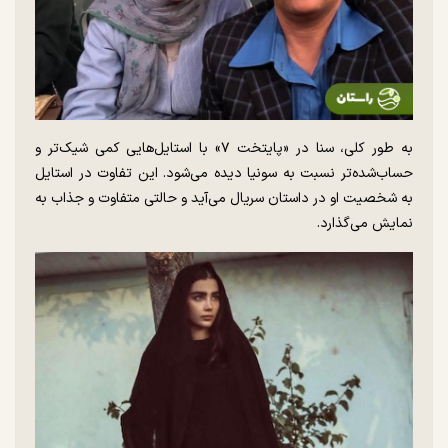
به طور کلی، سنا در «پایتخت ۷» با استایل‌هایی کمی شیک‌تر و
حساب‌شده‌تر نسبت به سونیا دیده می‌شود. این تفاوت در استایل
به شخصیت او در داستان سریال می‌آید و حالتی متفاوت و جذاب به
نمایش می‌گذارد.