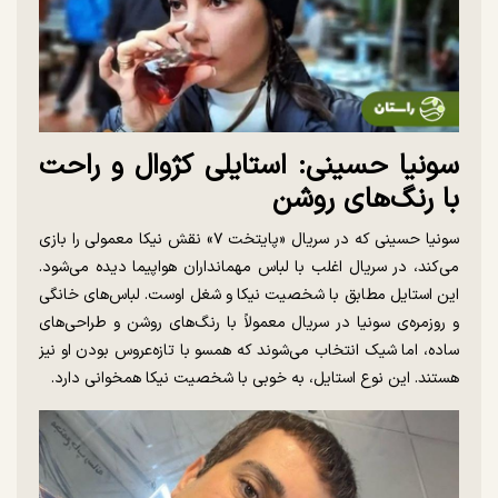
سونیا حسینی: استایلی کژوال و راحت
با رنگ‌های روشن
سونیا حسینی که در سریال «پایتخت ۷» نقش نیکا معمولی را بازی
می‌کند، در سریال اغلب با لباس مهمانداران هواپیما دیده می‌شود.
این استایل مطابق با شخصیت نیکا و شغل اوست. لباس‌های خانگی
و روزمره‌ی سونیا در سریال معمولاً با رنگ‌های روشن و طراحی‌های
ساده، اما شیک انتخاب می‌شوند که همسو با تازه‌عروس بودن او نیز
هستند. این نوع استایل، به خوبی با شخصیت نیکا همخوانی دارد.