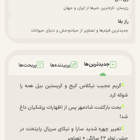
زی‌سان: تازه‌ترین خبرها از ایران و جهان
راز بقا
جدیدترین فیلم‌ها و تصاویر از حیات‌وحش و دنیای حیوانات
جدیدترین‌ها
پربیننده‌ها
پربحث‌ها
گریم عجیب نیکلاس کیج و کریستین بیل همه را
شوکه کرد
بحث بازگشت شادمهر پس از اظهارات پزشکیان داغ
شد!
تغییر چهره شدید سارا و نیکای سریال پایتخت در
جشن تولد ۲۲ سالگی + تصاویر