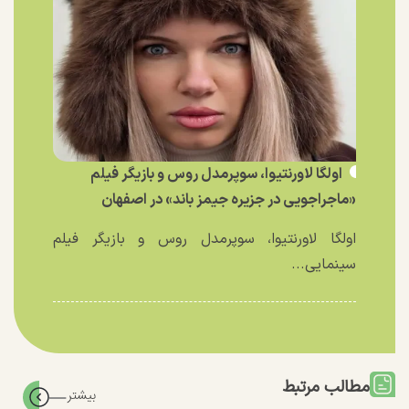
اولگا لاورنتیوا، سوپرمدل روس و بازیگر فیلم
«ماجراجویی در جزیره جیمز باند» در اصفهان
اولگا لاورنتیوا، سوپرمدل روس و بازیگر فیلم
سینمایی...
مطالب مرتبط