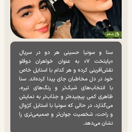
سنا و سونیا حسینی هر دو در سریال
«پایتخت ۷» به عنوان خواهران دوقلو
نقش‌آفرینی کرده و هر کدام با استایل خاص
خود در دل مخاطبان جای پیدا کرده‌اند. سنا
با انتخاب‌های شیک‌تر و رنگ‌های تیره،
ظاهری کمی پیچیده‌تر و جذاب‌تر به نمایش
می‌گذارد، در حالی که سونیا با استایل کژوال
و راحت، شخصیت جوان‌تر و صمیمی‌تری را
نشان می‌دهد.