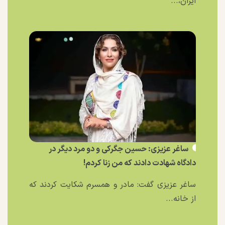
ایران،...
ساغر عزیزی: حسین جگرکی و دو مرد دیگر در
دادگاه شهادت دادند که من زنا کردم!
ساغر عزیزی گفت: مادر و همسرم شکایت کردند که
از خانه...