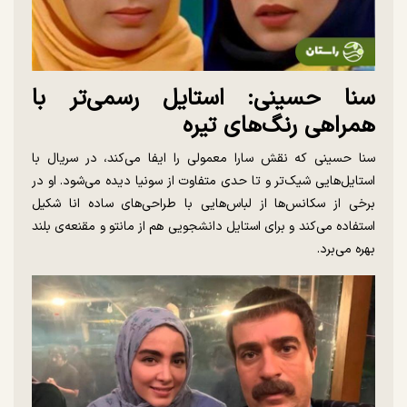
سنا حسینی: استایل رسمی‌تر با
همراهی رنگ‌های تیره
سنا حسینی که نقش سارا معمولی را ایفا می‌کند، در سریال با
استایل‌هایی شیک‌تر و تا حدی متفاوت از سونیا دیده می‌شود. او در
برخی از سکانس‌ها از لباس‌هایی با طراحی‌های ساده انا شکیل
استفاده می‌کند و برای استایل دانشجویی هم از مانتو و مقنعه‌ی بلند
بهره می‌برد.