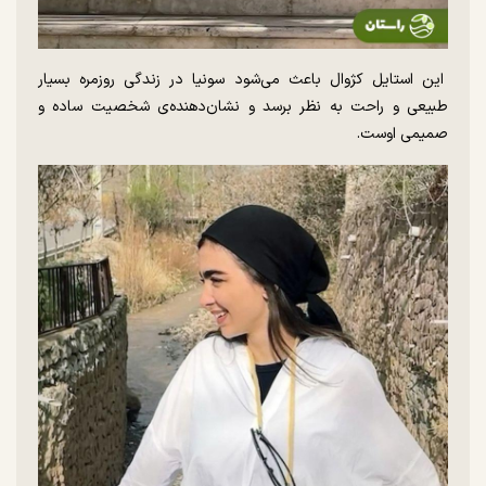
این استایل کژوال باعث می‌شود سونیا در زندگی روزمره بسیار
طبیعی و راحت به نظر برسد و نشان‌دهنده‌ی شخصیت ساده و
صمیمی اوست.