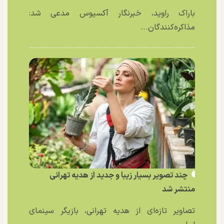
باراک راوید، خبرنگار آکسیوس مدعی شد:
مذاکره‌کنندگان...
چند تصویر بسیار زیبا و جدید از هدیه تهرانی
منتشر شد
تصاویر تازه‌ای از هدیه تهرانی، بازیگر سینمای