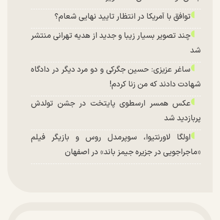
توافق با آمریکا در انتظار تایید نهایی شعام؟
چند تصویر بسیار زیبا و جدید از هدیه تهرانی منتشر
شد
ساغر عزیزی: حسین جگرکی و دو مرد دیگر در دادگاه
شهادت دادند که من زنا کردم!
عکس همسر ارسطوی پایتخت در جشن تولدش
پربازدید شد
اولگا لاورنتیوا، سوپرمدل روس و بازیگر فیلم
«ماجراجویی در جزیره جیمز باند» در اصفهان