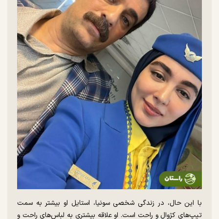
با این حال، در زندگی شخصی سونیا، استایل او بیشتر به سمت
تیپ‌های کژوال و راحت است. او علاقه بیشتری به لباس‌های راحت و