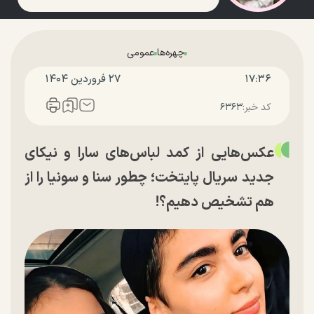
چهره‌ها
عمومی
۱۷:۳۶
۲۷ فروردين ۱۴۰۴
کد خبر:
۶۳۶۳
عکس‌هایی از کمد لباس‌های سارا و نیکای
جدید سریال پایتخت؛ چطور سنا و سونیا را از
هم تشخیص دهیم؟!