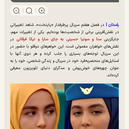
راستان |
در فصل هفتم سریال پرطرفدار «پایتخت»، شاهد تغییراتی
در نقش‌آفرینی برخی از شخصیت‌ها بوده‌ایم. یکی از تغییرات مهم،
جایگزینی
سنا و سونیا حسینی به جای سارا و نیکا فرقانی
در
نقش‌های خواهران معمولی است. این خواهر‌های دوقلو با حضور در
این سریال توجه‌های بسیاری را جلب کرده و هر دوی آنها با
استایل‌های منحصر‌به‌فرد خود در سریال و زندگی شخصی، خود را به
عنوان چهره‌های خوش‌پوش و مدگرای دنیای تلویزیون معرفی
کرده‌اند.