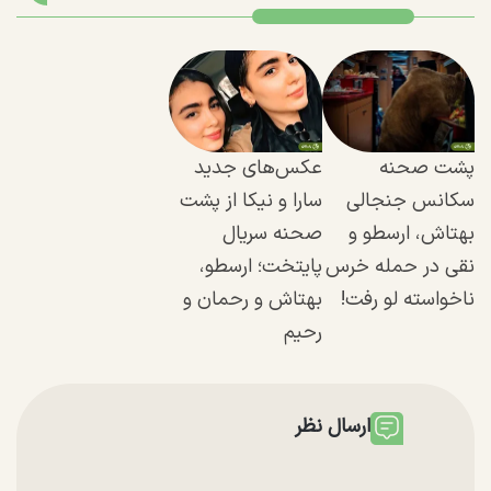
پشت صحنه
عکس‌های جدید
سکانس جنجالی
سارا و نیکا از پشت
بهتاش، ارسطو و
صحنه سریال
نقی در حمله خرس
پایتخت؛ ارسطو،
ناخواسته لو رفت!
بهتاش و رحمان و
رحیم
ارسال نظر