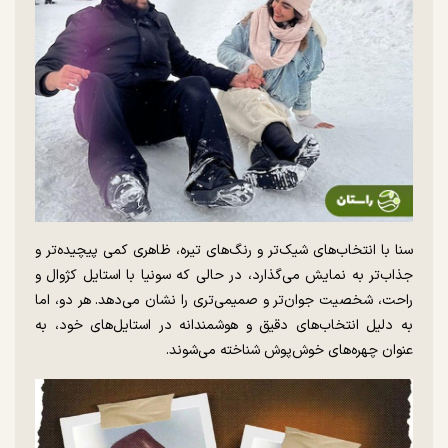
سنا با انتخاب‌های شیک‌تر و رنگ‌های تیره، ظاهری کمی پیچیده‌تر و
جذاب‌تر به نمایش می‌گذارد، در حالی که سونیا با استایل کژوال و
راحت، شخصیت جوان‌تر و صمیمی‌تری را نشان می‌دهد. هر دو، اما
به دلیل انتخاب‌های دقیق و هوشمندانه در استایل‌های خود، به
عنوان چهره‌های خوش‌پوش شناخته می‌شوند.