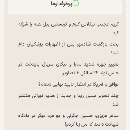
پرطرفدارها
گریم عجیب نیکلاس کیج و کریستین بیل همه را شوکه
کرد
بحث بازگشت شادمهر پس از اظهارات پزشکیان داغ
شد!
تغییر چهره شدید سارا و نیکای سریال پایتخت در
جشن تولد ۲۲ سالگی + تصاویر
توافق با آمریکا در انتظار تایید نهایی شعام؟
چند تصویر بسیار زیبا و جدید از هدیه تهرانی منتشر
شد
ساغر عزیزی: حسین جگرکی و دو مرد دیگر در دادگاه
شهادت دادند که من زنا کردم!