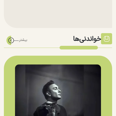
خواندنی‌ها