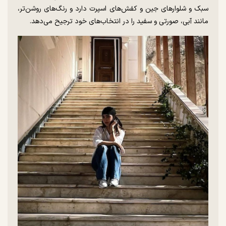
سبک و شلوار‌های جین و کفش‌های اسپرت دارد و رنگ‌های روشن‌تر،
مانند آبی، صورتی و سفید را در انتخاب‌های خود ترجیح می‌دهد.