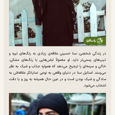
در زندگی شخصی، سنا حسینی علاقه‌ی زیادی به رنگ‌های تیره و
تیپ‌های رسمی‌تر دارد. او معمولاً لباس‌هایی با رنگ‌های مشکی،
خاکی و سرمه‌ای را ترجیح می‌دهد که همواره جذاب و شیک به نظر
می‌رسند. استایل سنا در دنیای واقعی به نوعی نمایانگر علاقه‌اش به
سادگی و شیک بودن است و در عین حال همیشه به روز و با دقت
انتخاب می‌شود.