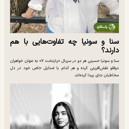
سنا و سونیا چه تفاوت‌هایی با هم
دارند؟
سنا و سونیا حسینی هر دو در سریال «پایتخت ۷» به عنوان خواهران
دوقلو نقش‌آفرینی کرده و هر کدام با استایل خاص خود در دل
مخاطبان جای پیدا کرده‌اند.