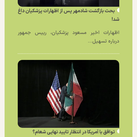
بحث بازگشت شادمهر پس از اظهارات پزشکیان داغ
شد!
اظهارات اخیر مسعود پزشکیان، رییس جمهور
درباره تسهیل...
توافق با آمریکا در انتظار تایید نهایی شعام؟