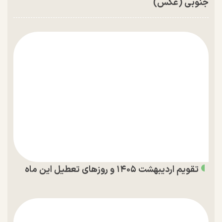
جنوبی (عکس)
تقویم اردیبهشت ۱۴۰۵ و روز‌های تعطیل این ماه