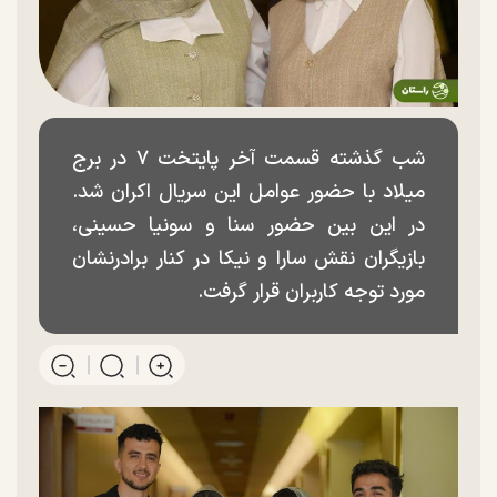
شب گذشته قسمت آخر پایتخت ۷ در برج
میلاد با حضور عوامل این سریال اکران شد.
در این بین حضور سنا و سونیا حسینی،
بازیگران نقش سارا و نیکا در کنار برادرنشان
مورد توجه کاربران قرار گرفت.