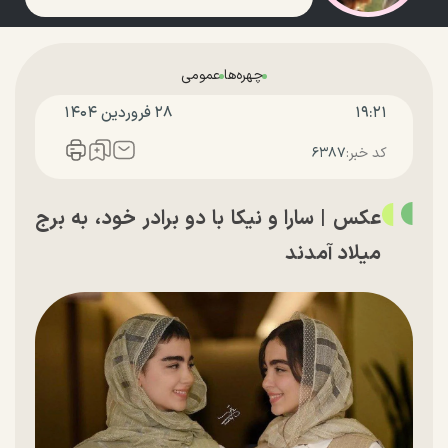
چهره‌ها
عمومی
۱۹:۲۱
۲۸ فروردين ۱۴۰۴
کد خبر:
۶۳۸۷
عکس | سارا و نیکا با دو برادر خود، به برج
میلاد آمدند