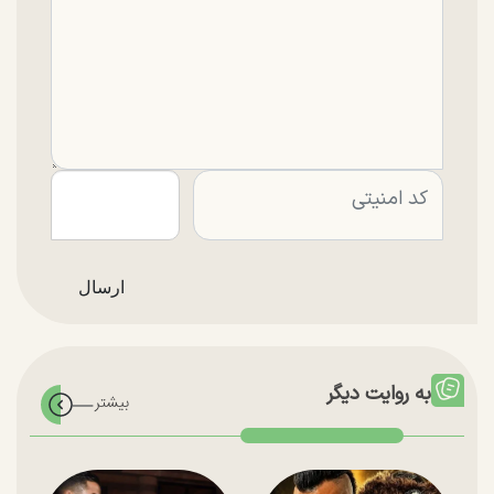
به روایت دیگر