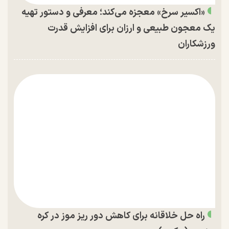
«اکسیر سرخ» معجزه می‌کند؛ معرفی و دستور تهیه
یک معجون طبیعی و ارزان برای افزایش قدرت
ورزشکاران
راه حل خلاقانه برای کاهش دور ریز موز در کره