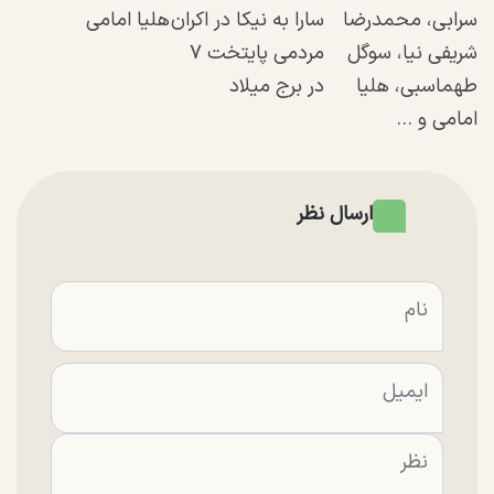
سرابی، محمدرضا
سارا به نیکا در اکران
هلیا امامی
شریفی نیا، سوگل
مردمی پایتخت ۷
طهماسبی، هلیا
در برج میلاد
امامی و ...
ارسال نظر