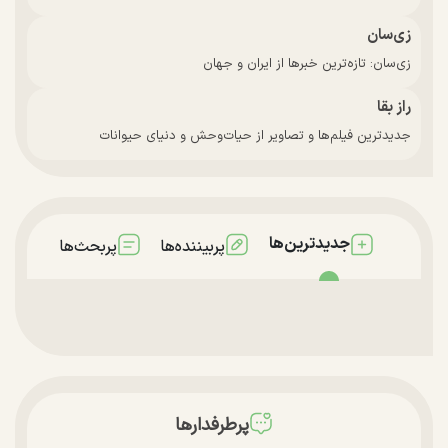
زی‌سان
زی‌سان: تازه‌ترین خبرها از ایران و جهان
راز بقا
جدیدترین فیلم‌ها و تصاویر از حیات‌وحش و دنیای حیوانات
جدیدترین‌ها
پربیننده‌ها
پربحث‌ها
پرطرفدارها