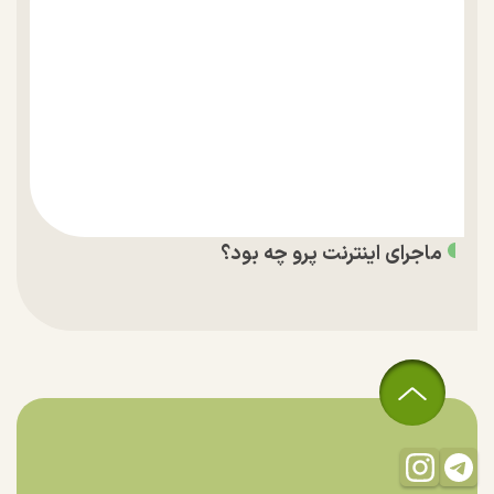
ماجرای اینترنت پرو چه بود؟