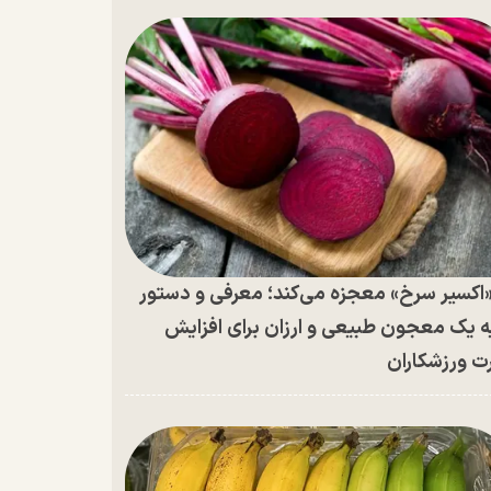
اکسیر سرخ» معجزه می‌کند؛ معرفی و دستور
ه یک معجون طبیعی و ارزان برای افزایش
ت ورزشکاران