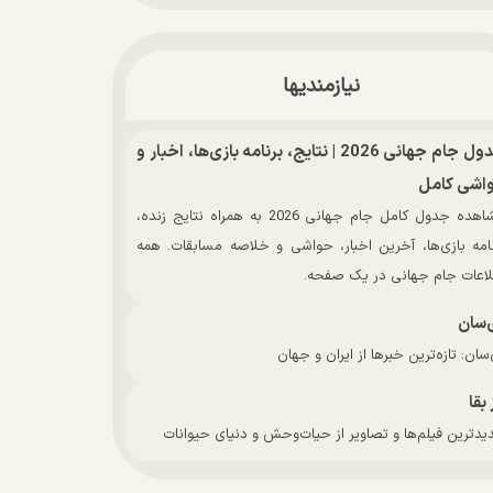
نیازمندیها
جدول جام جهانی 2026 | نتایج، برنامه بازی‌ها، اخبار و
اشی کامل
مشاهده جدول کامل جام جهانی 2026 به همراه نتایج زنده،
نامه بازی‌ها، آخرین اخبار، حواشی و خلاصه مسابقات. همه
لاعات جام جهانی در یک صفحه.
‌سان
سان: تازه‌ترین خبرها از ایران و جهان
 بقا
دترین فیلم‌ها و تصاویر از حیات‌وحش و دنیای حیوانات