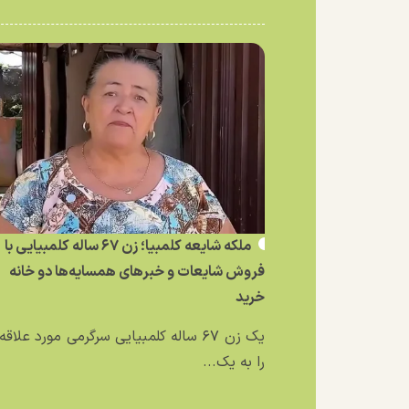
ملکه شایعه کلمبیا؛ زن ۶۷ ساله کلمبیایی با
فروش شایعات و خبر‌های همسایه‌ها دو خانه
خرید
یک زن ۶۷ ساله کلمبیایی سرگرمی مورد علاق
را به یک...