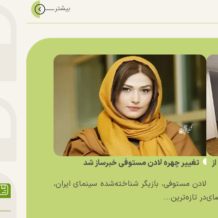
ز
تغییر چهره لادن مستوفی خبرساز شد
لادن مستوفی، بازیگر شناخته‌شده سینمای ایران،
ای
در تازه‌ترین...