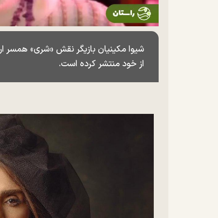
شیوا مکینیان بازیگر نقش «شری» همسر ار
از خود منتشر کرده است.