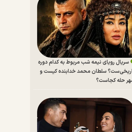
سریال رویای نیمه شب مربوط به کدام دوره
ریخی‌ست؟ سلطان محمد خدابنده کیست و
ر حله کجاست؟