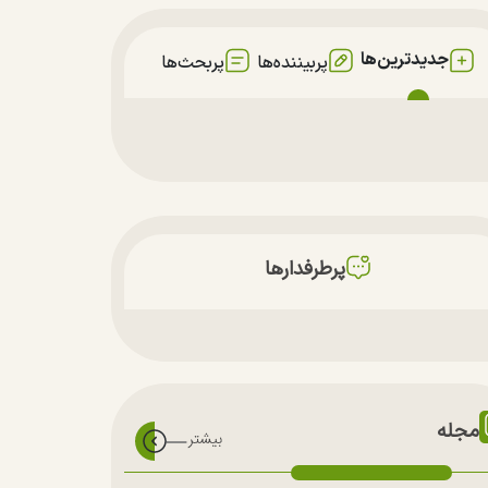
جدیدترین‌ها
پربیننده‌ها
پربحث‌ها
پرطرفدارها
مجله