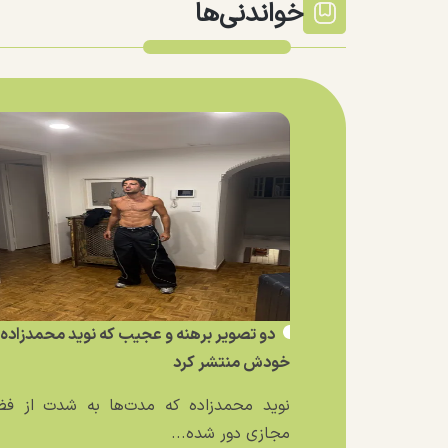
خواندنی‌ها
دو تصویر برهنه و عجیب که نوید محمدزاده ا
خودش منتشر کرد
نوید محمدزاده که مدت‌ها به شدت از فض
مجازی دور شده...