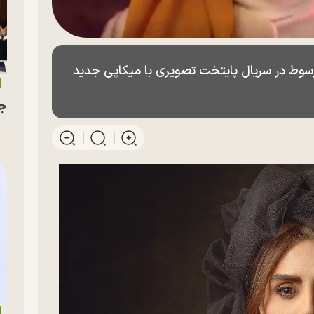
سوط در سریال پایتخت تصویری با میکاپی جدید
جو