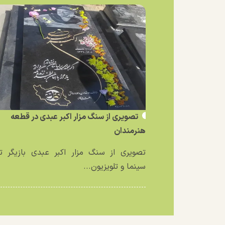
تصویری از سنگ مزار اکبر عبدی در قطعه
هنرمندان
تصویری از سنگ مزار اکبر عبدی بازیگر تئ
سینما و تلویزیون...