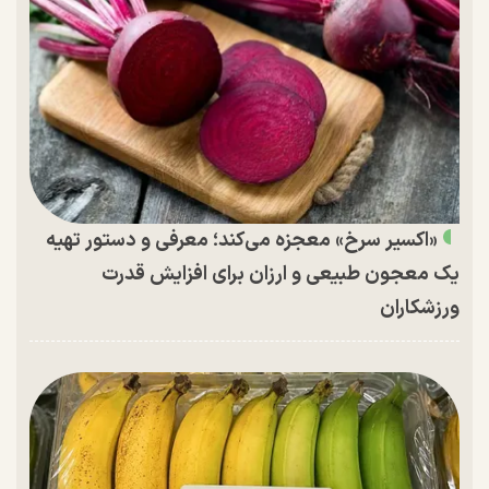
«اکسیر سرخ» معجزه می‌کند؛ معرفی و دستور تهیه
یک معجون طبیعی و ارزان برای افزایش قدرت
ورزشکاران