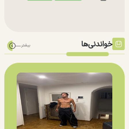
خواندنی‌ها