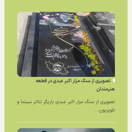
تصویری از سنگ مزار اکبر عبدی در قطعه
هنرمندان
تصویری از سنگ مزار اکبر عبدی بازیگر تئاتر سینما و
تلویزیون...