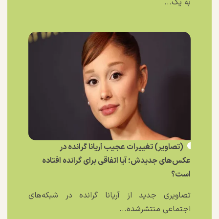
به یک...
(تصاویر) تغییرات عجیب آریانا گرانده در
عکس‌های جدیدش؛ آیا اتفاقی برای گرانده افتاده
است؟
تصاویری جدید از آریانا گرانده در شبکه‌های
اجتماعی منتشرشده...