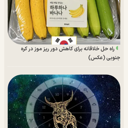
راه حل خلاقانه برای کاهش دور ریز موز در کره
جنوبی (عکس)