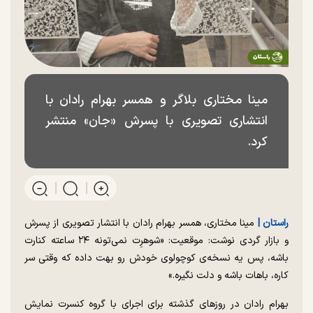
مینا مختاری بلاگر و همسر بهرام رادان با
انتشاری تصویری با پسرش «جان» منتشر
کرد.
راستان |‌
مینا مختاری، همسر بهرام رادان با انتشار تصویری از پسرش
و بازار گردی نوشت: موقعیت: «شوهرِت نمی‌تونه ۲۴ ساعته کنارت
باشه، پس یه نسخه‌ی کوچولوی خودش رو بهت داده که وقتی سر
کاره، باهات باشه و دلت نگیره.»
بهرام رادان در روزهای گذشته برای اجرای با گروه کنسرت نمایش