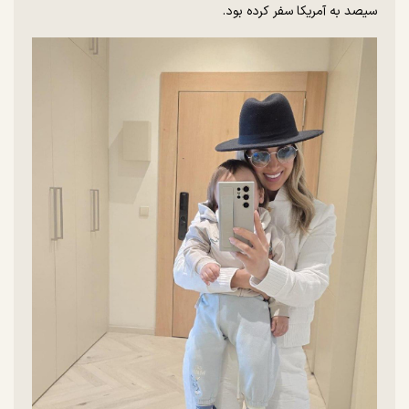
سیصد به آمریکا سفر کرده بود.