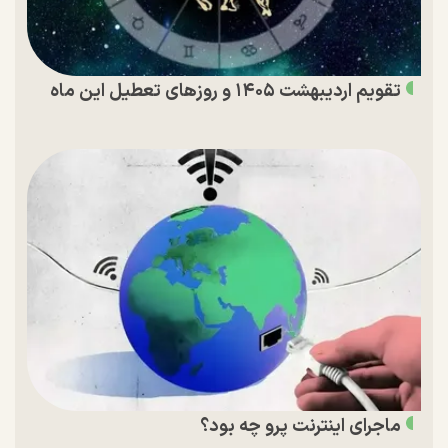
تقویم اردیبهشت ۱۴۰۵ و روز‌های تعطیل این ماه
ماجرای اینترنت پرو چه بود؟