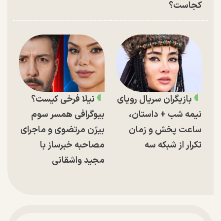
کجاست؟
بازیگران سریال رویای
نیلا فرخی کیست؟
نیمه شب + داستان،
بیوگرافی همسر سوم
ساعت پخش و زمان
بیژن مرتضوی و ماجرای
تکرار از شبکه سه
مصاحبه خبرساز با
مجید واشقانی