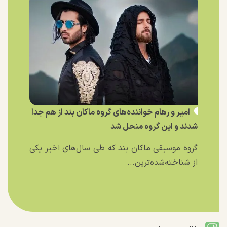
امیر و رهام خواننده‌های گروه ماکان بند از هم جدا
شدند و این گروه منحل شد
گروه موسیقی ماکان بند که طی سال‌های اخیر یکی
از شناخته‌شده‌ترین...