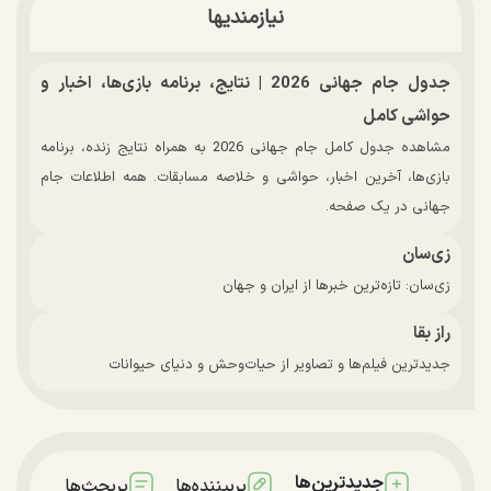
نیازمندیها
جدول جام جهانی 2026 | نتایج، برنامه بازی‌ها، اخبار و
حواشی کامل
مشاهده جدول کامل جام جهانی 2026 به همراه نتایج زنده، برنامه
بازی‌ها، آخرین اخبار، حواشی و خلاصه مسابقات. همه اطلاعات جام
جهانی در یک صفحه.
زی‌سان
زی‌سان: تازه‌ترین خبرها از ایران و جهان
راز بقا
جدیدترین فیلم‌ها و تصاویر از حیات‌وحش و دنیای حیوانات
جدیدترین‌ها
پربیننده‌ها
پربحث‌ها