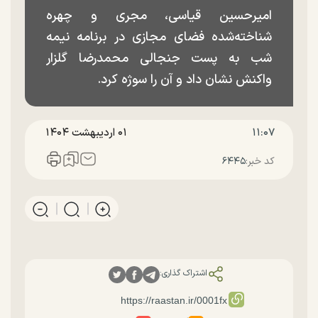
امیرحسین قیاسی، مجری و چهره
شناخته‌شده فضای مجازی در برنامه نیمه
شب به پست جنجالی محمدرضا گلزار
واکنش نشان داد و آن را سوژه کرد.
۱۱:۰۷
۰۱ ارديبهشت ۱۴۰۴
کد خبر:
۶۴۴۵
اشتراک گذاری: