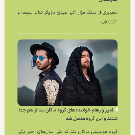
تصویری از سنگ مزار اکبر عبدی بازیگر تئاتر سینما و
تلویزیون...
امیر و رهام خواننده‌های گروه ماکان بند از هم جدا
شدند و این گروه منحل شد
گروه موسیقی ماکان بند که طی سال‌های اخیر یکی