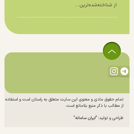
از شناخته‌شده‌ترین...
تمام حقوق مادی و معنوی این سایت متعلق به راستان است و استفاده
از مطالب با ذکر منبع بلامانع است.
طراحی و تولید:
"ایران سامانه"