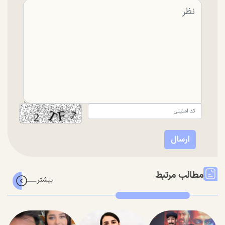
مطالب مرتبط