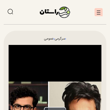
سرگرمی
عمومی