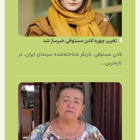
تغییر چهره لادن مستوفی خبرساز شد
لادن مستوفی، بازیگر شناخته‌شده سینمای ایران، در
تازه‌ترین...