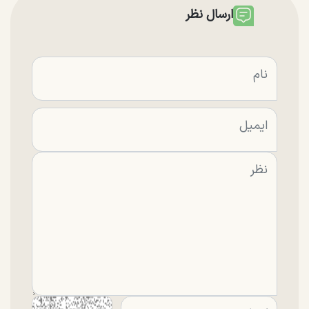
ارسال نظر