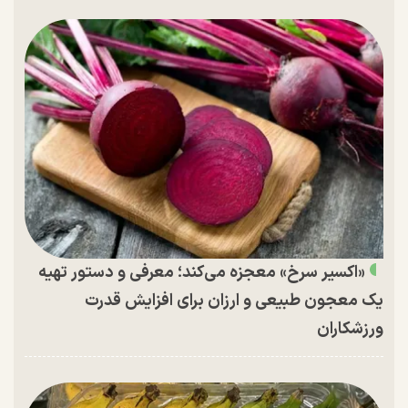
«اکسیر سرخ» معجزه می‌کند؛ معرفی و دستور تهیه
یک معجون طبیعی و ارزان برای افزایش قدرت
ورزشکاران