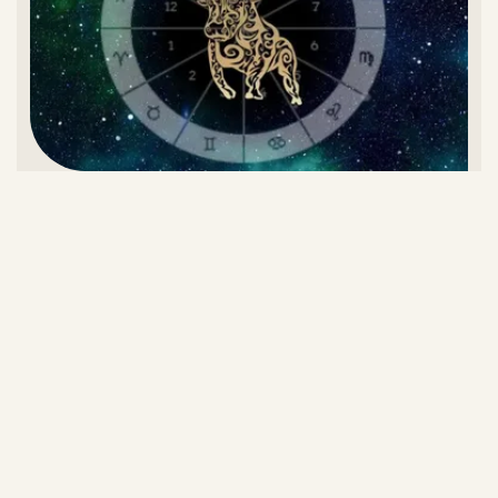
تقویم اردیبهشت ۱۴۰۵ و روز‌های تعطیل این ماه