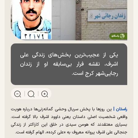
یکی از عجیب‌ترین بخش‌های زندگی علی
اشرف، نقشه فرار بی‌سابقه او از زندان
رجایی‌شهر کرج است.
راستان |‌
ین روزها با پخش سریال وحشی گمانه‌زنی‌ها درباره هویت
واقعی شخصیت اصلی داستان یعنی داوود اشرف بالا گرفته است.
بسیاری معتقدند که هومن سیدی در خلق این کاراکتر از زندگی
جنجالی علی اشرف پروانه معروف به «علی کرده»، الهام گرفته است.