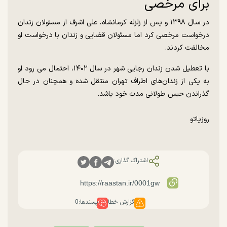
برای مرخصی
در سال ۱۳۹۸ و پس از زلزله کرمانشاه، علی اشرف از مسئولان زندان
درخواست مرخصی کرد اما مسئولان قضایی و زندان با درخواست او
مخالفت کردند.
با تعطیل شدن زندان رجایی شهر در سال ۱۴۰۲، احتمال می رود او
به یکی از زندان‌های اطراف تهران منتقل شده و همچنان در حال
گذراندن حبس طولانی مدت خود باشد.
روزیاتو
اشتراک گذاری:
گزارش خطا
پسندها:
0