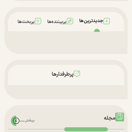
جدیدترین‌ها
پربیننده‌ها
پربحث‌ها
پرطرفدارها
مجله