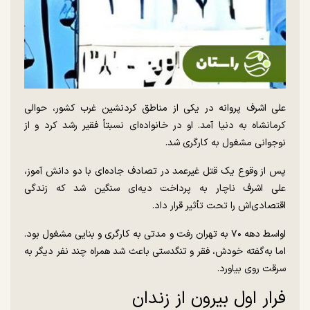
علی اشرف پروانه در یکی از مناطق کردنشین غرب کشور، حوالی
کرمانشاه به دنیا آمد. او در خانواده‌ای نسبتاً فقیر رشد کرد و از
نوجوانی مشغول به کارگری شد.
پس از وقوع یک قتل غیرعمد در تصادف جاده‌ای با دو دانش آموز،
علی اشرف ناچار به پرداخت دیه‌ای سنگین شد که زندگی
اقتصادی‌اش را تحت تأثیر قرار داد.
اواسط دهه ۷۰ به تهران رفت و مدتی به کارگری و بنایی مشغول بود.
اما به‌گفته خودش، فقر و تنگدستی باعث شد همراه چند نفر دیگر به
سرقت روی بیاورد.
فرار اول بیرون از زندان