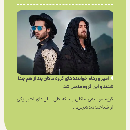
امیر و رهام خواننده‌های گروه ماکان بند از هم جدا
شدند و این گروه منحل شد
گروه موسیقی ماکان بند که طی سال‌های اخیر یکی
از شناخته‌شده‌ترین...