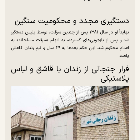
دستگیری مجدد و محکومیت سنگین
نهایتاً او در سال ۱۳۸۱ پس از چندین سرقت، توسط پلیس دستگیر
شد و پس از بازجویی‌های گسترده، به اتهام «سرقت مسلحانه» به
اعدام محکوم شد. این حکم بعدها به ۲۹ سال و نیم زندان کاهش
یافت.
فرار جنجالی از زندان با قاشق و لباس
پلاستیکی