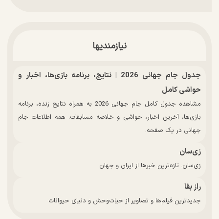
نیازمندیها
جدول جام جهانی 2026 | نتایج، برنامه بازی‌ها، اخبار و
حواشی کامل
مشاهده جدول کامل جام جهانی 2026 به همراه نتایج زنده، برنامه
بازی‌ها، آخرین اخبار، حواشی و خلاصه مسابقات. همه اطلاعات جام
جهانی در یک صفحه.
زی‌سان
زی‌سان: تازه‌ترین خبرها از ایران و جهان
راز بقا
جدیدترین فیلم‌ها و تصاویر از حیات‌وحش و دنیای حیوانات