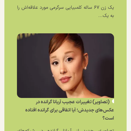
یک زن ۶۷ ساله کلمبیایی سرگرمی مورد علاقه‌اش را
به یک...
(تصاویر) تغییرات عجیب آریانا گرانده در
عکس‌های جدیدش؛ آیا اتفاقی برای گرانده افتاده
است؟