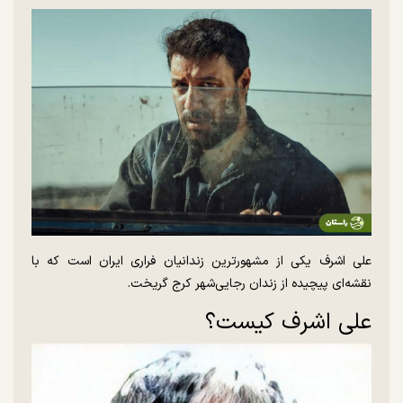
علی اشرف یکی از مشهورترین زندانیان فراری ایران است که با
نقشه‌ای پیچیده از زندان رجایی‌شهر کرج گریخت.
علی اشرف کیست؟