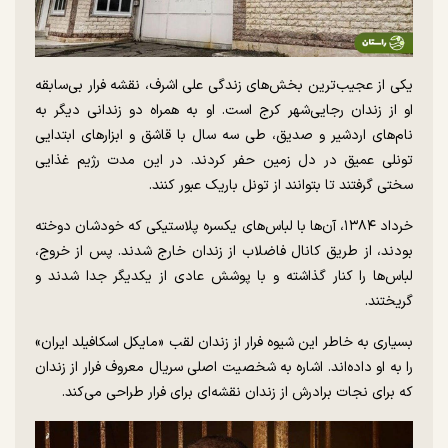
یکی از عجیب‌ترین بخش‌های زندگی علی اشرف، نقشه فرار بی‌سابقه
او از زندان رجایی‌شهر کرج است. او به همراه دو زندانی دیگر به
نام‌های اردشیر و صدیق، طی سه سال با قاشق و ابزارهای ابتدایی
تونلی عمیق در دل زمین حفر کردند. در این مدت رژیم غذایی
سختی گرفتند تا بتوانند از تونل باریک عبور کنند.
خرداد ۱۳۸۴، آن‌ها با لباس‌های یکسره پلاستیکی که خودشان دوخته
بودند، از طریق کانال فاضلاب از زندان خارج شدند. پس از خروج،
لباس‌ها را کنار گذاشته و با پوشش عادی از یکدیگر جدا شدند و
گریختند.
بسیاری به خاطر این شیوه فرار از زندان لقب «مایکل اسکافیلد ایران»
را به او داده‌اند. اشاره به شخصیت اصلی سریال معروف فرار از زندان
که برای نجات برادرش از زندان نقشه‌ای برای فرار طراحی می‌کند.