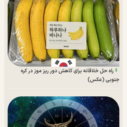
راه حل خلاقانه برای کاهش دور ریز موز در کره
جنوبی (عکس)