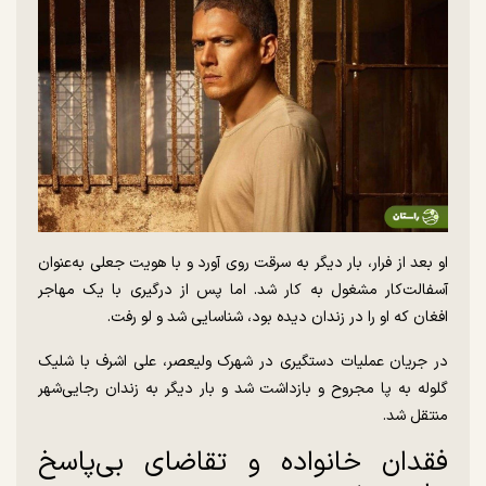
او بعد از فرار، بار دیگر به سرقت روی آورد و با هویت جعلی به‌عنوان
آسفالت‌کار مشغول به کار شد. اما پس از درگیری با یک مهاجر
افغان که او را در زندان دیده بود، شناسایی شد و لو رفت.
در جریان عملیات دستگیری در شهرک ولیعصر، علی اشرف با شلیک
گلوله به پا مجروح و بازداشت شد و بار دیگر به زندان رجایی‌شهر
منتقل شد.
فقدان خانواده و تقاضای بی‌پاسخ