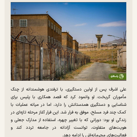
علی اشرف پس از اولین دستگیری، با ترفندی هوشمندانه از چنگ
مأموران گریخت. او وانمود کرد که قصد همکاری با پلیس برای
شناسایی و دستگیری همدستانش را دارد، اما در میانه عملیات با
کمک چند فرد مسلح، موفق به فرار شد. این فرار آغاز مرحله تازه‌ای در
زندگی او بود؛ دورانی که با تغییر چهره، استفاده از مدارک جعلی و
هویت‌های متفاوت، توانست آزادانه در جامعه تردد کند و
فعالیت‌های مجرمانه‌اش را ادامه دهد.