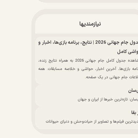
نیازمندیها
جدول جام جهانی 2026 | نتایج، برنامه بازی‌ها، اخبار و
اشی کامل
مشاهده جدول کامل جام جهانی 2026 به همراه نتایج زنده،
نامه بازی‌ها، آخرین اخبار، حواشی و خلاصه مسابقات. همه
لاعات جام جهانی در یک صفحه.
‌سان
سان: تازه‌ترین خبرها از ایران و جهان
 بقا
دترین فیلم‌ها و تصاویر از حیات‌وحش و دنیای حیوانات