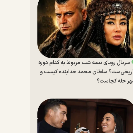
سریال رویای نیمه شب مربوط به کدام دوره
ریخی‌ست؟ سلطان محمد خدابنده کیست و
ر حله کجاست؟