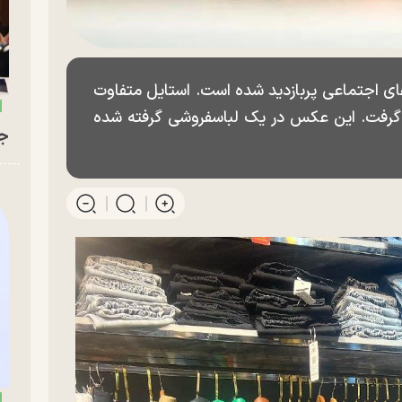
های اجتماعی پربازدید شده است. استایل متفاوت
ر گرفت. این عکس در یک لباسفروشی گرفته شده
جو