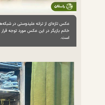
عکس تازه‌ای از ترانه علیدوستی در شبکه‌
خانم بازیگر در این عکس مورد توجه قرا
است.