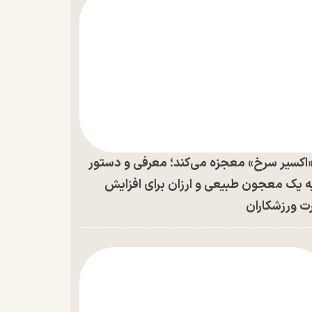
اکسیر سرخ» معجزه می‌کند؛ معرفی و دستور
ه یک معجون طبیعی و ارزان برای افزایش
ت ورزشکاران