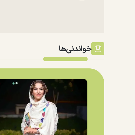
خواندنی‌ها