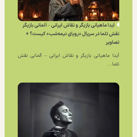
آیدا ماهیانی بازیگر و نقاش ایرانی – آلمانی بازیگر
نقش تلما در سریال «رویای نیمه‌شب» کیست؟ +
تصاویر
آیدا ماهیانی بازیگر و نقاش ایرانی – آلمانی نقش
تلما...