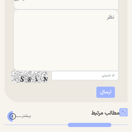
مطالب مرتبط