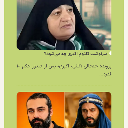
سرنوشت کلثوم اکبری چه می‌شود؟
پرونده جنجالی «کلثوم اکبری» پس از صدور حکم ۱۰
فقره...