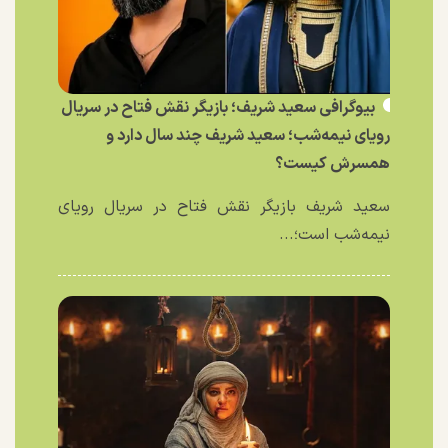
بیوگرافی سعید شریف؛ بازیگر نقش فتاح در سریال
رویای نیمه‌شب؛ سعید شریف چند سال دارد و
همسرش کیست؟
سعید شریف بازیگر نقش فتاح در سریال رویای
نیمه‌شب است؛...