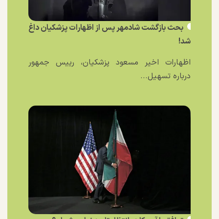
بحث بازگشت شادمهر پس از اظهارات پزشکیان داغ
شد!
اظهارات اخیر مسعود پزشکیان، رییس جمهور
درباره تسهیل...