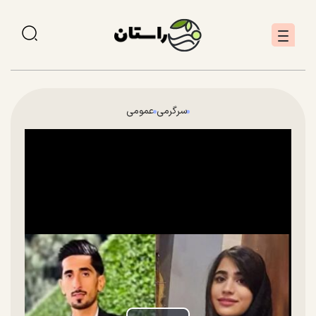
سرگرمی
عمومی