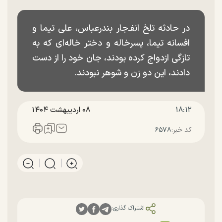
در حادثه تلخ انفـ‌جار بندرعباس، علی تیما و
افسانه تیما، پسرخاله و دختر خاله‌ای که به
تازگی ازدواج کرده بودند، جان خود را از دست
دادند، این دو زن و شوهر نبودند.
۱۸:۱۲
۰۸ ارديبهشت ۱۴۰۴
کد خبر:
۶۵۷۸
اشتراک گذاری: