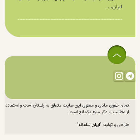
ایران،...
تمام حقوق مادی و معنوی این سایت متعلق به راستان است و استفاده
از مطالب با ذکر منبع بلامانع است.
طراحی و تولید:
"ایران سامانه"