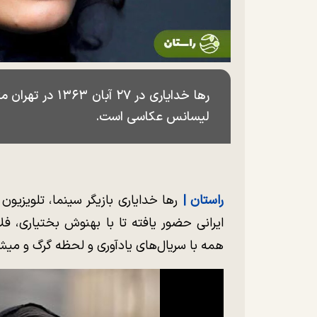
رها خدایاری در ۷
لیسانس عکاسی است.
راستان |
رها خدایاری بازیگر سینما، تلویزیون
ایرانی حضور یافته تا با بهنوش بختیاری، ف
همه با سریال‌های یادآوری و لحظه گرگ و می