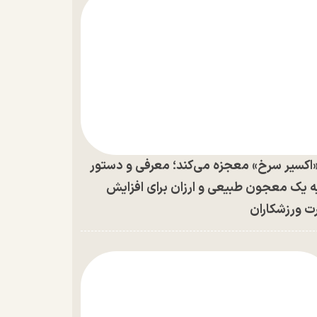
اکسیر سرخ» معجزه می‌کند؛ معرفی و دستور
ه یک معجون طبیعی و ارزان برای افزایش
ت ورزشکاران