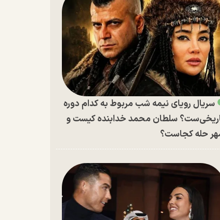
سریال رویای نیمه شب مربوط به کدام دوره
ریخی‌ست؟ سلطان محمد خدابنده کیست و
ر حله کجاست؟