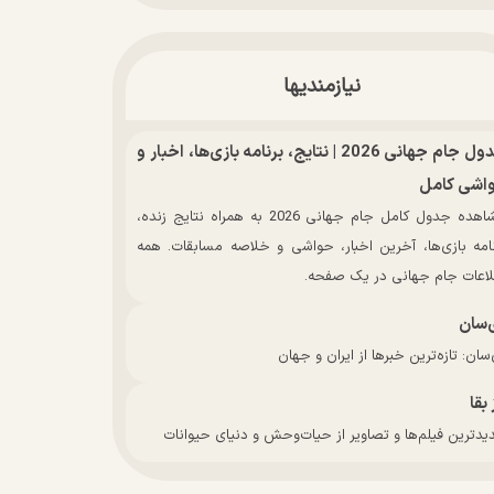
نیازمندیها
جدول جام جهانی 2026 | نتایج، برنامه بازی‌ها، اخبار و
اشی کامل
مشاهده جدول کامل جام جهانی 2026 به همراه نتایج زنده،
نامه بازی‌ها، آخرین اخبار، حواشی و خلاصه مسابقات. همه
لاعات جام جهانی در یک صفحه.
‌سان
سان: تازه‌ترین خبرها از ایران و جهان
 بقا
دترین فیلم‌ها و تصاویر از حیات‌وحش و دنیای حیوانات