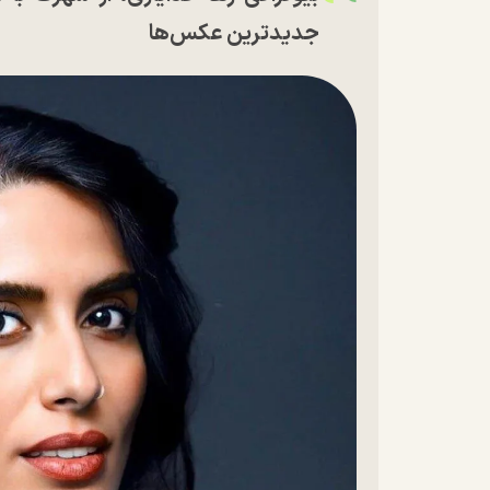
جدیدترین عکس‌ها