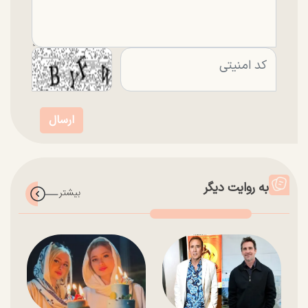
به روایت دیگر