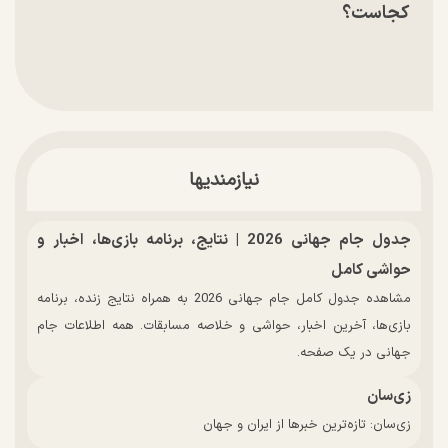
کجاست؟
نیازمندیها
جدول جام جهانی 2026 | نتایج، برنامه بازی‌ها، اخبار و
حواشی کامل
مشاهده جدول کامل جام جهانی 2026 به همراه نتایج زنده، برنامه
بازی‌ها، آخرین اخبار، حواشی و خلاصه مسابقات. همه اطلاعات جام
جهانی در یک صفحه.
زی‌سان
زی‌سان: تازه‌ترین خبرها از ایران و جهان