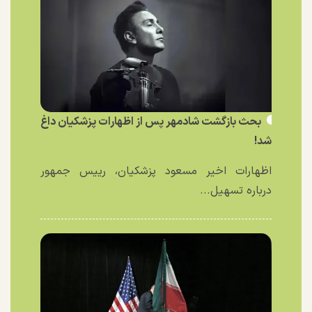
بحث بازگشت شادمهر پس از اظهارات پزشکیان داغ
شد!
اظهارات اخیر مسعود پزشکیان، رییس جمهور
درباره تسهیل...