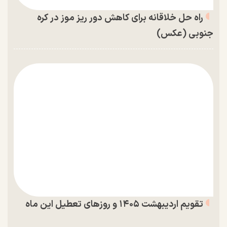
راه حل خلاقانه برای کاهش دور ریز موز در کره
جنوبی (عکس)
تقویم اردیبهشت ۱۴۰۵ و روز‌های تعطیل این ماه