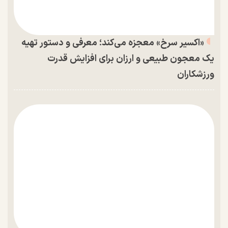
«اکسیر سرخ» معجزه می‌کند؛ معرفی و دستور تهیه
یک معجون طبیعی و ارزان برای افزایش قدرت
ورزشکاران