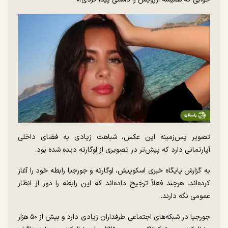
تصویر پس‌زمینه این عکس، شباهت زیادی به فضای داخلی
آپارتمانی دارد که پیش‌تر در تصویری از اوگارته دیده شده بود.
به گزارش پایگاه خبری اسکوپیش، اوگارته و جورجیا رابطه خود را آغاز
کرده‌اند، هرچند فعلاً ترجیح داده‌اند که این رابطه را دور از انظار
عمومی نگه دارند.
جورجیا در شبکه‌های اجتماعی طرفداران زیادی دارد و بیش از ۵۰ هزار