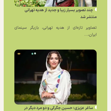
چند تصویر بسیار زیبا و جدید از هدیه تهرانی
منتشر شد
تصاویر تازه‌ای از هدیه تهرانی، بازیگر سینمای
ایران،...
ساغر عزیزی: حسین جگرکی و دو مرد دیگر در