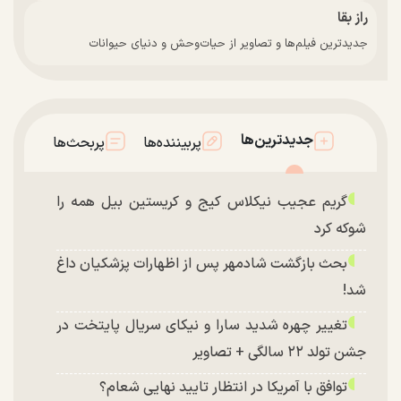
راز بقا
جدیدترین فیلم‌ها و تصاویر از حیات‌وحش و دنیای حیوانات
جدیدترین‌ها
پربیننده‌ها
پربحث‌ها
گریم عجیب نیکلاس کیج و کریستین بیل همه را
شوکه کرد
بحث بازگشت شادمهر پس از اظهارات پزشکیان داغ
شد!
تغییر چهره شدید سارا و نیکای سریال پایتخت در
جشن تولد ۲۲ سالگی + تصاویر
توافق با آمریکا در انتظار تایید نهایی شعام؟