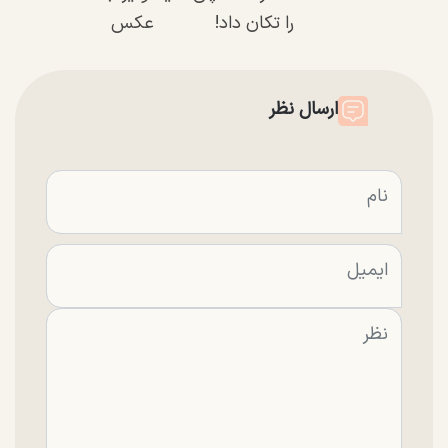
را تکان داد!
عکس
ارسال نظر