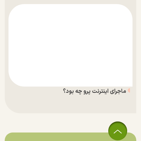
ماجرای اینترنت پرو چه بود؟