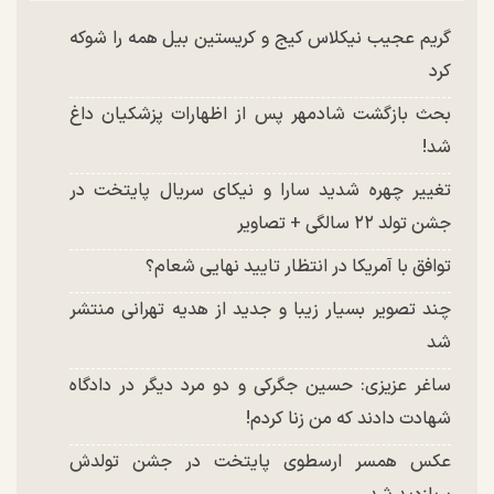
گریم عجیب نیکلاس کیج و کریستین بیل همه را شوکه
کرد
بحث بازگشت شادمهر پس از اظهارات پزشکیان داغ
شد!
تغییر چهره شدید سارا و نیکای سریال پایتخت در
جشن تولد ۲۲ سالگی + تصاویر
توافق با آمریکا در انتظار تایید نهایی شعام؟
چند تصویر بسیار زیبا و جدید از هدیه تهرانی منتشر
شد
ساغر عزیزی: حسین جگرکی و دو مرد دیگر در دادگاه
شهادت دادند که من زنا کردم!
عکس همسر ارسطوی پایتخت در جشن تولدش