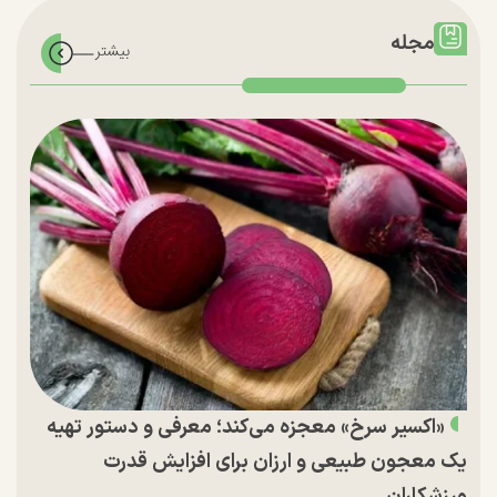
مجله
«اکسیر سرخ» معجزه می‌کند؛ معرفی و دستور تهیه
یک معجون طبیعی و ارزان برای افزایش قدرت
ورزشکاران