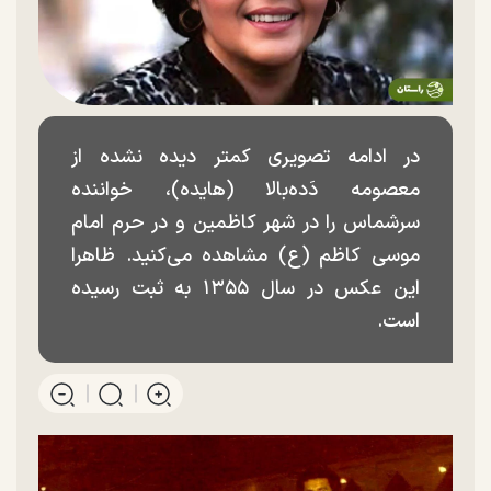
در ادامه تصویری کمتر دیده نشده از
معصومه دَده‌بالا (هایده)، خواننده
سرشماس را در شهر کاظمین و در حرم امام
موسی کاظم (ع) مشاهده می‌کنید. ظاهرا
این عکس در سال ۱۳۵۵ به ثبت رسیده
است.