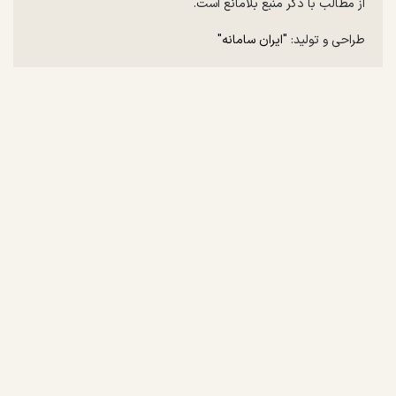
از مطالب با ذکر منبع بلامانع است.
طراحی و تولید:
"ایران سامانه"