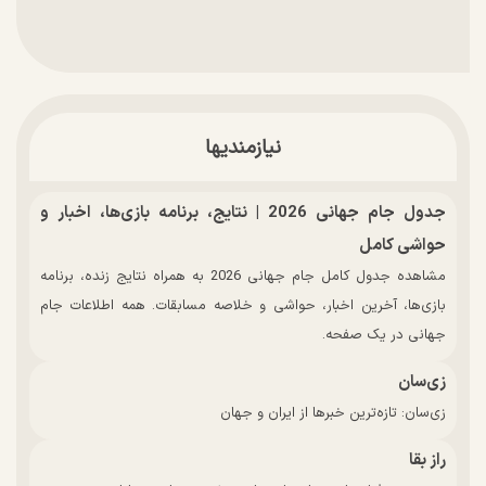
نیازمندیها
جدول جام جهانی 2026 | نتایج، برنامه بازی‌ها، اخبار و
حواشی کامل
مشاهده جدول کامل جام جهانی 2026 به همراه نتایج زنده، برنامه
بازی‌ها، آخرین اخبار، حواشی و خلاصه مسابقات. همه اطلاعات جام
جهانی در یک صفحه.
زی‌سان
زی‌سان: تازه‌ترین خبرها از ایران و جهان
راز بقا