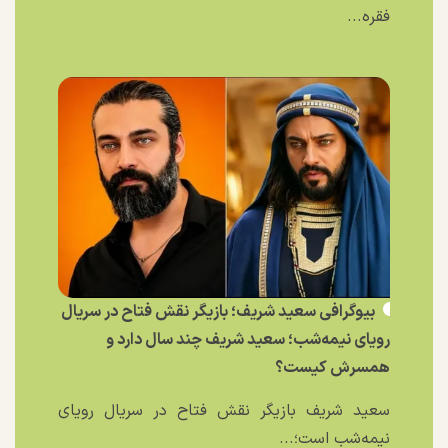
فقره...
بیوگرافی سعید شریف؛ بازیگر نقش فتاح در سریال
رویای نیمه‌شب؛ سعید شریف چند سال دارد و
همسرش کیست؟
سعید شریف بازیگر نقش فتاح در سریال رویای
نیمه‌شب است؛...