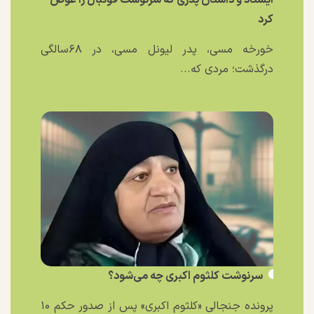
کرد
خورخه مسی، پدر لیونل مسی، در ۶۸سالگی
درگذشت؛ مردی که...
سرنوشت کلثوم اکبری چه می‌شود؟
پرونده جنجالی «کلثوم اکبری» پس از صدور حکم ۱۰