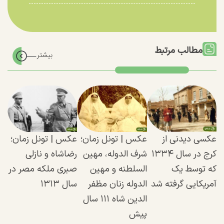
مطالب مرتبط
عکسی دیدنی از
عکس | تونل زمان؛
عکس | تونل زمان؛
کرج در سال ۱۳۳۴
شرف الدوله، مهین
رضاشاه و نازلی
که توسط یک
السلطنه و مهین
صبری ملکه مصر در
آمریکایی گرفته شد
الدوله زنان مظفر
سال ۱۳۱۳
الدین شاه ۱۱۱ سال
پیش