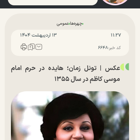
چهره‌ها
عمومی
۱۱:۲۷
۱۳ ارديبهشت ۱۴۰۴
کد خبر:
۶۶۴۸
عکس | تونل زمان؛ هایده در حرم امام
موسی کاظم در سال ۱۳۵۵