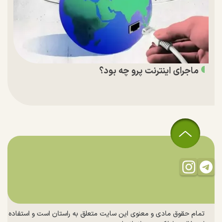
ماجرای اینترنت پرو چه بود؟
تمام حقوق مادی و معنوی این سایت متعلق به راستان است و استفاده