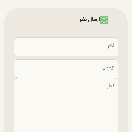
ارسال نظر