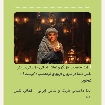
آیدا ماهیانی بازیگر و نقاش ایرانی – آلمانی بازیگر
نقش تلما در سریال «رویای نیمه‌شب» کیست؟ +
تصاویر
آیدا ماهیانی بازیگر و نقاش ایرانی – آلمانی نقش
تلما...