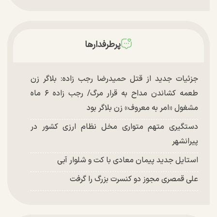
پرطرفدارها
جزئیات جدید از قتل حمیدرضا رجب زاده: بلاگر زن
طعمه کشاندن مداح به قرار مرگ/ رجب زاده ۶ ماه
مشغول «امر به معروف» زن بلاگر بود
دستگیری متهم متواری مخل نظام ارزی کشور در
پیرانشهر
استایل جدید پیمان معادی با کت و شلوار آبی
علی قمصری مجوز دو کنسرت بزرگ را گرفت