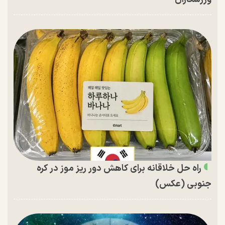
راه حل خلاقانه برای کاهش دور ریز موز در کره
جنوبی (عکس)