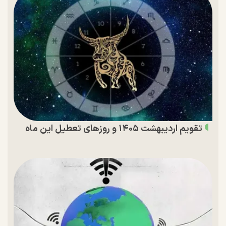
تقویم اردیبهشت ۱۴۰۵ و روز‌های تعطیل این ماه