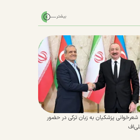
 شعرخوانی پزشکیان به زبان ترکی در حضور
لی‌اف