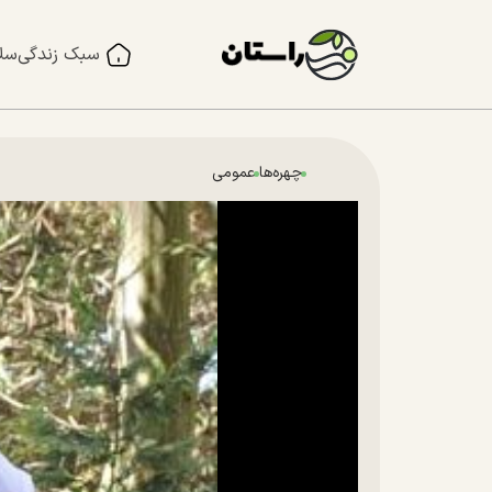
سبک زندگی
سل
چهره‌ها
عمومی