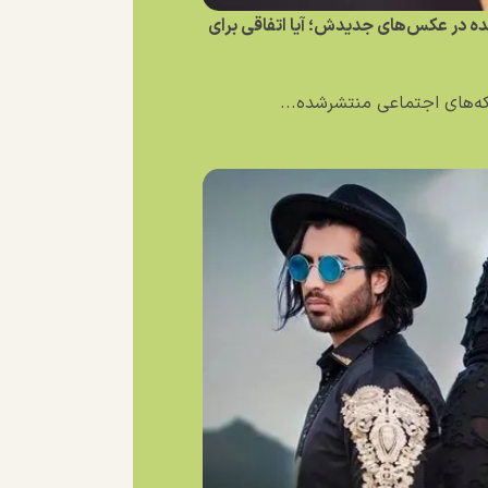
نده در عکس‌های جدیدش؛ آیا اتفاقی برای
بکه‌های اجتماعی منتشرشده...