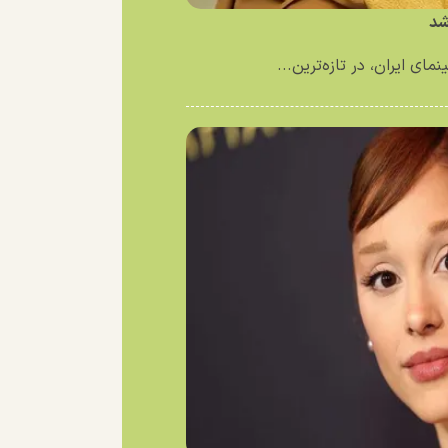
شد
ای ایران، در تازه‌ترین...