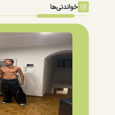
خواندنی‌ها