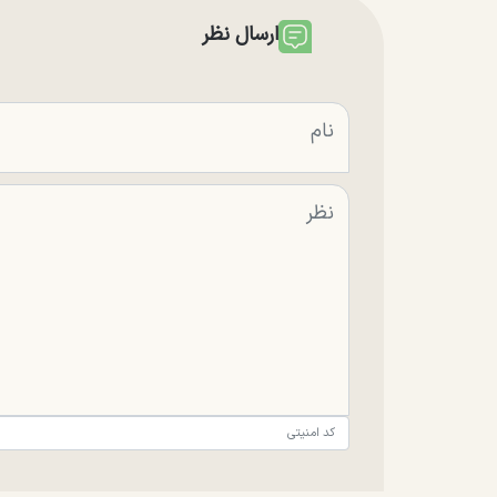
ارسال نظر