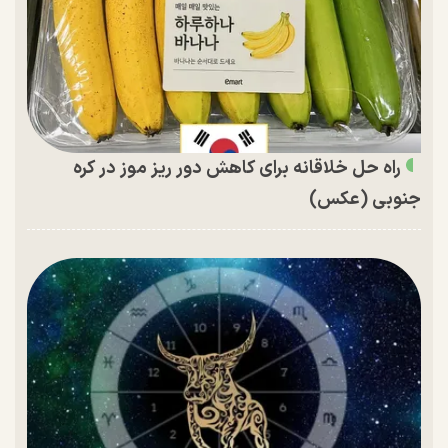
راه حل خلاقانه برای کاهش دور ریز موز در کره
جنوبی (عکس)