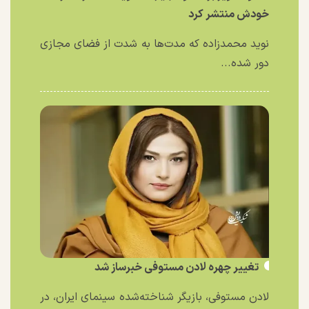
خودش منتشر کرد
نوید محمدزاده که مدت‌ها به شدت از فضای مجازی
دور شده...
تغییر چهره لادن مستوفی خبرساز شد
لادن مستوفی، بازیگر شناخته‌شده سینمای ایران، در