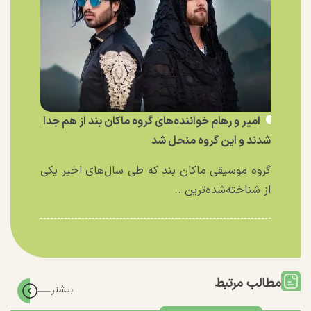
امیر و رهام خواننده‌های گروه ماکان بند از هم جدا
شدند و این گروه منحل شد
گروه موسیقی ماکان بند که طی سال‌های اخیر یکی
از شناخته‌شده‌ترین...
مطالب مرتبط