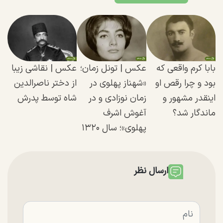
بابا کرم واقعی که
عکس | تونل زمان؛
عکس | نقاشی زیبا
بود و چرا رقص او
«شهناز پهلوی در
از دختر ناصرالدین
اینقدر مشهور و
زمان نوزادی و در
شاه توسط پدرش
ماندگار شد؟
آغوش اشرف
پهلوی»؛ سال ۱۳۲۰
ارسال نظر