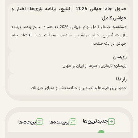
جدول جام جهانی 2026 | نتایج، برنامه بازی‌ها، اخبار و
حواشی کامل
مشاهده جدول کامل جام جهانی 2026 به همراه نتایج زنده، برنامه
بازی‌ها، آخرین اخبار، حواشی و خلاصه مسابقات. همه اطلاعات جام
جهانی در یک صفحه.
زی‌سان
زی‌سان: تازه‌ترین خبرها از ایران و جهان
راز بقا
جدیدترین فیلم‌ها و تصاویر از حیات‌وحش و دنیای حیوانات
جدیدترین‌ها
پربیننده‌ها
پربحث‌ها