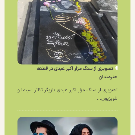
تصویری از سنگ مزار اکبر عبدی در قطعه
هنرمندان
تصویری از سنگ مزار اکبر عبدی بازیگر تئاتر سینما و
تلویزیون...