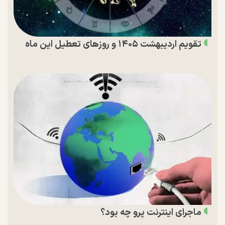
تقویم اردیبهشت ۱۴۰۵ و روز‌های تعطیل این ماه
ماجرای اینترنت پرو چه بود؟