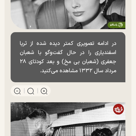
در ادامه تصویری کمتر دیده شده از ثریا
اسفندیاری را در حال گفت‌و‌گو با شعبان
جعفری (شعبان بی مخ) و بعد کودتای ۲۸
مرداد سال ۱۳۳۲ مشاهده می‌کنید.