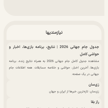
نیازمندیها
جدول جام جهانی 2026 | نتایج، برنامه بازی‌ها، اخبار و
حواشی کامل
مشاهده جدول کامل جام جهانی 2026 به همراه نتایج زنده، برنامه
بازی‌ها، آخرین اخبار، حواشی و خلاصه مسابقات. همه اطلاعات جام
جهانی در یک صفحه.
زی‌سان
زی‌سان: تازه‌ترین خبرها از ایران و جهان
راز بقا