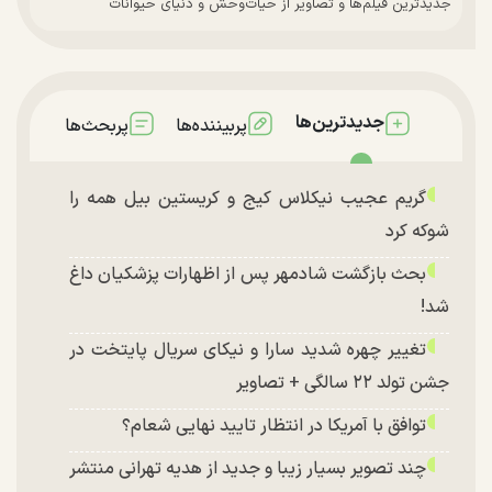
جدیدترین فیلم‌ها و تصاویر از حیات‌وحش و دنیای حیوانات
جدیدترین‌ها
پربیننده‌ها
پربحث‌ها
گریم عجیب نیکلاس کیج و کریستین بیل همه را
شوکه کرد
بحث بازگشت شادمهر پس از اظهارات پزشکیان داغ
شد!
تغییر چهره شدید سارا و نیکای سریال پایتخت در
جشن تولد ۲۲ سالگی + تصاویر
توافق با آمریکا در انتظار تایید نهایی شعام؟
چند تصویر بسیار زیبا و جدید از هدیه تهرانی منتشر