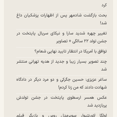
کرد
بحث بازگشت شادمهر پس از اظهارات پزشکیان داغ
شد!
تغییر چهره شدید سارا و نیکای سریال پایتخت در
جشن تولد ۲۲ سالگی + تصاویر
توافق با آمریکا در انتظار تایید نهایی شعام؟
چند تصویر بسیار زیبا و جدید از هدیه تهرانی منتشر
شد
ساغر عزیزی: حسین جگرکی و دو مرد دیگر در دادگاه
شهادت دادند که من زنا کردم!
عکس همسر ارسطوی پایتخت در جشن تولدش
پربازدید شد
اولگا لاورنتیوا، سوپرمدل روس و بازیگر فیلم