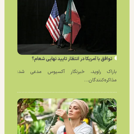
توافق با آمریکا در انتظار تایید نهایی شعام؟
باراک راوید، خبرنگار آکسیوس مدعی شد:
مذاکره‌کنندگان...