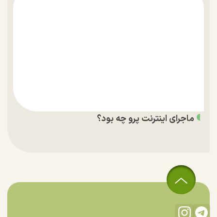
ماجرای اینترنت پرو چه بود؟