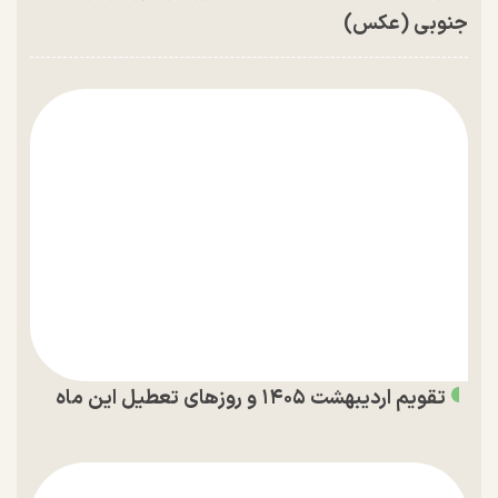
جنوبی (عکس)
تقویم اردیبهشت ۱۴۰۵ و روز‌های تعطیل این ماه