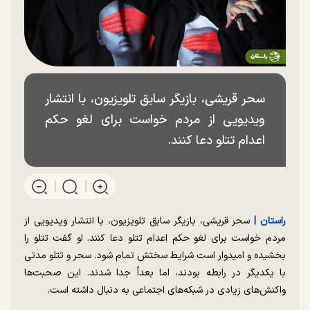
سحر قریشی، بازیگر سابق تلویزیون، با انتشار
ویدیویی از مردم خواست برای لغو حکم
اعدام تتلو دعا کنند.
راستان |‌
سحر قریشی، بازیگر سابق تلویزیون، با انتشار ویدیویی از
مردم خواست برای لغو حکم اعدام تتلو دعا کنند. او گفت تتلو را
بخشیده و امیدوار است شرایط سختش تمام شود. سحر و تتلو مدتی
با یکدیگر در رابطه بودند، اما بعداً جدا شدند. این صحبت‌ها
واکنش‌های زیادی در شبکه‌های اجتماعی به دنبال داشته است.