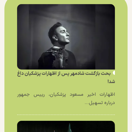
بحث بازگشت شادمهر پس از اظهارات پزشکیان داغ
شد!
اظهارات اخیر مسعود پزشکیان، رییس جمهور
درباره تسهیل...