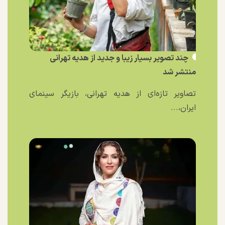
چند تصویر بسیار زیبا و جدید از هدیه تهرانی
منتشر شد
تصاویر تازه‌ای از هدیه تهرانی، بازیگر سینمای
ایران،...