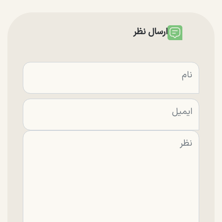
ارسال نظر