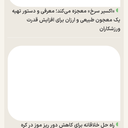
«اکسیر سرخ» معجزه می‌کند؛ معرفی و دستور تهیه
یک معجون طبیعی و ارزان برای افزایش قدرت
ورزشکاران
راه حل خلاقانه برای کاهش دور ریز موز در کره