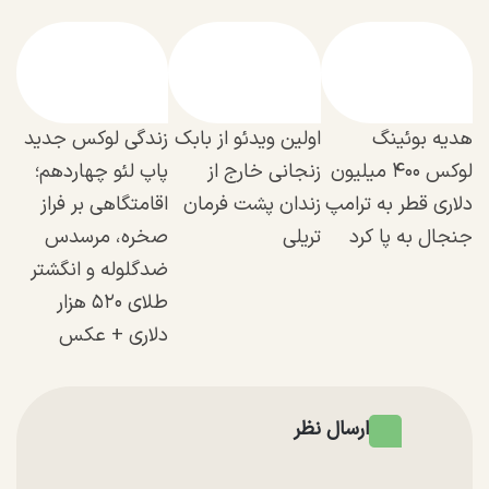
هدیه بوئینگ
اولین ویدئو از بابک
زندگی لوکس جدید
لوکس ۴۰۰ میلیون
زنجانی خارج از
پاپ لئو چهاردهم؛
دلاری قطر به ترامپ
زندان پشت فرمان
اقامتگاهی بر فراز
جنجال به پا کرد
تریلی
صخره، مرسدس
ضدگلوله و انگشتر
طلای ۵۲۰ هزار
دلاری + عکس
ارسال نظر