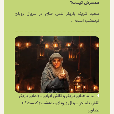
همسرش کیست؟
سعید شریف بازیگر نقش فتاح در سریال رویای
نیمه‌شب است؛...
آیدا ماهیانی بازیگر و نقاش ایرانی – آلمانی بازیگر
نقش تلما در سریال «رویای نیمه‌شب» کیست؟ +
تصاویر