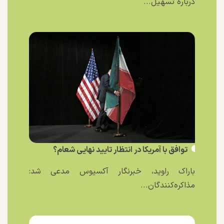
درباره تسهیل...
توافق با آمریکا در انتظار تایید نهایی شعام؟
باراک راوید، خبرنگار آکسیوس مدعی شد:
مذاکره‌کنندگان...