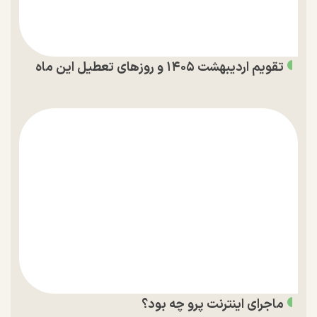
تقویم اردیبهشت ۱۴۰۵ و روز‌های تعطیل این ماه
ماجرای اینترنت پرو چه بود؟