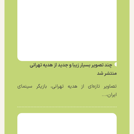
چند تصویر بسیار زیبا و جدید از هدیه تهرانی
منتشر شد
تصاویر تازه‌ای از هدیه تهرانی، بازیگر سینمای
ایران،...