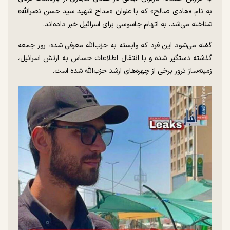
به نام «هادی صالح» که با عنوان «مداح شهید سید حسن نصرالله»
شناخته می‌شد، به اتهام جاسوسی برای اسرائیل خبر داده‌اند.
گفته می‌شود این فرد که وابسته به حزب‌الله معرفی شده، روز جمعه
گذشته دستگیر شده و با انتقال اطلاعات حساس به ارتش اسرائیل،
زمینه‌ساز ترور برخی از چهره‌های ارشد حزب‌الله شده است.