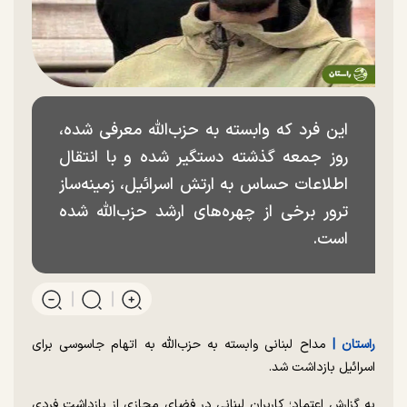
این فرد که وابسته به حزب‌الله معرفی شده،
روز جمعه گذشته دستگیر شده و با انتقال
اطلاعات حساس به ارتش اسرائیل، زمینه‌ساز
ترور برخی از چهره‌های ارشد حزب‌الله شده
است.
راستان |
مداح لبنانی وابسته به حزب‌الله به اتهام جاسوسی برای
اسرائیل بازداشت شد.
به گزارش اعتماد؛ کاربران لبنانی در فضای مجازی از بازداشت فردی