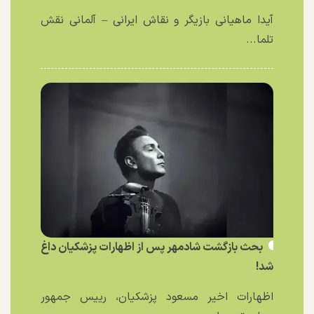
آیدا ماهیانی بازیگر و نقاش ایرانی – آلمانی نقش
تلما...
بحث بازگشت شادمهر پس از اظهارات پزشکیان داغ
شد!
اظهارات اخیر مسعود پزشکیان، رییس جمهور