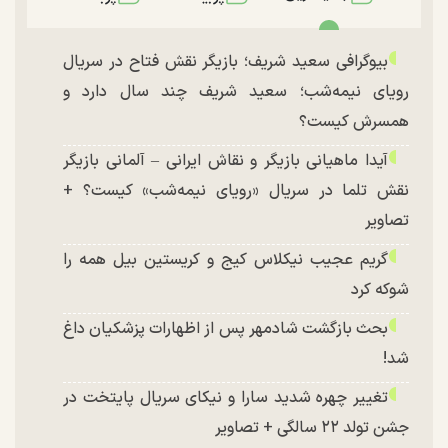
بیوگرافی سعید شریف؛ بازیگر نقش فتاح در سریال
رویای نیمه‌شب؛ سعید شریف چند سال دارد و
همسرش کیست؟
آیدا ماهیانی بازیگر و نقاش ایرانی – آلمانی بازیگر
نقش تلما در سریال «رویای نیمه‌شب» کیست؟ +
تصاویر
گریم عجیب نیکلاس کیج و کریستین بیل همه را
شوکه کرد
بحث بازگشت شادمهر پس از اظهارات پزشکیان داغ
شد!
تغییر چهره شدید سارا و نیکای سریال پایتخت در
جشن تولد ۲۲ سالگی + تصاویر