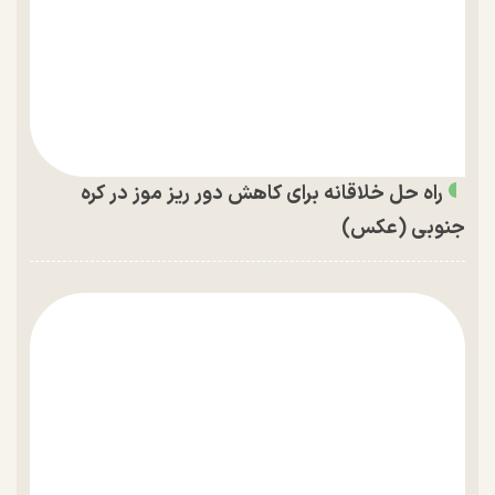
راه حل خلاقانه برای کاهش دور ریز موز در کره
جنوبی (عکس)