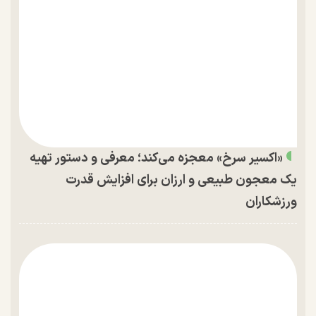
«اکسیر سرخ» معجزه می‌کند؛ معرفی و دستور تهیه
یک معجون طبیعی و ارزان برای افزایش قدرت
ورزشکاران