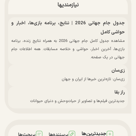
نیازمندیها
جدول جام جهانی 2026 | نتایج، برنامه بازی‌ها، اخبار و
حواشی کامل
مشاهده جدول کامل جام جهانی 2026 به همراه نتایج زنده، برنامه
بازی‌ها، آخرین اخبار، حواشی و خلاصه مسابقات. همه اطلاعات جام
جهانی در یک صفحه.
زی‌سان
زی‌سان: تازه‌ترین خبرها از ایران و جهان
راز بقا
جدیدترین فیلم‌ها و تصاویر از حیات‌وحش و دنیای حیوانات
جدیدترین‌ها
پربیننده‌ها
پربحث‌ها