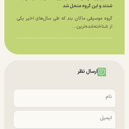
شدند و این گروه منحل شد
گروه موسیقی ماکان بند که طی سال‌های اخیر یکی
از شناخته‌شده‌ترین...
ارسال نظر