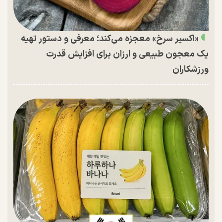
«اکسیر سرخ» معجزه می‌کند؛ معرفی و دستور تهیه
یک معجون طبیعی و ارزان برای افزایش قدرت
ورزشکاران