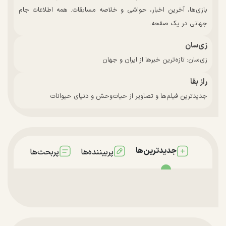
بازی‌ها، آخرین اخبار، حواشی و خلاصه مسابقات. همه اطلاعات جام
جهانی در یک صفحه.
زی‌سان
زی‌سان: تازه‌ترین خبرها از ایران و جهان
راز بقا
جدیدترین فیلم‌ها و تصاویر از حیات‌وحش و دنیای حیوانات
جدیدترین‌ها
پربیننده‌ها
پربحث‌ها