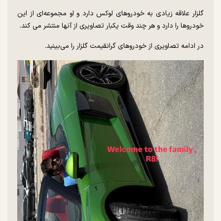
گلزار علاقه زیادی به خودروهای لوکس دارد و او مجموعه‌ای از این
خودروها را دارد و هر چند وقت یکبار تصاویری از آنها منتشر می کند.
در ادامه تصاویری از خودروهای گرانقیمت گلزار را می‌بینید.