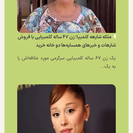
ملکه شایعه کلمبیا؛ زن ۶۷ ساله کلمبیایی با فروش
شایعات و خبر‌های همسایه‌ها دو خانه خرید
یک زن ۶۷ ساله کلمبیایی سرگرمی مورد علاقه‌اش را
به یک...