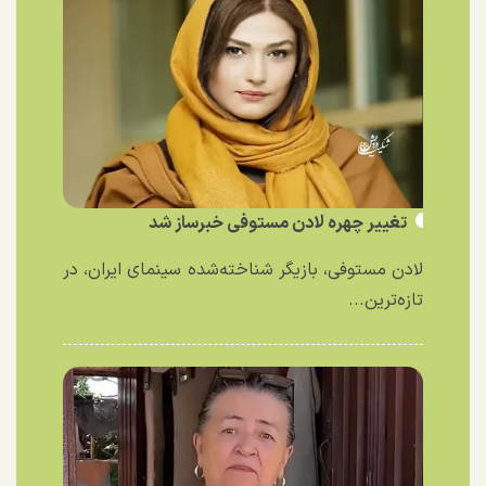
تغییر چهره لادن مستوفی خبرساز شد
لادن مستوفی، بازیگر شناخته‌شده سینمای ایران، در
تازه‌ترین...