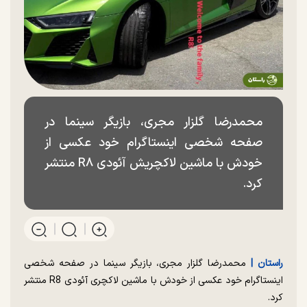
محمدرضا گلزار مجری، بازیگر سینما در
صفحه شخصی اینستاگرام خود عکسی از
خودش با ماشین لاکچریش آئودی R۸ منتشر
کرد.
راستان |
محمدرضا گلزار مجری، بازیگر سینما در صفحه شخصی
اینستاگرام خود عکسی از خودش با ماشین لاکچری آئودی R8 منتشر
کرد.