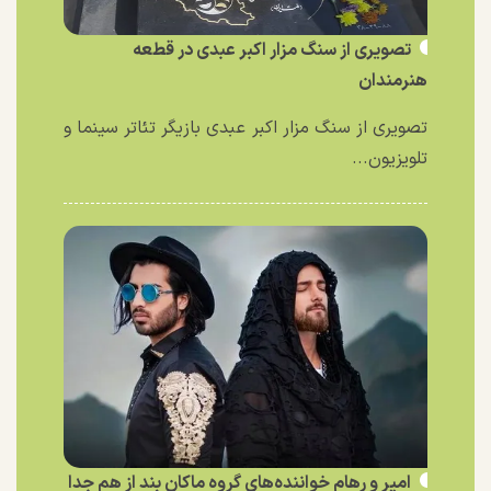
تصویری از سنگ مزار اکبر عبدی در قطعه
هنرمندان
تصویری از سنگ مزار اکبر عبدی بازیگر تئاتر سینما و
تلویزیون...
امیر و رهام خواننده‌های گروه ماکان بند از هم جدا