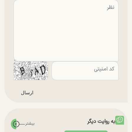
به روایت دیگر