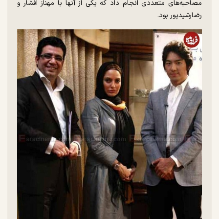
مصاحبه‌های متعددی انجام داد که یکی از آنها با مهناز افشار و
رضارشیدپور بود.