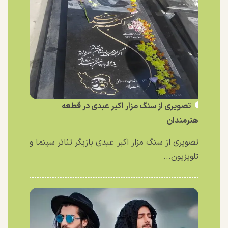
تصویری از سنگ مزار اکبر عبدی در قطعه
هنرمندان
تصویری از سنگ مزار اکبر عبدی بازیگر تئاتر سینما و
تلویزیون...