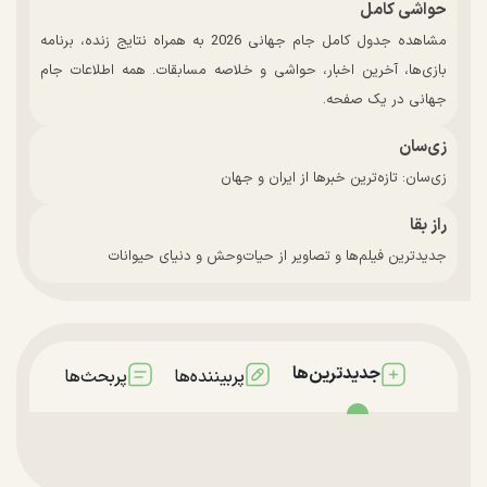
حواشی کامل
مشاهده جدول کامل جام جهانی 2026 به همراه نتایج زنده، برنامه
بازی‌ها، آخرین اخبار، حواشی و خلاصه مسابقات. همه اطلاعات جام
جهانی در یک صفحه.
زی‌سان
زی‌سان: تازه‌ترین خبرها از ایران و جهان
راز بقا
جدیدترین فیلم‌ها و تصاویر از حیات‌وحش و دنیای حیوانات
جدیدترین‌ها
پربیننده‌ها
پربحث‌ها