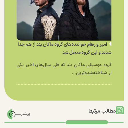
امیر و رهام خواننده‌های گروه ماکان بند از هم جدا
شدند و این گروه منحل شد
گروه موسیقی ماکان بند که طی سال‌های اخیر یکی
از شناخته‌شده‌ترین...
مطالب مرتبط