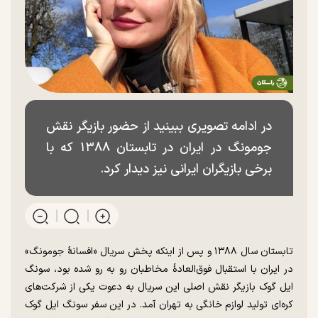
در ادامه تصویری ببینید از حضور بازیگر نقش
جومونگ در ایران در تابستان ۱۳۸۸ که با
برخی بازیگران ایرانی نیز دیدار کرد.
تابستان سال ۱۳۸۸ و پس از اینکه پخش سریال «افسانۀ جومونگ»
در ایران با استقبال فوق‌العادۀ مخاطبان رو به رو شده بود، سونگ
ایل گوک بازیگر نقش اصلی این سریال به دعوت یکی از شرکت‌های
کره‌ای تولید لوازم خانگی به تهران آمد. در این سفر سونگ ایل گوک