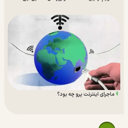
ماجرای اینترنت پرو چه بود؟