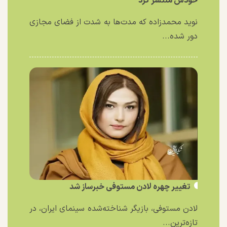
خودش منتشر کرد
نوید محمدزاده که مدت‌ها به شدت از فضای مجازی
دور شده...
تغییر چهره لادن مستوفی خبرساز شد
لادن مستوفی، بازیگر شناخته‌شده سینمای ایران، در
تازه‌ترین...