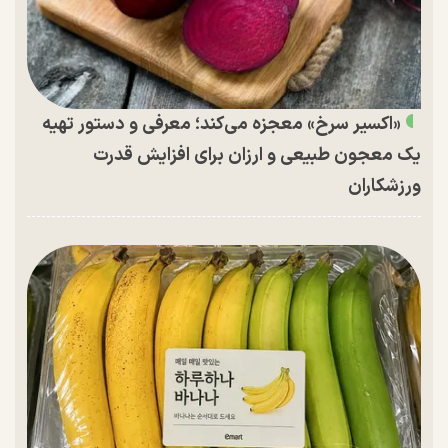
«اکسیر سرخ» معجزه می‌کند؛ معرفی و دستور تهیه
یک معجون طبیعی و ارزان برای افزایش قدرت
ورزشکاران