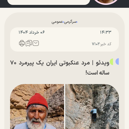
سرگرمی
عمومی
۱۴:۳۳
۰۶ خرداد ۱۴۰۴
کد خبر:
۷۱۰۲
ویدئو | مرد عنکبوتی ایران یک پیرمرد ۷۰
ساله است!