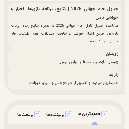
جدول جام جهانی 2026 | نتایج، برنامه بازی‌ها، اخبار و
حواشی کامل
مشاهده جدول کامل جام جهانی 2026 به همراه نتایج زنده، برنامه
بازی‌ها، آخرین اخبار، حواشی و خلاصه مسابقات. همه اطلاعات جام
جهانی در یک صفحه.
زی‌سان
زی‌سان: تازه‌ترین خبرها از ایران و جهان
راز بقا
جدیدترین فیلم‌ها و تصاویر از حیات‌وحش و دنیای حیوانات
جدیدترین‌ها
پربیننده‌ها
پربحث‌ها