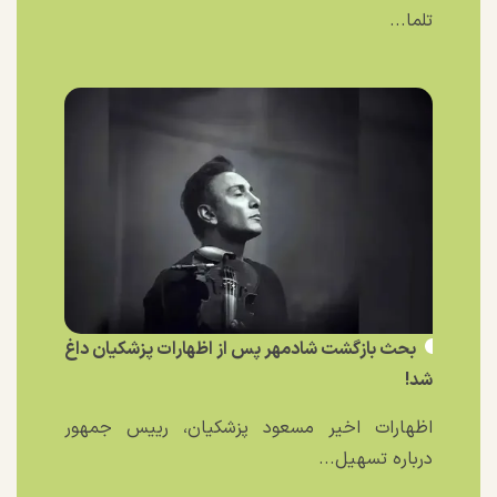
تلما...
بحث بازگشت شادمهر پس از اظهارات پزشکیان داغ
شد!
اظهارات اخیر مسعود پزشکیان، رییس جمهور
درباره تسهیل...