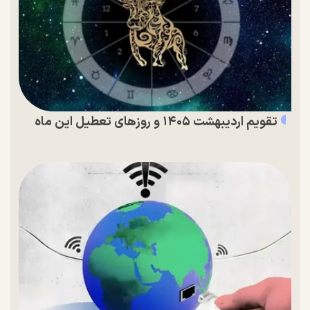
تقویم اردیبهشت ۱۴۰۵ و روز‌های تعطیل این ماه