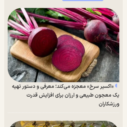
«اکسیر سرخ» معجزه می‌کند؛ معرفی و دستور تهیه
یک معجون طبیعی و ارزان برای افزایش قدرت
ورزشکاران