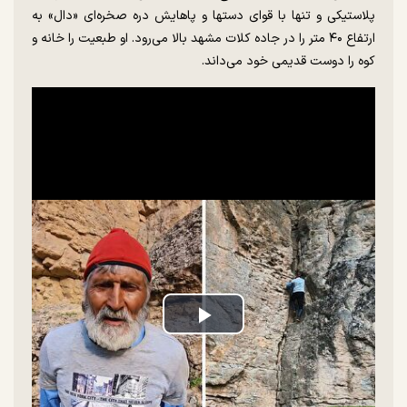
پلاستیکی و تنها با قوای دستها و پاهایش دره صخره‌ای «دال» به
ارتفاع ۴۰ متر را در جاده کلات مشهد بالا می‌رود. او طبعیت را خانه و
کوه را دوست قدیمی خود می‌داند.
Play
Video