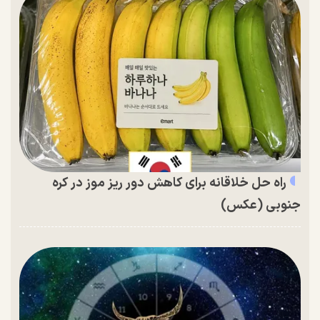
راه حل خلاقانه برای کاهش دور ریز موز در کره
جنوبی (عکس)