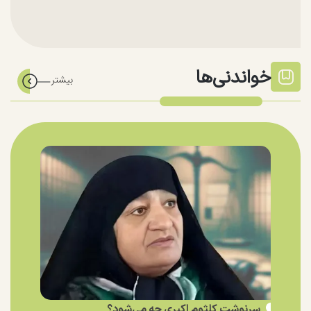
خواندنی‌ها
سرنوشت کلثوم اکبری چه می‌شود؟