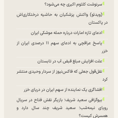
سرنوشت کلثوم اکبری چه می‌شود؟
(ویدئو) واکنش پزشکیان به حاشیه درختکاری‌اش
در پاکستان
ادعای تازه امارات درباره حمله موشکی ایران
پاسخ عراقچی به ادعای سهم ۱۱ درصدی ایران از
خزر
علت افزایش مبلغ قبض آب در تابستان
نقل‌قول جعلی که فاکس‌نیوز از سردار وحیدی منتشر
کرد
افشاگری یک نماینده از سهم ایران در دریای خزر
بیوگرافی سعید شریف؛ بازیگر نقش فتاح در سریال
رویای نیمه‌شب؛ سعید شریف چند سال دارد و
همسرش کیست؟