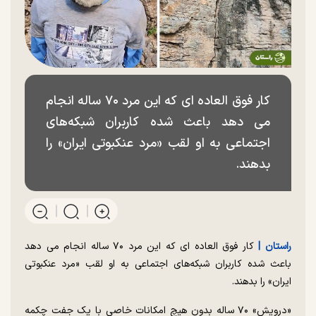
کار فوق العاده ای که این مرد ۷۰ ساله انجام
می دهد باعث شده کاربران شبکه‌های
اجتماعی به او لقب «مرد عنکبوتی ایران» را
بدهند.
راستان |
کار فوق العاده ای که این مرد ۷۰ ساله انجام می دهد
باعث شده کاربران شبکه‌های اجتماعی به او لقب «مرد عنکبوتی
ایران» را بدهند.
«درویش» ۷۰ ساله بدون هیچ امکانات خاصی با یک جفت چکمه