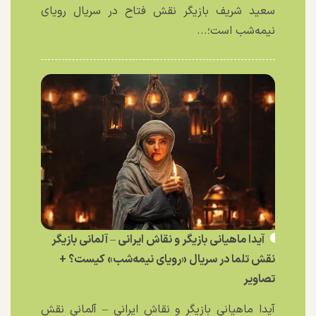
سعید شریف بازیگر نقش فتاح در سریال رویای
نیمه‌شب است؛...
آیدا ماهیانی بازیگر و نقاش ایرانی – آلمانی بازیگر
نقش تلما در سریال «رویای نیمه‌شب» کیست؟ +
تصاویر
آیدا ماهیانی بازیگر و نقاش ایرانی – آلمانی نقش