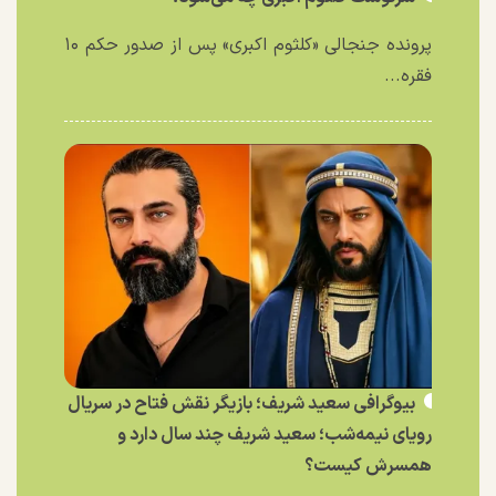
پرونده جنجالی «کلثوم اکبری» پس از صدور حکم ۱۰
فقره...
بیوگرافی سعید شریف؛ بازیگر نقش فتاح در سریال
رویای نیمه‌شب؛ سعید شریف چند سال دارد و
همسرش کیست؟