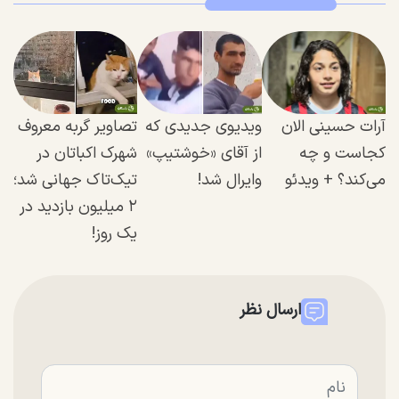
آرات حسینی الان
ویدیوی جدیدی که
تصاویر گربه‌ معروف
کجاست و چه
از آقای «خوشتیپ»
شهرک اکباتان در
می‌کند؟ + ویدئو
وایرال شد!
تیک‌تاک جهانی شد؛
۲ میلیون بازدید در
یک روز!
ارسال نظر