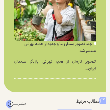
چند تصویر بسیار زیبا و جدید از هدیه تهرانی
منتشر شد
تصاویر تازه‌ای از هدیه تهرانی، بازیگر سینمای
ایران،...
مطالب مرتبط