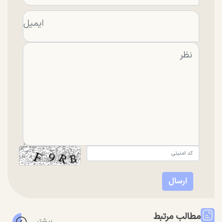
مطالب مرتبط