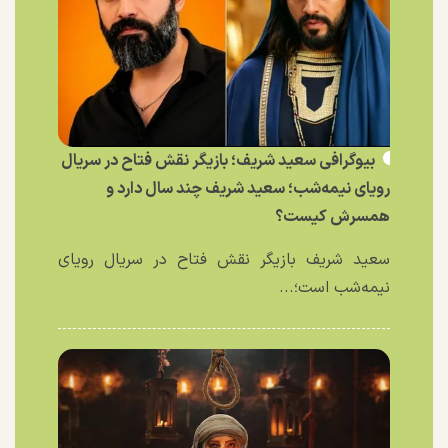
بیوگرافی سعید شریف؛ بازیگر نقش فتاح در سریال
رویای نیمه‌شب؛ سعید شریف چند سال دارد و
همسرش کیست؟
سعید شریف بازیگر نقش فتاح در سریال رویای
نیمه‌شب است؛...