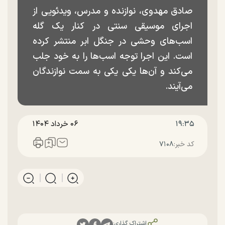
صادق مهدوی، نوازنده و مدرس، ویدئویی از
اجرای موسیقی سنتی در کنار یک گله
اسب‌های وحشی در جنگل ابر منتشر کرده
است. این اجرا توجه اسب‌ها را به خود جلب
می‌کند و آن‌ها یکی یکی به سمت نوازندگان
می‌آیند.
۱۹:۳۵
۰۶ خرداد ۱۴۰۴
کد خبر:
۷۱۰۸
اشتراک گذاری: