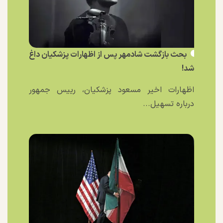
بحث بازگشت شادمهر پس از اظهارات پزشکیان داغ
شد!
اظهارات اخیر مسعود پزشکیان، رییس جمهور
درباره تسهیل...