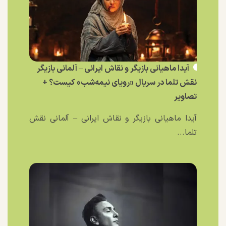
آیدا ماهیانی بازیگر و نقاش ایرانی – آلمانی بازیگر
نقش تلما در سریال «رویای نیمه‌شب» کیست؟ +
تصاویر
آیدا ماهیانی بازیگر و نقاش ایرانی – آلمانی نقش
تلما...