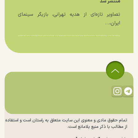
منتشر شد
تصاویر تازه‌ای از هدیه تهرانی، بازیگر سینمای
ایران،...
تمام حقوق مادی و معنوی این سایت متعلق به راستان است و استفاده
از مطالب با ذکر منبع بلامانع است.