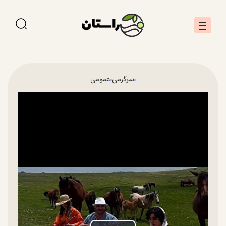
سرگرمی
عمومی