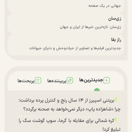
جهانی در یک صفحه.
زی‌سان
زی‌سان: تازه‌ترین خبرها از ایران و جهان
راز بقا
جدیدترین فیلم‌ها و تصاویر از حیات‌وحش و دنیای حیوانات
جدیدترین‌ها
پربیننده‌ها
پربحث‌ها
بریتنی اسپیرز از ۱۴ سال رنج و کنترل پرده برداشت؛
چرا «شاهزاده پاپ» دیگر نمی‌خواهد به صحنه برگردد؟
کره شمالی برای مقابله با گرما، سوپ گوشت سگ را
تبلیغ کرد!