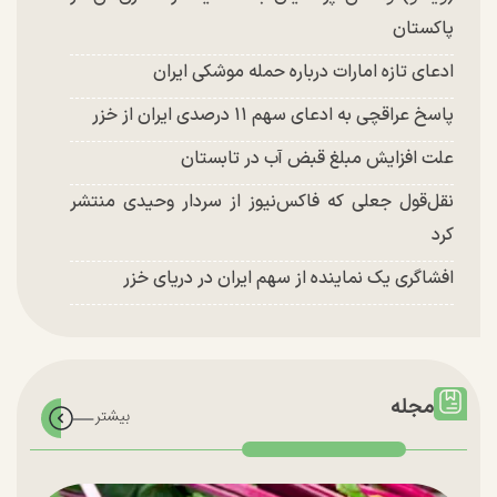
پاکستان
ادعای تازه امارات درباره حمله موشکی ایران
پاسخ عراقچی به ادعای سهم ۱۱ درصدی ایران از خزر
علت افزایش مبلغ قبض آب در تابستان
نقل‌قول جعلی که فاکس‌نیوز از سردار وحیدی منتشر
کرد
افشاگری یک نماینده از سهم ایران در دریای خزر
مجله