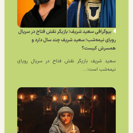
بیوگرافی سعید شریف؛ بازیگر نقش فتاح در سریال
رویای نیمه‌شب؛ سعید شریف چند سال دارد و
همسرش کیست؟
سعید شریف بازیگر نقش فتاح در سریال رویای
نیمه‌شب است؛...