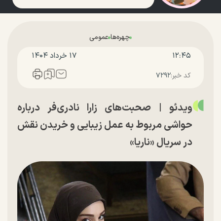
چهره‌ها
عمومی
۱۲:۴۵
۱۷ خرداد ۱۴۰۴
کد خبر:
۷۲۹۲
ویدئو | صحبت‌های زارا نادری‌فر درباره
حواشی مربوط به عمل زیبایی و خریدن نقش
در سریال «ناریا»