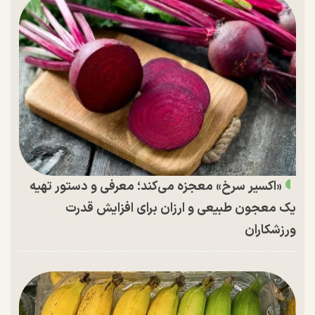
«اکسیر سرخ» معجزه می‌کند؛ معرفی و دستور تهیه
یک معجون طبیعی و ارزان برای افزایش قدرت
ورزشکاران