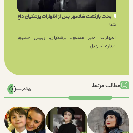
بحث بازگشت شادمهر پس از اظهارات پزشکیان داغ
شد!
اظهارات اخیر مسعود پزشکیان، رییس جمهور
درباره تسهیل...
مطالب مرتبط