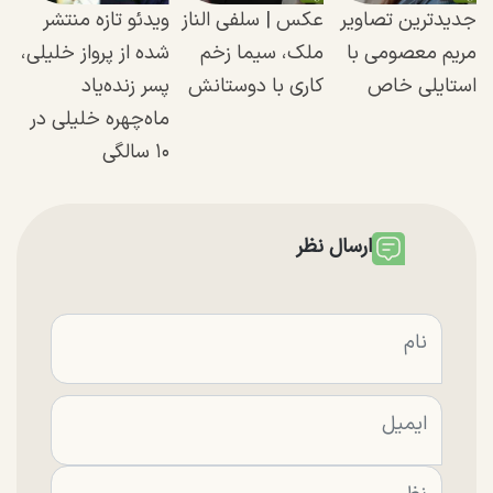
جدیدترین تصاویر
عکس | سلفی الناز
ویدئو تازه منتشر
مریم معصومی با
ملک، سیما زخم
شده از پرواز خلیلی،
استایلی خاص
کاری با دوستانش
پسر زنده‌یاد
ماه‌چهره خلیلی در
۱۰ سالگی
ارسال نظر