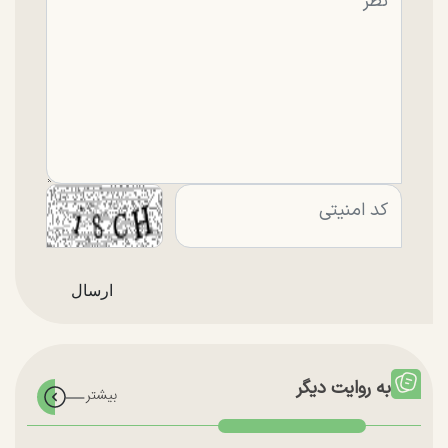
به روایت دیگر