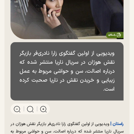
ویدیویی از اولین گفتگوی زارا نادری‌فر بازیگر
نقش هوژان در سریال ناریا منتشر شده که
درباره اصالت، سن و حواشی مربوط به عمل
زیبایی و خریدن نقش در ناریا صحبت کرده
است.
راستان |
ویدیویی از اولین گفتگوی زارا نادری‌فر بازیگر نقش هوژان در
سریال ناریا منتشر شده که درباره اصالت، سن و حواشی مربوط به