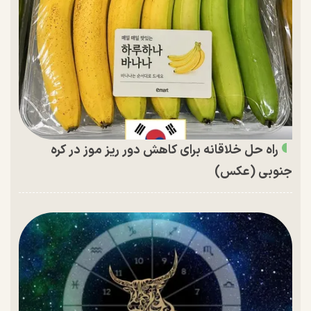
راه حل خلاقانه برای کاهش دور ریز موز در کره
جنوبی (عکس)