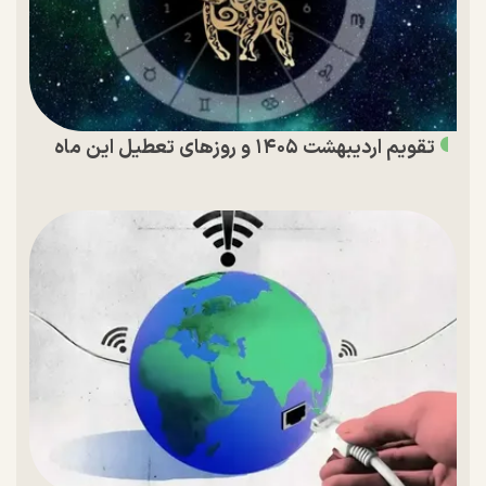
تقویم اردیبهشت ۱۴۰۵ و روز‌های تعطیل این ماه