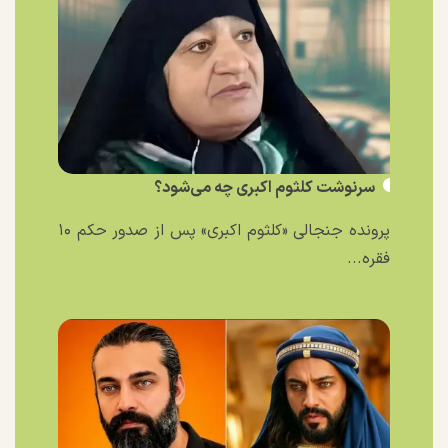
سرنوشت کلثوم اکبری چه می‌شود؟
پرونده جنجالی «کلثوم اکبری» پس از صدور حکم ۱۰
فقره...