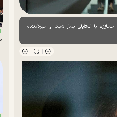
حجازی، با استایلی بسار شیک و خیره‌کننده
جو