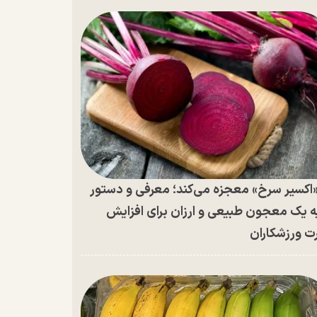
اکسیر سرخ» معجزه می‌کند؛ معرفی و دستور
ه یک معجون طبیعی و ارزان برای افزایش
ت ورزشکاران