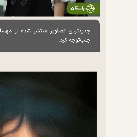
جدیدترین تصاویر منتشر شده از مهسا 
جلب‌توجه کرد.