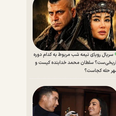
سریال رویای نیمه شب مربوط به کدام دوره
ریخی‌ست؟ سلطان محمد خدابنده کیست و
ر حله کجاست؟