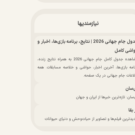
نیازمندیها
جدول جام جهانی 2026 | نتایج، برنامه بازی‌ها، اخبار و
اشی کامل
مشاهده جدول کامل جام جهانی 2026 به همراه نتایج زنده،
نامه بازی‌ها، آخرین اخبار، حواشی و خلاصه مسابقات. همه
لاعات جام جهانی در یک صفحه.
‌سان
سان: تازه‌ترین خبرها از ایران و جهان
 بقا
دترین فیلم‌ها و تصاویر از حیات‌وحش و دنیای حیوانات