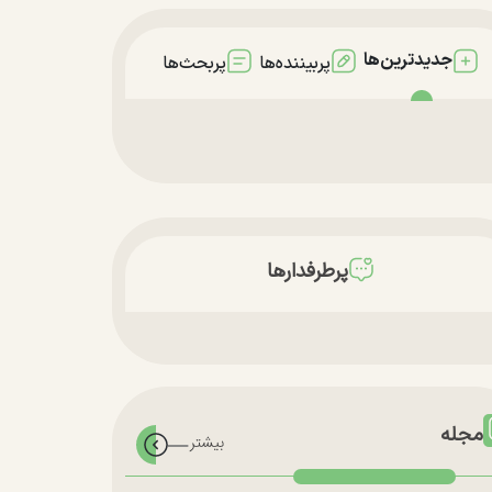
جدیدترین‌ها
پربیننده‌ها
پربحث‌ها
پرطرفدارها
مجله