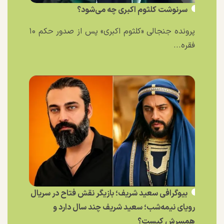
سرنوشت کلثوم اکبری چه می‌شود؟
پرونده جنجالی «کلثوم اکبری» پس از صدور حکم ۱۰
فقره...
بیوگرافی سعید شریف؛ بازیگر نقش فتاح در سریال
رویای نیمه‌شب؛ سعید شریف چند سال دارد و
همسرش کیست؟