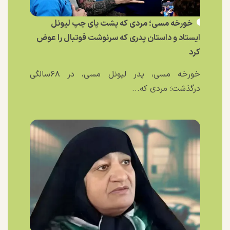
خورخه مسی؛ مردی که پشت پای چپ لیونل
ایستاد و داستان پدری که سرنوشت فوتبال را عوض
کرد
خورخه مسی، پدر لیونل مسی، در ۶۸سالگی
درگذشت؛ مردی که...