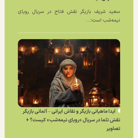
سعید شریف بازیگر نقش فتاح در سریال رویای
نیمه‌شب است؛...
آیدا ماهیانی بازیگر و نقاش ایرانی – آلمانی بازیگر
نقش تلما در سریال «رویای نیمه‌شب» کیست؟ +
تصاویر