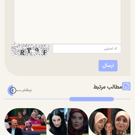
مطالب مرتبط