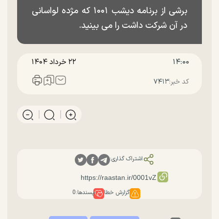
برشی از برنامه دیشب ۱۰۰۱ که مژده لواسانی
در آن شرکت داشت را می بینید.
۱۴:۰۰
۲۲ خرداد ۱۴۰۴
کد خبر:
۷۴۱۳
اشتراک گذاری:
گزارش خطا
پسندها:
0