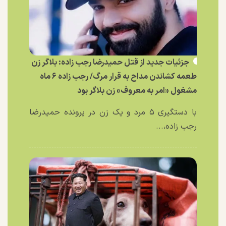
جزئیات جدید از قتل حمیدرضا رجب زاده: بلاگر زن
طعمه کشاندن مداح به قرار مرگ/ رجب زاده ۶ ماه
مشغول «امر به معروف» زن بلاگر بود
با دستگیری ۵ مرد و یک زن در پرونده حمیدرضا
رجب زاده،...