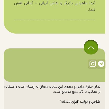
آیدا ماهیانی بازیگر و نقاش ایرانی – آلمانی نقش
تلما...
تمام حقوق مادی و معنوی این سایت متعلق به راستان است و استفاده
از مطالب با ذکر منبع بلامانع است.
طراحی و تولید:
"ایران سامانه"