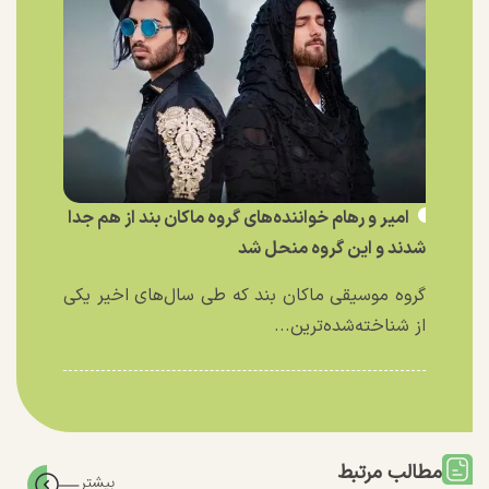
امیر و رهام خواننده‌های گروه ماکان بند از هم جدا
شدند و این گروه منحل شد
گروه موسیقی ماکان بند که طی سال‌های اخیر یکی
از شناخته‌شده‌ترین...
مطالب مرتبط