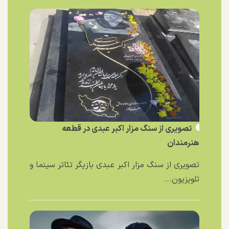
تصویری از سنگ مزار اکبر عبدی در قطعه
هنرمندان
تصویری از سنگ مزار اکبر عبدی بازیگر تئاتر سینما و
تلویزیون...