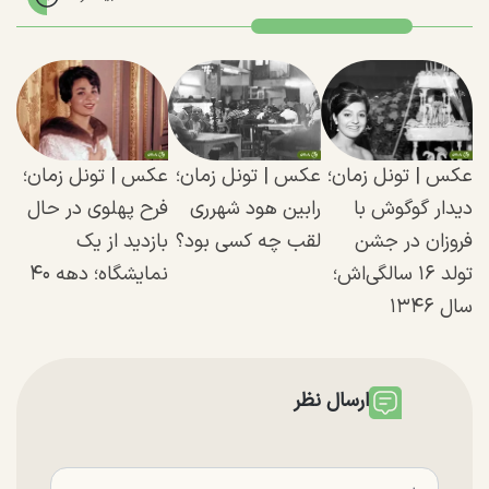
عکس | تونل زمان؛
عکس | تونل زمان؛
عکس | تونل زمان؛
دیدار گوگوش با
رابین هود شهرری
فرح پهلوی در حال
فروزان در جشن
لقب چه کسی بود؟
بازدید از یک
تولد ۱۶ سالگی‌اش؛
نمایشگاه؛ دهه ۴۰
سال ۱۳۴۶
ارسال نظر