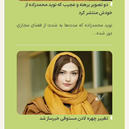
دو تصویر برهنه و عجیب که نوید محمدزاده از
خودش منتشر کرد
نوید محمدزاده که مدت‌ها به شدت از فضای مجازی
دور شده...
تغییر چهره لادن مستوفی خبرساز شد