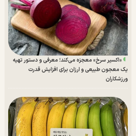
«اکسیر سرخ» معجزه می‌کند؛ معرفی و دستور تهیه
یک معجون طبیعی و ارزان برای افزایش قدرت
ورزشکاران