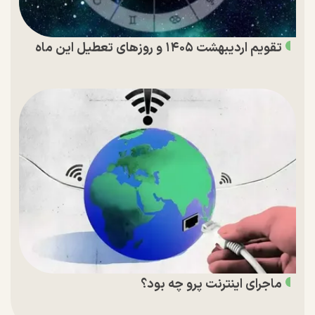
تقویم اردیبهشت ۱۴۰۵ و روز‌های تعطیل این ماه
ماجرای اینترنت پرو چه بود؟