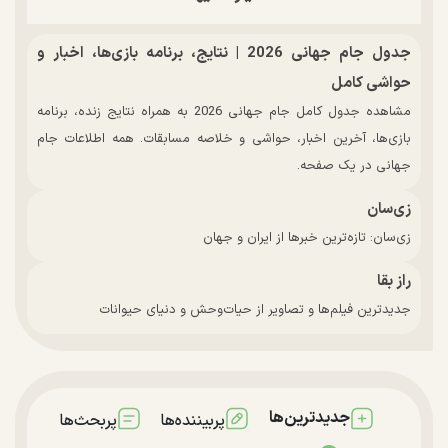
جدول جام جهانی 2026 | نتایج، برنامه بازی‌ها، اخبار و
حواشی کامل
مشاهده جدول کامل جام جهانی 2026 به همراه نتایج زنده، برنامه
بازی‌ها، آخرین اخبار، حواشی و خلاصه مسابقات. همه اطلاعات جام
جهانی در یک صفحه.
زی‌سان
زی‌سان: تازه‌ترین خبرها از ایران و جهان
راز بقا
جدیدترین فیلم‌ها و تصاویر از حیات‌وحش و دنیای حیوانات
جدیدترین‌ها
پربیننده‌ها
پربحث‌ها