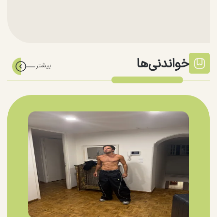
خواندنی‌ها