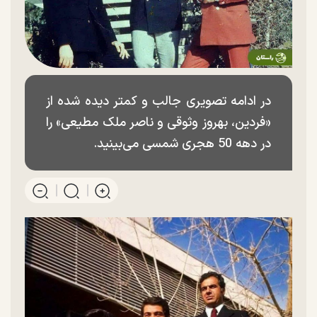
در ادامه تصویری جالب و کمتر دیده شده از
«فردین، بهروز وثوقی و ناصر ملک مطیعی» را
در دهه 50 هجری شمسی می‌بینید.