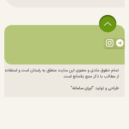
تمام حقوق مادی و معنوی این سایت متعلق به راستان است و استفاده
از مطالب با ذکر منبع بلامانع است.
طراحی و تولید:
"ایران سامانه"