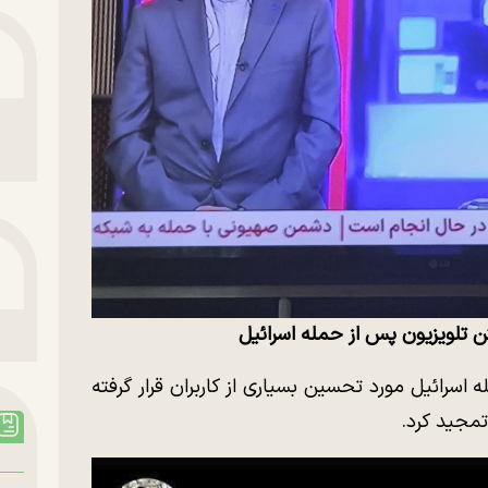
ن تلویزیون پس از حمله اسرائیل
سرائیل مورد تحسین بسیاری از کاربران قرار گرفته
 تمجید کرد.