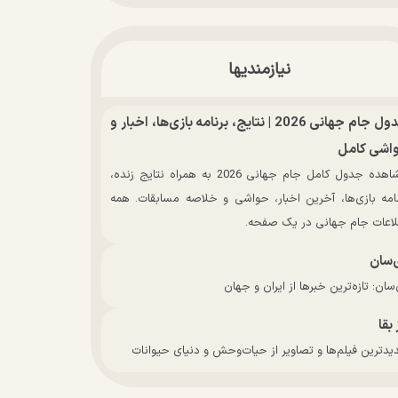
نیازمندیها
جدول جام جهانی 2026 | نتایج، برنامه بازی‌ها، اخبار و
اشی کامل
مشاهده جدول کامل جام جهانی 2026 به همراه نتایج زنده،
نامه بازی‌ها، آخرین اخبار، حواشی و خلاصه مسابقات. همه
لاعات جام جهانی در یک صفحه.
‌سان
سان: تازه‌ترین خبرها از ایران و جهان
 بقا
دترین فیلم‌ها و تصاویر از حیات‌وحش و دنیای حیوانات