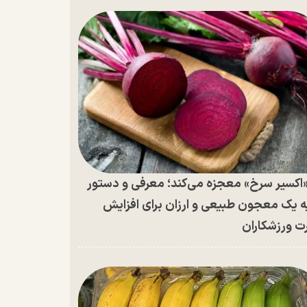
اکسیر سرخ» معجزه می‌کند؛ معرفی و دستور
ه یک معجون طبیعی و ارزان برای افزایش
ت ورزشکاران