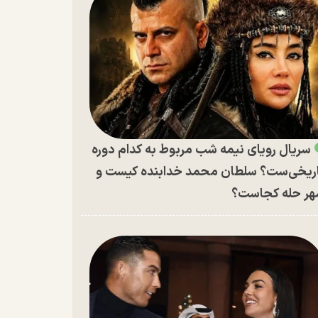
سریال رویای نیمه شب مربوط به کدام دوره
ریخی‌ست؟ سلطان محمد خدابنده کیست و
ر حله کجاست؟