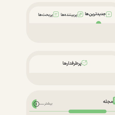
جدیدترین‌ها
پربیننده‌ها
پربحث‌ها
پرطرفدارها
مجله