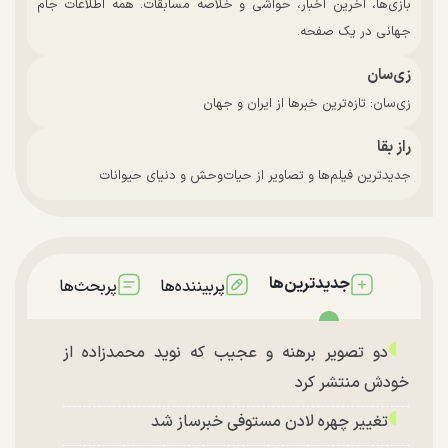
بازی‌ها، آخرین اخبار، حواشی و خلاصه مسابقات. همه اطلاعات جام
جهانی در یک صفحه.
زی‌سان
زی‌سان: تازه‌ترین خبرها از ایران و جهان
راز بقا
جدیدترین فیلم‌ها و تصاویر از حیات‌وحش و دنیای حیوانات
جدیدترین‌ها
پربیننده‌ها
پربحث‌ها
دو تصویر برهنه و عجیب که نوید محمدزاده از
خودش منتشر کرد
تغییر چهره لادن مستوفی خبرساز شد