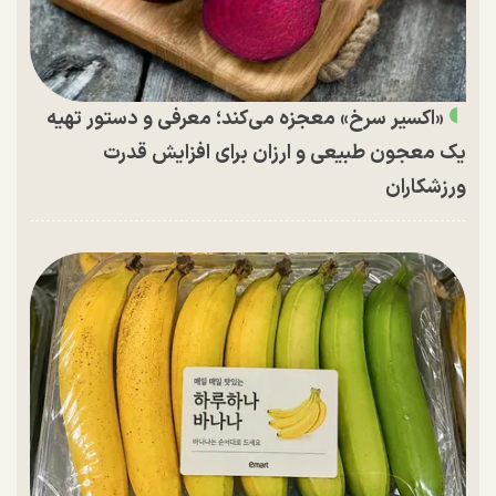
«اکسیر سرخ» معجزه می‌کند؛ معرفی و دستور تهیه
یک معجون طبیعی و ارزان برای افزایش قدرت
ورزشکاران