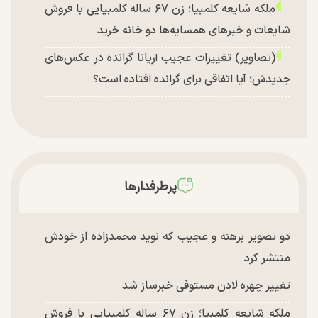
ملکه شایعه کلمبیا؛ زن ۶۷ ساله کلمبیایی با فروش
شایعات و خبر‌های همسایه‌ها دو خانه خرید
(تصاویر) تغییرات عجیب آریانا گرانده در عکس‌های
جدیدش؛ آیا اتفاقی برای گرانده افتاده است؟
پرطرفدارها
دو تصویر برهنه و عجیب که نوید محمدزاده از خودش
منتشر کرد
تغییر چهره لادن مستوفی خبرساز شد
ملکه شایعه کلمبیا؛ زن ۶۷ ساله کلمبیایی با فروش