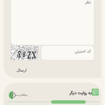
به روایت دیگر