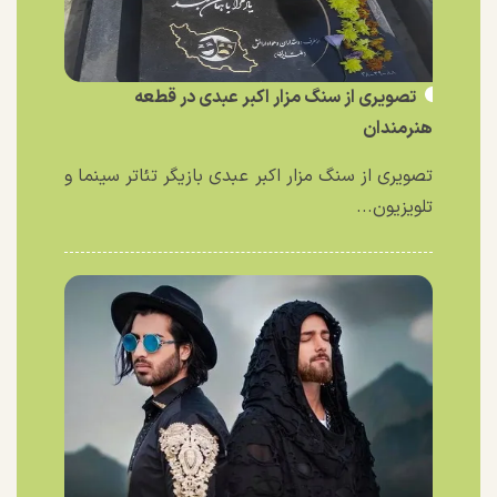
تصویری از سنگ مزار اکبر عبدی در قطعه
هنرمندان
تصویری از سنگ مزار اکبر عبدی بازیگر تئاتر سینما و
تلویزیون...