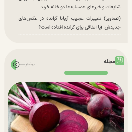
شایعات و خبر‌های همسایه‌ها دو خانه خرید
(تصاویر) تغییرات عجیب آریانا گرانده در عکس‌های
جدیدش؛ آیا اتفاقی برای گرانده افتاده است؟
مجله