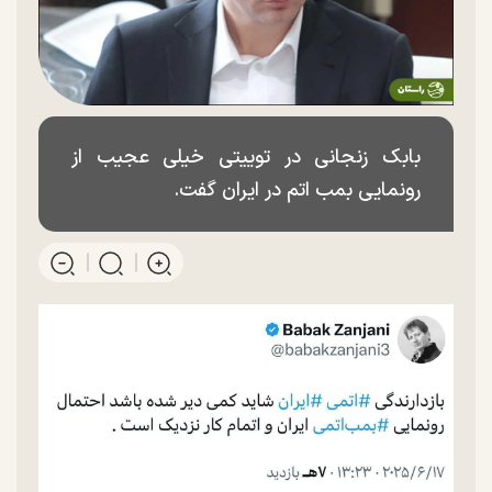
بابک زنجانی در توییتی خیلی عجیب از
رونمایی بمب اتم در ایران گفت.