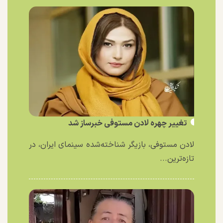
تغییر چهره لادن مستوفی خبرساز شد
لادن مستوفی، بازیگر شناخته‌شده سینمای ایران، در
تازه‌ترین...