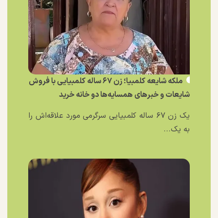
ملکه شایعه کلمبیا؛ زن ۶۷ ساله کلمبیایی با فروش
شایعات و خبر‌های همسایه‌ها دو خانه خرید
یک زن ۶۷ ساله کلمبیایی سرگرمی مورد علاقه‌اش را
به یک...