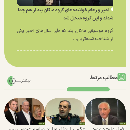
امیر و رهام خواننده‌های گروه ماکان بند از هم جدا
شدند و این گروه منحل شد
گروه موسیقی ماکان بند که طی سال‌های اخیر یکی
از شناخته‌شده‌ترین...
مطالب مرتبط
رضا پهلوی؛ مورد
عکس | تونل زمان؛
مراسم عروسی پسر