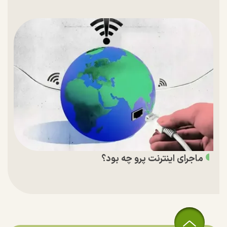
ماجرای اینترنت پرو چه بود؟