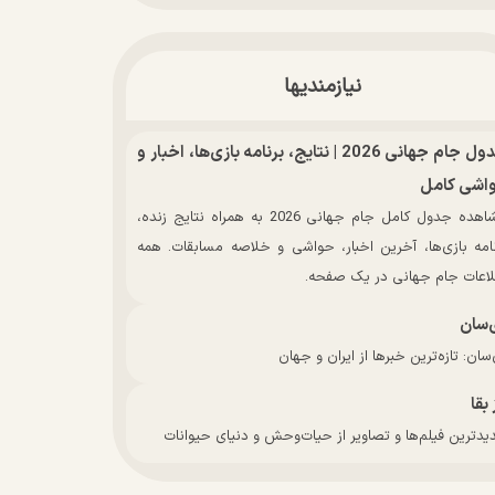
نیازمندیها
جدول جام جهانی 2026 | نتایج، برنامه بازی‌ها، اخبار و
اشی کامل
مشاهده جدول کامل جام جهانی 2026 به همراه نتایج زنده،
نامه بازی‌ها، آخرین اخبار، حواشی و خلاصه مسابقات. همه
لاعات جام جهانی در یک صفحه.
‌سان
سان: تازه‌ترین خبرها از ایران و جهان
 بقا
دترین فیلم‌ها و تصاویر از حیات‌وحش و دنیای حیوانات