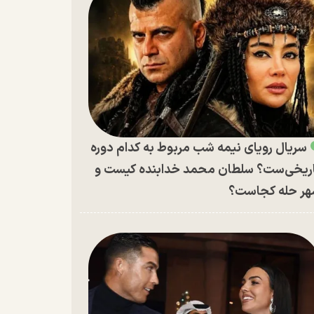
سریال رویای نیمه شب مربوط به کدام دوره
ریخی‌ست؟ سلطان محمد خدابنده کیست و
ر حله کجاست؟