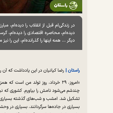
در زندگی‌ام قبل از انقلاب را دیده‌ام، مبارز 
دیده‌ام، محاصره اقتصادی را دیده‌ام، گرس
دیگر ... همه اینها را گذرانده‌ام، این را نیز م
راستان |
رضا کیانیان در این یادداشت که آن ر
«امروز، ۲۹ خرداد، روز تولد من است
چندشم می‌شود نامش را بیاورم. کشوری که ن
تشکیل شد. امشب و شب‌های گذشته بسیاری از 
بسیاری در جاده‌ها سرگردانند، بسیاری در وحش