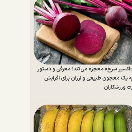
اکسیر سرخ» معجزه می‌کند؛ معرفی و دستور
ه یک معجون طبیعی و ارزان برای افزایش
ت ورزشکاران