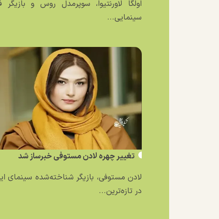
اولگا لاورنتیوا، سوپرمدل روس و بازیگر ف
سینمایی...
تغییر چهره لادن مستوفی خبرساز شد
لادن مستوفی، بازیگر شناخته‌شده سینمای ایر
در تازه‌ترین...