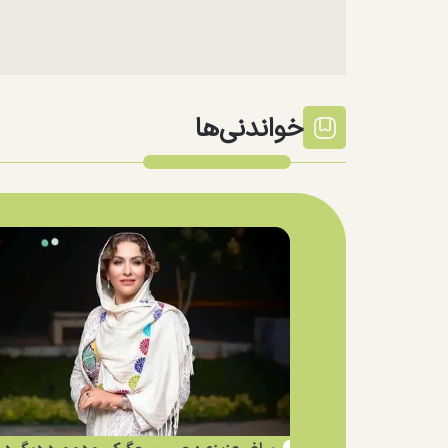
خواندنی‌ها