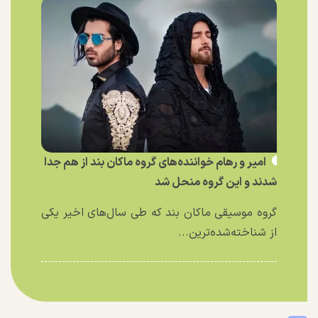
امیر و رهام خواننده‌های گروه ماکان بند از هم جدا
شدند و این گروه منحل شد
گروه موسیقی ماکان بند که طی سال‌های اخیر یکی
از شناخته‌شده‌ترین...