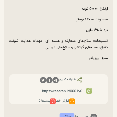
ارتفاع: ۵۰۰۰۰ فوت
محدوده: ۶۰۰۰ نانومتر
برد: ۶۹۰۵ مایل
تسلیحات: سلاح‌های متعارف و هسته ای، مهمات هدایت شونده
دقیق، بمب‌های گرانشی و سلاح‌های دریایی
منبع: روزیاتو
اشتراک گذاری:
گزارش خطا
پسندها:
0
جنگ
برچسب ها: