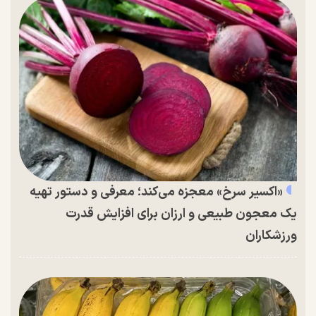
«اکسیر سرخ» معجزه می‌کند؛ معرفی و دستور تهیه
یک معجون طبیعی و ارزان برای افزایش قدرت
ورزشکاران