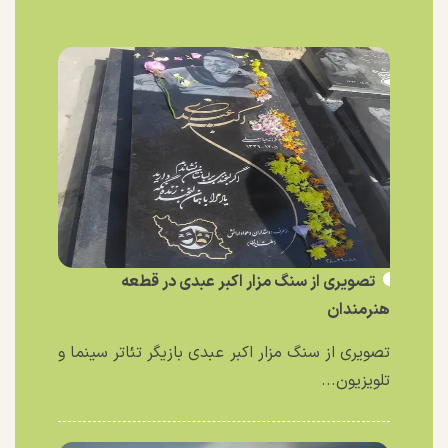
تصویری از سنگ مزار اکبر عبدی در قطعه
هنرمندان
تصویری از سنگ مزار اکبر عبدی بازیگر تئاتر سینما و
تلویزیون...