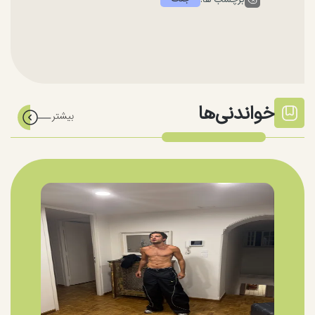
خواندنی‌ها