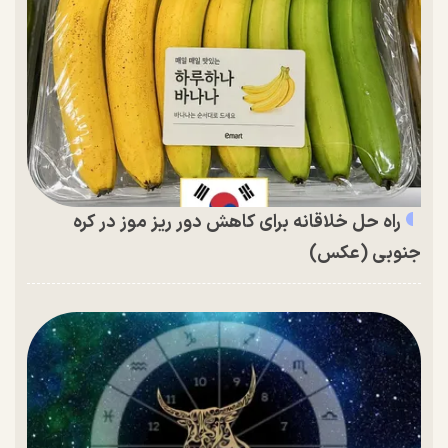
راه حل خلاقانه برای کاهش دور ریز موز در کره
جنوبی (عکس)