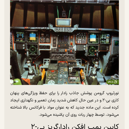
نورثروپ گرومن پوشش جاذب رادار را برای حفظ ویژگی‌های پنهان
کاری بی-۲ و در عین حال کاهش شدید زمان تعمیر و نگهداری ایجاد
کرده است. این ماده جدید که به عنوان مواد با فرکانس بالا شناخته
می‌شود، توسط چهار ربات روی آن پاشیده می‌شود.
کابین بمب افکن رادارگریز بی-۲