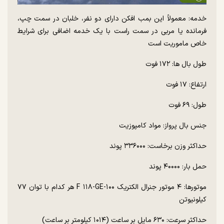
خدمه: معمولاً این بمب افکن دارای دو نفر، خلبان در سمت چپ،
فرمانده یا مربی در سمت راست با یک خدمه اضافی برای شرایط
خاص ماموریت است
طول بال ها: ۱۷۲ فوت
ارتفاع: ۱۷ فوت
طول: ۶۹ فوت
جنس بال پرواز: مواد کامپوزیت
حداکثر وزن برخاست: ۳۳۶۰۰۰ پوند
حمل بار: ۴۰۰۰۰ پوند
موتورها: ۴ موتور جنرال الکتریک F ۱۱۸-GE-۱۰۰ هر کدام با توان ۷۷
کیلونیوتن
حداکثر سرعت: ۶۳۰ مایل بر ساعت (۱۰۱۴ کیلومتر بر ساعت)