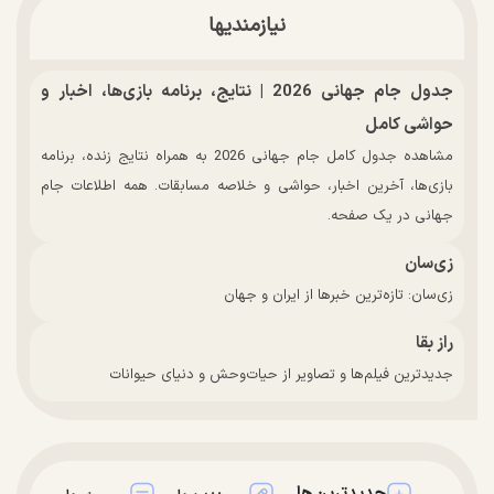
نیازمندیها
جدول جام جهانی 2026 | نتایج، برنامه بازی‌ها، اخبار و
حواشی کامل
مشاهده جدول کامل جام جهانی 2026 به همراه نتایج زنده، برنامه
بازی‌ها، آخرین اخبار، حواشی و خلاصه مسابقات. همه اطلاعات جام
جهانی در یک صفحه.
زی‌سان
زی‌سان: تازه‌ترین خبرها از ایران و جهان
راز بقا
جدیدترین فیلم‌ها و تصاویر از حیات‌وحش و دنیای حیوانات
جدیدترین‌ها