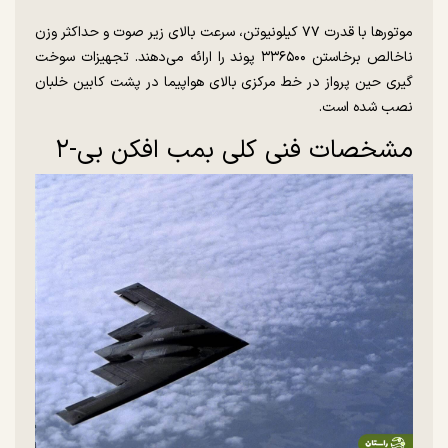
موتور‌ها با قدرت ۷۷ کیلونیوتن، سرعت بالای زیر صوت و حداکثر وزن
ناخالص برخاستن ۳۳۶۵۰۰ پوند را ارائه می‌دهند. تجهیزات سوخت
گیری حین پرواز در خط مرکزی بالای هواپیما در پشت کابین خلبان
نصب شده است.
مشخصات فنی کلی بمب افکن بی-۲