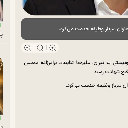
عنوان سرباز وظیفه خدمت می‌کرد.
پای
یستی به تهران، علیرضا تنابنده، برادرزاده محسن
 رفیع شهادت رسید
ان سرباز وظیفه خدمت می‌کرد.
تا