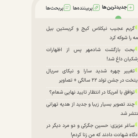
جدیدترین‌ها
پربیننده‌ها
پربحث‌ها
گریم عجیب نیکلاس کیج و کریستین بیل
ه را شوکه کرد
بحث بازگشت شادمهر پس از اظهارات
شکیان داغ شد!
تغییر چهره شدید سارا و نیکای سریال
تخت در جشن تولد ۲۲ سالگی + تصاویر
توافق با آمریکا در انتظار تایید نهایی شعام؟
چند تصویر بسیار زیبا و جدید از هدیه تهرانی
تشر شد
ساغر عزیزی: حسین جگرکی و دو مرد دیگر در
دگاه شهادت دادند که من زنا کردم!