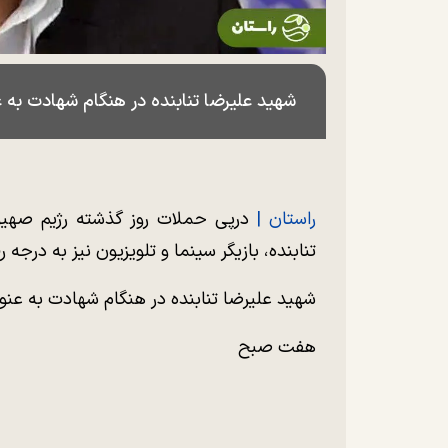
شهید علیرضا تنابنده در هنگام شهادت به 
راستان |
درپی حملات روز گذشته رژیم صهیون
تنابنده، بازیگر سینما و تلویزیون نیز به درجه
شهید علیرضا تنابنده در هنگام شهادت به عنو
هفت صبح