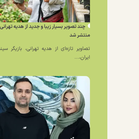
چند تصویر بسیار زیبا و جدید از هدیه تهرانی
منتشر شد
تصاویر تازه‌ای از هدیه تهرانی، بازیگر سین
ایران،...