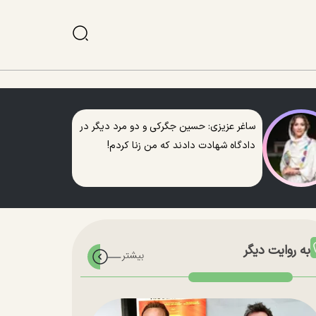
ساغر عزیزی: حسین جگرکی و دو مرد دیگر در
دادگاه شهادت دادند که من زنا کردم!
به روایت دیگر