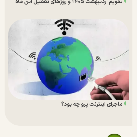
تقویم اردیبهشت ۱۴۰۵ و روز‌های تعطیل این ماه
ماجرای اینترنت پرو چه بود؟