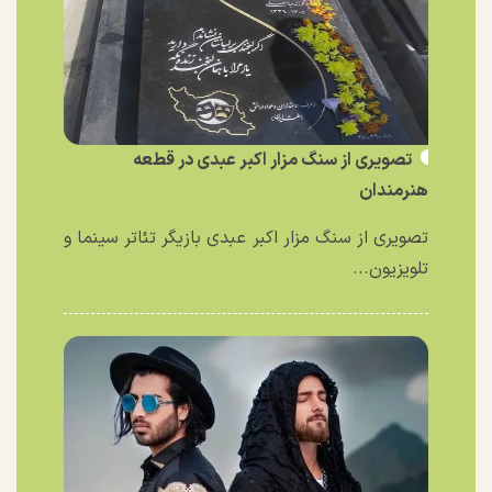
تصویری از سنگ مزار اکبر عبدی در قطعه
هنرمندان
تصویری از سنگ مزار اکبر عبدی بازیگر تئاتر سینما و
تلویزیون...