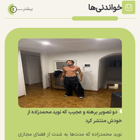
خواندنی‌ها
دو تصویر برهنه و عجیب که نوید محمدزاده از
خودش منتشر کرد
نوید محمدزاده که مدت‌ها به شدت از فضای مجازی