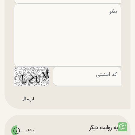
به روایت دیگر