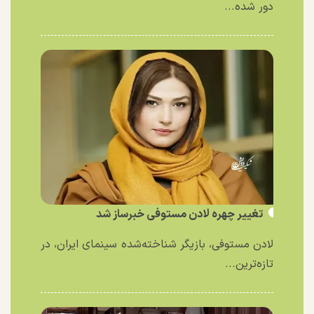
دور شده...
تغییر چهره لادن مستوفی خبرساز شد
لادن مستوفی، بازیگر شناخته‌شده سینمای ایران، در
تازه‌ترین...