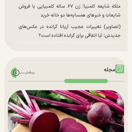
ملکه شایعه کلمبیا؛ زن ۶۷ ساله کلمبیایی با فروش
شایعات و خبر‌های همسایه‌ها دو خانه خرید
(تصاویر) تغییرات عجیب آریانا گرانده در عکس‌های
جدیدش؛ آیا اتفاقی برای گرانده افتاده است؟
مجله