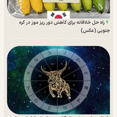
راه حل خلاقانه برای کاهش دور ریز موز در کره
جنوبی (عکس)