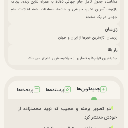
مشاهده جدول کامل جام جهانی 2026 به همراه نتایج زنده، برنامه
بازی‌ها، آخرین اخبار، حواشی و خلاصه مسابقات. همه اطلاعات جام
جهانی در یک صفحه.
زی‌سان
زی‌سان: تازه‌ترین خبرها از ایران و جهان
راز بقا
جدیدترین فیلم‌ها و تصاویر از حیات‌وحش و دنیای حیوانات
جدیدترین‌ها
پربیننده‌ها
پربحث‌ها
دو تصویر برهنه و عجیب که نوید محمدزاده از
خودش منتشر کرد