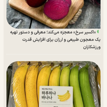
«اکسیر سرخ» معجزه می‌کند؛ معرفی و دستور تهیه
یک معجون طبیعی و ارزان برای افزایش قدرت
ورزشکاران