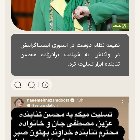
نعیمه نظام دوست در استوری اینستاگرامش
در واکنش به شهادت برادرزاده محسن
تنابنده ابراز تسلیت کرد.