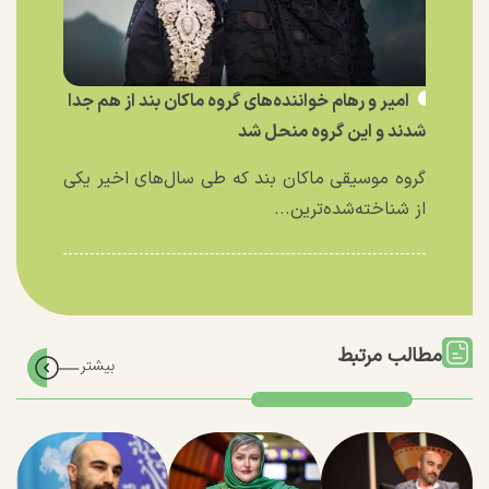
امیر و رهام خواننده‌های گروه ماکان بند از هم جدا
شدند و این گروه منحل شد
گروه موسیقی ماکان بند که طی سال‌های اخیر یکی
از شناخته‌شده‌ترین...
مطالب مرتبط